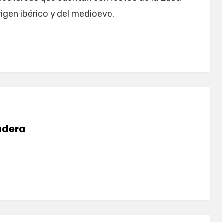
igen ibérico y del medioevo.
dera