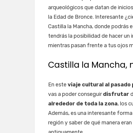
arqueológicos que datan de inicio
la Edad de Bronce. Interesante ¿ci
Castilla la Mancha, donde podrás 
tendrás la posibilidad de hacer un 
mientras pasan frente a tus ojos m
Castilla la Mancha,
En este
viaje cultural al pasado 
vas a poder conseguir
disfrutar
alrededor de toda la zona
, los 
Además, es una interesante forma
región y saber de qué manera eran 
antiguamente.