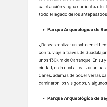
calefacción y agua corriente, etc.
todo el legado de los antepasados
Parque Arqueológico de Re
¿Deseas realizar un salto en el ti
con tu viaje a través de Guadalajar
unos 130klm de Carranque. En su 
ciudad, en la cual al realizar un pas
Canes, además de poder ver las can
caminaron los visigodos, y algunos
Parque Arqueológico de Se