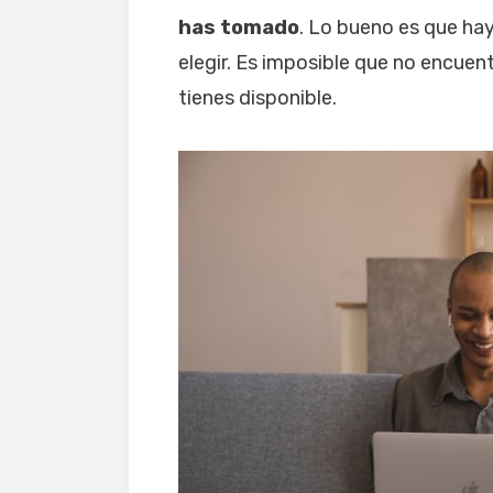
has tomado
. Lo bueno es que ha
elegir. Es imposible que no encuen
tienes disponible.