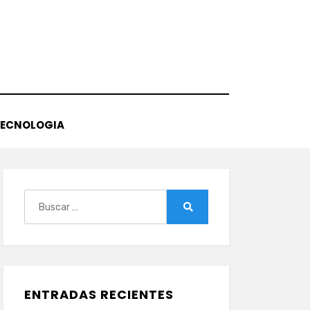
TECNOLOGIA
Buscar:
Buscar
ENTRADAS RECIENTES