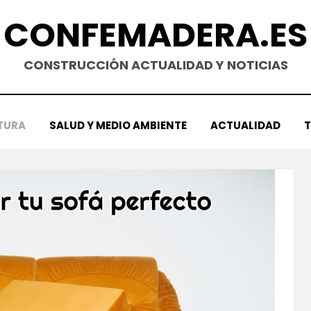
CONFEMADERA.ES
CONSTRUCCIÓN ACTUALIDAD Y NOTICIAS
TURA
SALUD Y MEDIO AMBIENTE
ACTUALIDAD