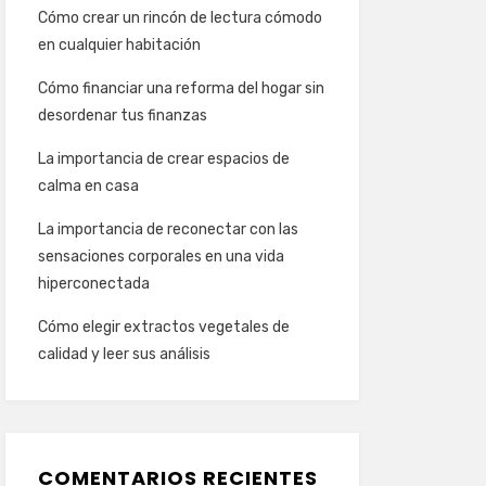
Cómo crear un rincón de lectura cómodo
en cualquier habitación
Cómo financiar una reforma del hogar sin
desordenar tus finanzas
La importancia de crear espacios de
calma en casa
La importancia de reconectar con las
sensaciones corporales en una vida
hiperconectada
Cómo elegir extractos vegetales de
calidad y leer sus análisis
COMENTARIOS RECIENTES