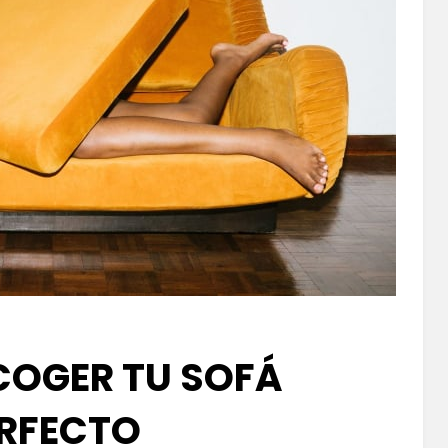
OGER TU SOFÁ
RFECTO