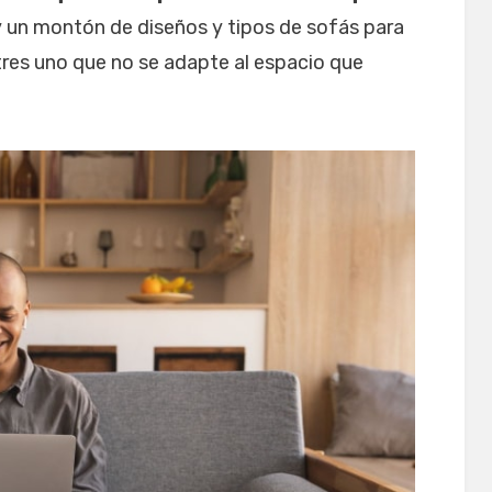
y un montón de diseños y tipos de sofás para
tres uno que no se adapte al espacio que