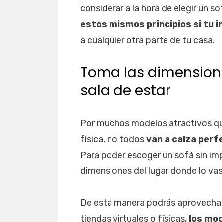
considerar a la hora de elegir un so
estos mismos principios si tu i
a cualquier otra parte de tu casa.
Toma las dimensione
sala de estar
Por muchos modelos atractivos que
física, no todos
van a calza perf
Para poder escoger un sofá sin imp
dimensiones del lugar donde lo vas 
De esta manera podrás aprovechar 
tiendas virtuales o físicas,
los mod