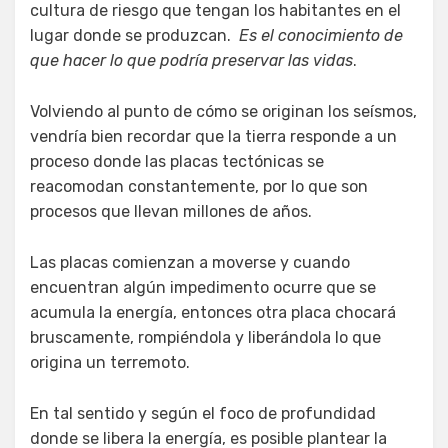
cultura de riesgo que tengan los habitantes en el
lugar donde se produzcan.
Es el conocimiento de
que hacer lo que podría preservar las vidas
.
Volviendo al punto de cómo se originan los seísmos,
vendría bien recordar que la tierra responde a un
proceso donde las placas tectónicas se
reacomodan constantemente, por lo que son
procesos que llevan millones de años.
Las placas comienzan a moverse y cuando
encuentran algún impedimento ocurre que se
acumula la energía, entonces otra placa chocará
bruscamente, rompiéndola y liberándola lo que
origina un terremoto.
En tal sentido y según el foco de profundidad
donde se libera la energía, es posible plantear la