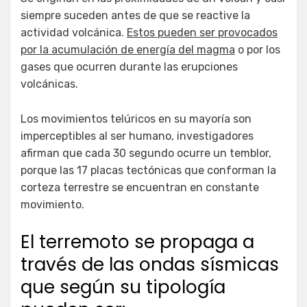
siempre suceden antes de que se reactive la
actividad volcánica.
Estos pueden ser provocados
por la acumulación de energía del magma
o por los
gases que ocurren durante las erupciones
volcánicas.
Los movimientos telúricos en su mayoría son
imperceptibles al ser humano, investigadores
afirman que cada 30 segundo ocurre un temblor,
porque las 17 placas tectónicas que conforman la
corteza terrestre se encuentran en constante
movimiento.
El terremoto se propaga a
través de las ondas sísmicas
que según su tipología