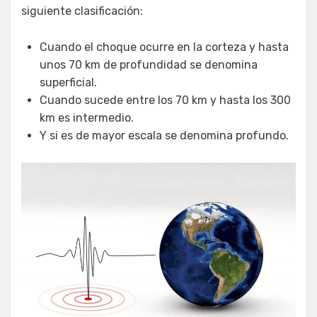
siguiente clasificación:
Cuando el choque ocurre en la corteza y hasta
unos 70 km de profundidad se denomina
superficial.
Cuando sucede entre los 70 km y hasta los 300
km es intermedio.
Y si es de mayor escala se denomina profundo.