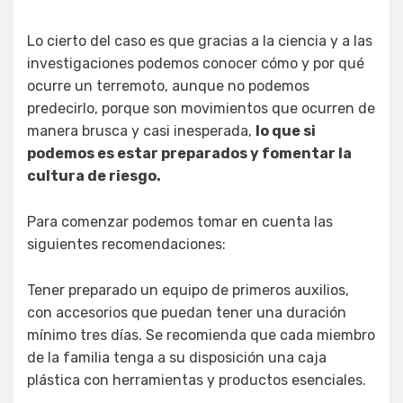
Lo cierto del caso es que gracias a la ciencia y a las
investigaciones podemos conocer cómo y por qué
ocurre un terremoto, aunque no podemos
predecirlo, porque son movimientos que ocurren de
manera brusca y casi inesperada,
lo que si
podemos es estar preparados y fomentar la
cultura de riesgo.
Para comenzar podemos tomar en cuenta las
siguientes recomendaciones:
Tener preparado un equipo de primeros auxilios,
con accesorios que puedan tener una duración
mínimo tres días. Se recomienda que cada miembro
de la familia tenga a su disposición una caja
plástica con herramientas y productos esenciales.