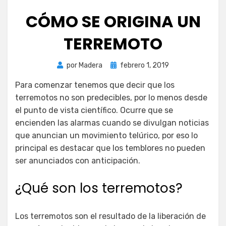
CÓMO SE ORIGINA UN
TERREMOTO
Publicada
por
Madera
febrero 1, 2019
el
Para comenzar tenemos que decir que los
terremotos no son predecibles, por lo menos desde
el punto de vista científico. Ocurre que se
encienden las alarmas cuando se divulgan noticias
que anuncian un movimiento telúrico, por eso lo
principal es destacar que los temblores no pueden
ser anunciados con anticipación.
¿Qué son los terremotos?
Los terremotos son el resultado de la liberación de