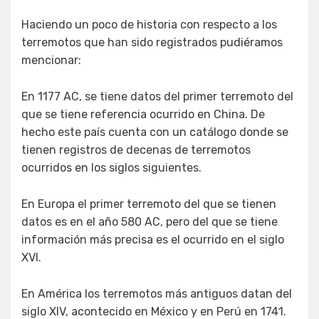
Haciendo un poco de historia con respecto a los
terremotos que han sido registrados pudiéramos
mencionar:
En 1177 AC, se tiene datos del primer terremoto del
que se tiene referencia ocurrido en China. De
hecho este país cuenta con un catálogo donde se
tienen registros de decenas de terremotos
ocurridos en los siglos siguientes.
En Europa el primer terremoto del que se tienen
datos es en el año 580 AC, pero del que se tiene
información más precisa es el ocurrido en el siglo
XVI.
En América los terremotos más antiguos datan del
siglo XIV, acontecido en México y en Perú en 1741.