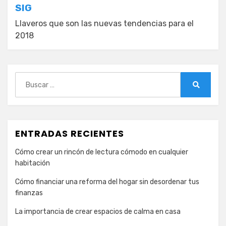
SIG
Llaveros que son las nuevas tendencias para el
2018
Buscar:
Buscar
ENTRADAS RECIENTES
Cómo crear un rincón de lectura cómodo en cualquier
habitación
Cómo financiar una reforma del hogar sin desordenar tus
finanzas
La importancia de crear espacios de calma en casa