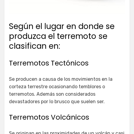
Según el lugar en donde se
produzca el terremoto se
clasifican en:
Terremotos Tectónicos
Se producen a causa de los movimientos en la
corteza terrestre ocasionando temblores o
terremotos. Además son considerados
devastadores por lo brusco que suelen ser.
Terremotos Volcánicos
Se originan en las proximidades de un volcán y casi