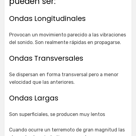
pueden ser:
Ondas Longitudinales
Provocan un movimiento parecido a las vibraciones
del sonido. Son realmente rápidas en propagarse.
Ondas Transversales
Se dispersan en forma transversal pero a menor
velocidad que las anteriores.
Ondas Largas
Son superficiales, se producen muy lentos
Cuando ocurre un terremoto de gran magnitud las