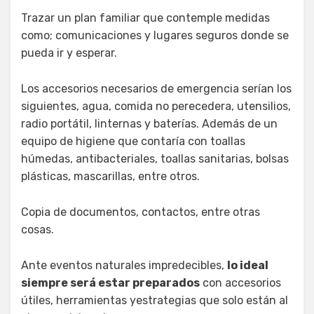
Trazar un plan familiar que contemple medidas
como; comunicaciones y lugares seguros donde se
pueda ir y esperar.
Los accesorios necesarios de emergencia serían los
siguientes, agua, comida no perecedera, utensilios,
radio portátil, linternas y baterías. Además de un
equipo de higiene que contaría con toallas
húmedas, antibacteriales, toallas sanitarias, bolsas
plásticas, mascarillas, entre otros.
Copia de documentos, contactos, entre otras
cosas.
Ante eventos naturales impredecibles,
lo ideal
siempre será estar preparados
con accesorios
útiles, herramientas yestrategias que solo están al