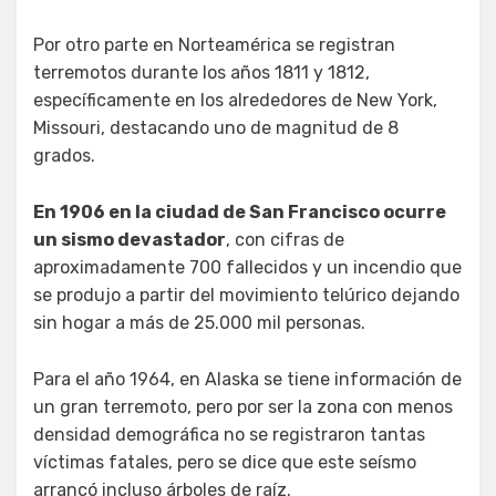
Por otro parte en Norteamérica se registran
terremotos durante los años 1811 y 1812,
específicamente en los alrededores de New York,
Missouri, destacando uno de magnitud de 8
grados.
En 1906 en la ciudad de San Francisco ocurre
un sismo devastador
, con cifras de
aproximadamente 700 fallecidos y un incendio que
se produjo a partir del movimiento telúrico dejando
sin hogar a más de 25.000 mil personas.
Para el año 1964, en Alaska se tiene información de
un gran terremoto, pero por ser la zona con menos
densidad demográfica no se registraron tantas
víctimas fatales, pero se dice que este seísmo
arrancó incluso árboles de raíz.