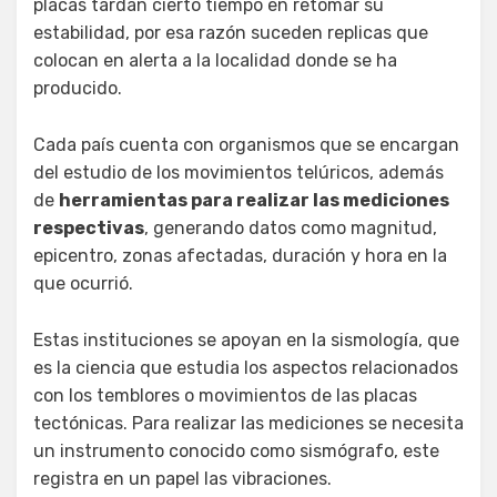
placas tardan cierto tiempo en retomar su
estabilidad, por esa razón suceden replicas que
colocan en alerta a la localidad donde se ha
producido.
Cada país cuenta con organismos que se encargan
del estudio de los movimientos telúricos, además
de
herramientas para realizar las mediciones
respectivas
, generando datos como magnitud,
epicentro, zonas afectadas, duración y hora en la
que ocurrió.
Estas instituciones se apoyan en la sismología, que
es la ciencia que estudia los aspectos relacionados
con los temblores o movimientos de las placas
tectónicas. Para realizar las mediciones se necesita
un instrumento conocido como sismógrafo, este
registra en un papel las vibraciones.