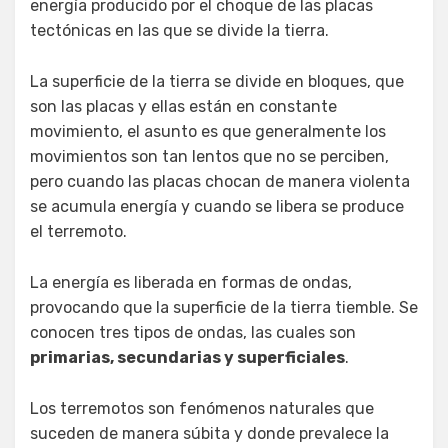
energía producido por el choque de las placas
tectónicas en las que se divide la tierra.
La superficie de la tierra se divide en bloques, que
son las placas y ellas están en constante
movimiento, el asunto es que generalmente los
movimientos son tan lentos que no se perciben,
pero cuando las placas chocan de manera violenta
se acumula energía y cuando se libera se produce
el terremoto.
La energía es liberada en formas de ondas,
provocando que la superficie de la tierra tiemble. Se
conocen tres tipos de ondas, las cuales son
primarias, secundarias y superficiales
.
Los terremotos son fenómenos naturales que
suceden de manera súbita y donde prevalece la