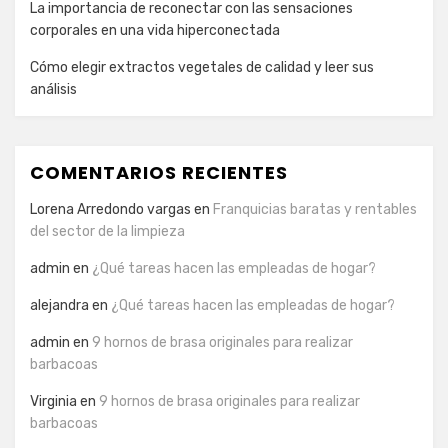
La importancia de reconectar con las sensaciones
corporales en una vida hiperconectada
Cómo elegir extractos vegetales de calidad y leer sus
análisis
COMENTARIOS RECIENTES
Lorena Arredondo vargas
en
Franquicias baratas y rentables
del sector de la limpieza
admin
en
¿Qué tareas hacen las empleadas de hogar?
alejandra
en
¿Qué tareas hacen las empleadas de hogar?
admin
en
9 hornos de brasa originales para realizar
barbacoas
Virginia
en
9 hornos de brasa originales para realizar
barbacoas