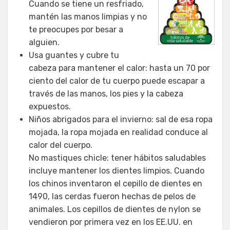
Cuando se tiene un resfriado,
mantén las manos limpias y no
te preocupes por besar a
alguien.
Usa guantes y cubre tu
cabeza para mantener el calor: hasta un 70 por
ciento del calor de tu cuerpo puede escapar a
través de las manos, los pies y la cabeza
expuestos.
Niños abrigados para el invierno: sal de esa ropa
mojada, la ropa mojada en realidad conduce al
calor del cuerpo.
No mastiques chicle: tener hábitos saludables
incluye mantener los dientes limpios. Cuando
los chinos inventaron el cepillo de dientes en
1490, las cerdas fueron hechas de pelos de
animales. Los cepillos de dientes de nylon se
vendieron por primera vez en los EE.UU. en