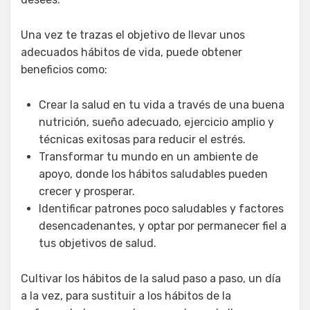
Una vez te trazas el objetivo de llevar unos
adecuados hábitos de vida, puede obtener
beneficios como:
Crear la salud en tu vida a través de una buena
nutrición, sueño adecuado, ejercicio amplio y
técnicas exitosas para reducir el estrés.
Transformar tu mundo en un ambiente de
apoyo, donde los hábitos saludables pueden
crecer y prosperar.
Identificar patrones poco saludables y factores
desencadenantes, y optar por permanecer fiel a
tus objetivos de salud.
Cultivar los hábitos de la salud paso a paso, un día
a la vez, para sustituir a los hábitos de la