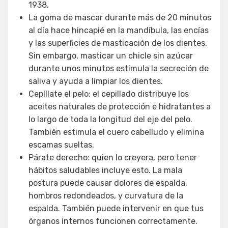
1938.
La goma de mascar durante más de 20 minutos
al día hace hincapié en la mandíbula, las encías
y las superficies de masticación de los dientes.
Sin embargo, masticar un chicle sin azúcar
durante unos minutos estimula la secreción de
saliva y ayuda a limpiar los dientes.
Cepíllate el pelo: el cepillado distribuye los
aceites naturales de protección e hidratantes a
lo largo de toda la longitud del eje del pelo.
También estimula el cuero cabelludo y elimina
escamas sueltas.
Párate derecho: quien lo creyera, pero tener
hábitos saludables incluye esto. La mala
postura puede causar dolores de espalda,
hombros redondeados, y curvatura de la
espalda. También puede intervenir en que tus
órganos internos funcionen correctamente.