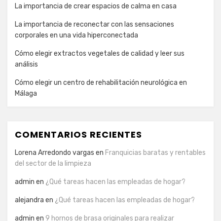
La importancia de crear espacios de calma en casa
La importancia de reconectar con las sensaciones
corporales en una vida hiperconectada
Cómo elegir extractos vegetales de calidad y leer sus
análisis
Cómo elegir un centro de rehabilitación neurológica en
Málaga
COMENTARIOS RECIENTES
Lorena Arredondo vargas
en
Franquicias baratas y rentables
del sector de la limpieza
admin
en
¿Qué tareas hacen las empleadas de hogar?
alejandra
en
¿Qué tareas hacen las empleadas de hogar?
admin
en
9 hornos de brasa originales para realizar