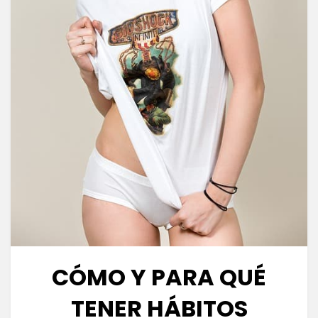
CÓMO Y PARA QUÉ
TENER HÁBITOS