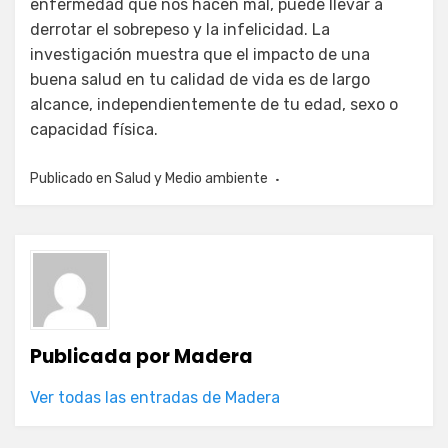
enfermedad que nos hacen mal, puede llevar a
derrotar el sobrepeso y la infelicidad. La
investigación muestra que el impacto de una
buena salud en tu calidad de vida es de largo
alcance, independientemente de tu edad, sexo o
capacidad física.
Publicado en
Salud y Medio ambiente
Publicada por
Madera
Ver todas las entradas de Madera