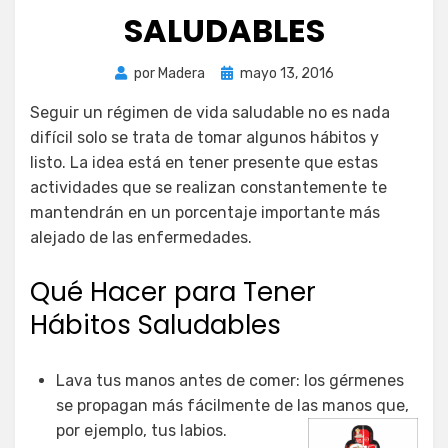
SALUDABLES
Publicada
por
Madera
mayo 13, 2016
el
Seguir un régimen de vida saludable no es nada
difícil solo se trata de tomar algunos hábitos y
listo. La idea está en tener presente que estas
actividades que se realizan constantemente te
mantendrán en un porcentaje importante más
alejado de las enfermedades.
Qué Hacer para Tener
Hábitos Saludables
Lava tus manos antes de comer: los gérmenes
se propagan más fácilmente de las manos que,
por ejemplo, tus
labios.