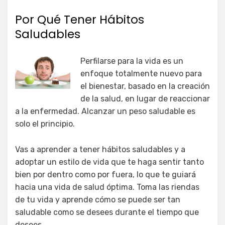
Por Qué Tener Hábitos
Saludables
Perfilarse para la vida es un
enfoque totalmente nuevo para
el bienestar, basado en la creación
de la salud, en lugar de reaccionar
a la enfermedad. Alcanzar un peso saludable es
solo el principio.
Vas a aprender a tener hábitos saludables y a
adoptar un estilo de vida que te haga sentir tanto
bien por dentro como por fuera, lo que te guiará
hacia una vida de salud óptima. Toma las riendas
de tu vida y aprende cómo se puede ser tan
saludable como se desees durante el tiempo que
desees.