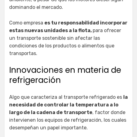
dominando el mercado.
Como empresa
es tu responsabilidad incorporar
estas nuevas unidades a la flota,
para ofrecer
un transporte sostenible sin afectar las
condiciones de los productos o alimentos que
transportas.
Innovaciones en materia de
refrigeración
Algo que caracteriza al transporte refrigerado es
la
necesidad de controlar la temperatura a lo
largo de la cadena de transporte
, factor donde
intervienen los equipos de refrigeración, los cuales
desempeñan un papel importante.