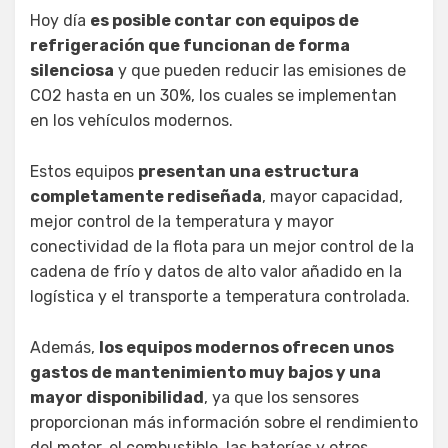
Hoy día
es posible contar con equipos de
refrigeración que funcionan de forma
silenciosa
y que pueden reducir las emisiones de
CO2 hasta en un 30%, los cuales se implementan
en los vehículos modernos.
Estos equipos
presentan una estructura
completamente rediseñada
, mayor capacidad,
mejor control de la temperatura y mayor
conectividad de la flota para un mejor control de la
cadena de frío y datos de alto valor añadido en la
logística y el transporte a temperatura controlada.
Además,
los equipos modernos ofrecen unos
gastos de mantenimiento muy bajos y una
mayor disponibilidad
, ya que los sensores
proporcionan más información sobre el rendimiento
del motor, el combustible, las baterías y otros