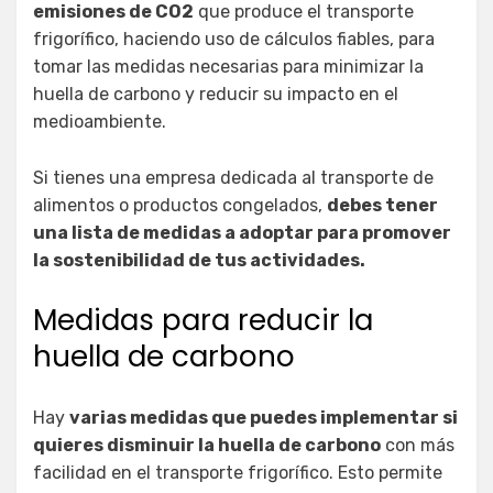
emisiones de CO2
que produce el transporte
frigorífico, haciendo uso de cálculos fiables, para
tomar las medidas necesarias para minimizar la
huella de carbono y reducir su impacto en el
medioambiente.
Si tienes una empresa dedicada al transporte de
alimentos o productos congelados,
debes tener
una lista de medidas a adoptar para promover
la sostenibilidad de tus actividades.
Medidas para reducir la
huella de carbono
Hay
varias medidas que puedes implementar si
quieres disminuir la huella de carbono
con más
facilidad en el transporte frigorífico. Esto permite