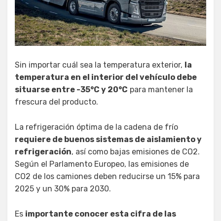
Sin importar cuál sea la temperatura exterior,
la
temperatura en el interior del vehículo debe
situarse entre -35°C y 20°C
para mantener la
frescura del producto.
La refrigeración óptima de la cadena de frío
requiere de buenos sistemas de aislamiento y
refrigeración
, así como bajas emisiones de CO2.
Según el Parlamento Europeo, las emisiones de
CO2 de los camiones deben reducirse un 15% para
2025 y un 30% para 2030.
Es
importante conocer esta cifra de las