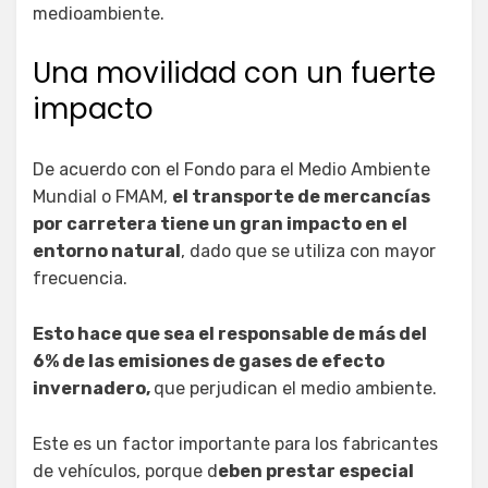
medioambiente.
Una movilidad con un fuerte
impacto
De acuerdo con el Fondo para el Medio Ambiente
Mundial o FMAM,
el transporte de mercancías
por carretera tiene un gran impacto en el
entorno natural
, dado que se utiliza con mayor
frecuencia.
Esto hace que sea el responsable de más del
6% de las emisiones de gases de efecto
invernadero,
que perjudican el medio ambiente.
Este es un factor importante para los fabricantes
de vehículos, porque d
eben prestar especial