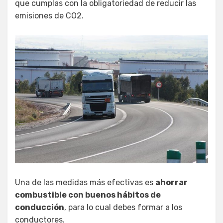
que cumplas con la obligatoriedad de reducir las
emisiones de CO2.
Una de las medidas más efectivas es
ahorrar
combustible con buenos hábitos de
conducción
, para lo cual debes formar a los
conductores.