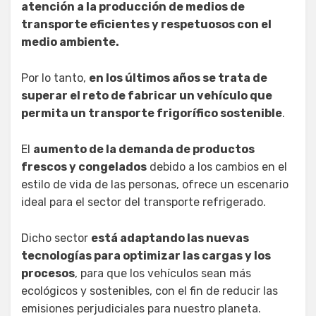
atención a la producción de medios de
transporte eficientes y respetuosos con el
medio ambiente.
Por lo tanto,
en los últimos años se trata de
superar el reto de fabricar un vehículo que
permita un transporte frigorífico sostenible
.
El
aumento de la demanda de productos
frescos y congelados
debido a los cambios en el
estilo de vida de las personas, ofrece un escenario
ideal para el sector del transporte refrigerado.
Dicho sector
está adaptando las nuevas
tecnologías para optimizar las cargas y los
procesos
, para que los vehículos sean más
ecológicos y sostenibles, con el fin de reducir las
emisiones perjudiciales para nuestro planeta.