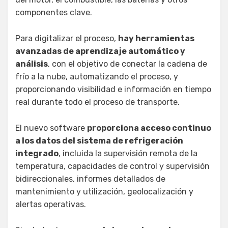
componentes clave.
Para digitalizar el proceso,
hay herramientas
avanzadas de aprendizaje automático y
análisis
, con el objetivo de conectar la cadena de
frío a la nube, automatizando el proceso, y
proporcionando visibilidad e información en tiempo
real durante todo el proceso de transporte.
El nuevo software
proporciona acceso continuo
a los datos del sistema de refrigeración
integrado
, incluida la supervisión remota de la
temperatura, capacidades de control y supervisión
bidireccionales, informes detallados de
mantenimiento y utilización, geolocalización y
alertas operativas.