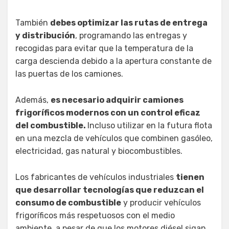
También
debes optimizar las rutas de entrega
y distribución
, programando las entregas y
recogidas para evitar que la temperatura de la
carga descienda debido a la apertura constante de
las puertas de los camiones.
Además,
es necesario adquirir camiones
frigoríficos modernos con un control eficaz
del combustible.
Incluso utilizar en la futura flota
en una mezcla de vehículos que combinen gasóleo,
electricidad, gas natural y biocombustibles.
Los fabricantes de vehículos industriales
tienen
que desarrollar tecnologías que reduzcan el
consumo de combustible
y producir vehículos
frigoríficos más respetuosos con el medio
ambiente, a pesar de que los motores diésel sigan