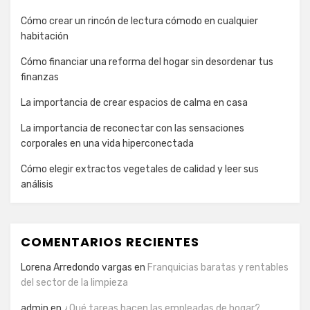
Cómo crear un rincón de lectura cómodo en cualquier
habitación
Cómo financiar una reforma del hogar sin desordenar tus
finanzas
La importancia de crear espacios de calma en casa
La importancia de reconectar con las sensaciones
corporales en una vida hiperconectada
Cómo elegir extractos vegetales de calidad y leer sus
análisis
COMENTARIOS RECIENTES
Lorena Arredondo vargas
en
Franquicias baratas y rentables
del sector de la limpieza
admin
en
¿Qué tareas hacen las empleadas de hogar?