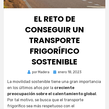
EL RETO DE
CONSEGUIR UN
TRANSPORTE
FRIGORÍFICO
SOSTENIBLE
Publicada
por
Madera
enero 18, 2023
el
La movilidad sostenible tiene una gran importancia
en los últimos años por la
creciente
preocupación sobre el calentamiento global
.
Por tal motivo, se busca que el transporte
frigorífico sea más respetuoso con el