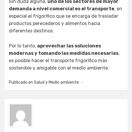
Sin duda alguna,
uno de los sectores de mayor
demanda a nivel comercial es el transporte
, en
especial el frigorífico que se encarga de trasladar
productos perecederos y alimentos hacia
diferentes destinos.
Por lo tanto,
aprovechar las soluciones
modernas y tomando las medidas necesarias
,
es posible hacer el transporte frigorífico más
sostenible y amigable con el medio ambiente.
Publicado en
Salud y Medio ambiente