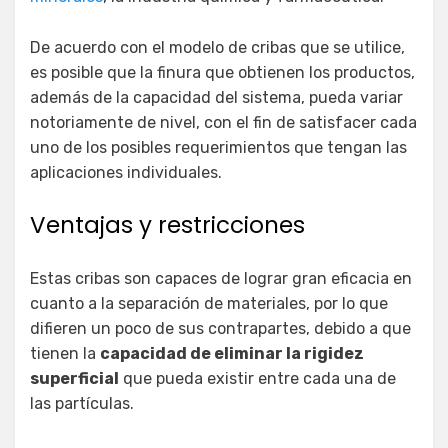
De acuerdo con el modelo de cribas que se utilice,
es posible que la finura que obtienen los productos,
además de la capacidad del sistema, pueda variar
notoriamente de nivel, con el fin de satisfacer cada
uno de los posibles requerimientos que tengan las
aplicaciones individuales.
Ventajas y restricciones
Estas cribas son capaces de lograr gran eficacia en
cuanto a la separación de materiales, por lo que
difieren un poco de sus contrapartes, debido a que
tienen la
capacidad de eliminar la rigidez
superficial
que pueda existir entre cada una de
las partículas.