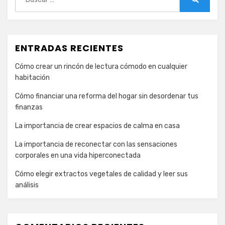
Buscar
ENTRADAS RECIENTES
Cómo crear un rincón de lectura cómodo en cualquier
habitación
Cómo financiar una reforma del hogar sin desordenar tus
finanzas
La importancia de crear espacios de calma en casa
La importancia de reconectar con las sensaciones
corporales en una vida hiperconectada
Cómo elegir extractos vegetales de calidad y leer sus
análisis