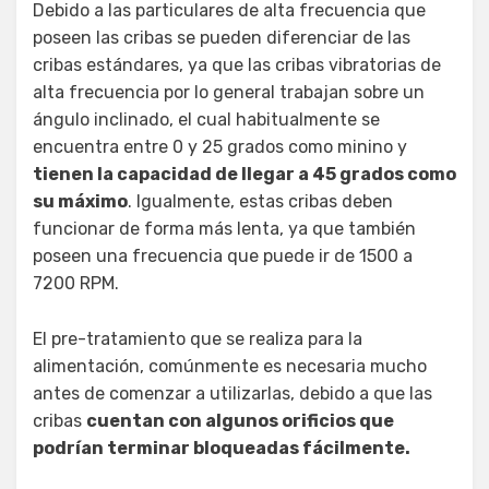
Debido a las particulares de alta frecuencia que
poseen las cribas se pueden diferenciar de las
cribas estándares, ya que las cribas vibratorias de
alta frecuencia por lo general trabajan sobre un
ángulo inclinado, el cual habitualmente se
encuentra entre 0 y 25 grados como minino y
tienen la capacidad de llegar a 45 grados como
su máximo
. Igualmente, estas cribas deben
funcionar de forma más lenta, ya que también
poseen una frecuencia que puede ir de 1500 a
7200 RPM.
El pre-tratamiento que se realiza para la
alimentación, comúnmente es necesaria mucho
antes de comenzar a utilizarlas, debido a que las
cribas
cuentan con algunos orificios que
podrían terminar bloqueadas fácilmente.