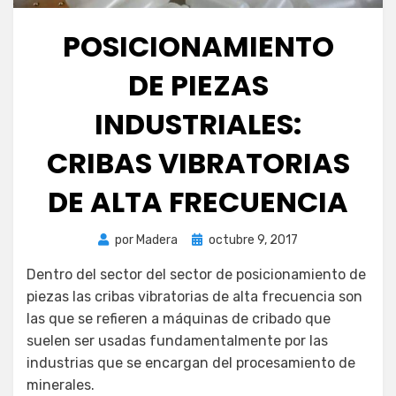
POSICIONAMIENTO
DE PIEZAS
INDUSTRIALES:
CRIBAS VIBRATORIAS
DE ALTA FRECUENCIA
Publicada
por
Madera
octubre 9, 2017
el
Dentro del sector del sector de posicionamiento de
piezas las cribas vibratorias de alta frecuencia son
las que se refieren a máquinas de cribado que
suelen ser usadas fundamentalmente por las
industrias que se encargan del procesamiento de
minerales.