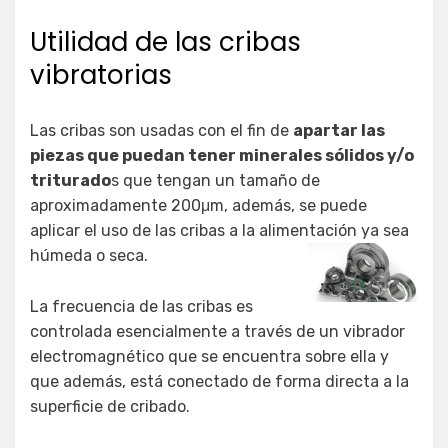
Utilidad de las cribas
vibratorias
Las cribas son usadas con el fin de
apartar las
piezas que puedan tener minerales sólidos y/o
triturado
s que tengan un tamaño de
aproximadamente 200μm, además, se puede
aplicar el uso de las cribas a la alimentación ya sea
húmeda o seca.
La frecuencia de las cribas es
controlada esencialmente a través de un vibrador
electromagnético que se encuentra sobre ella y
que además, está conectado de forma directa a la
superficie de cribado.