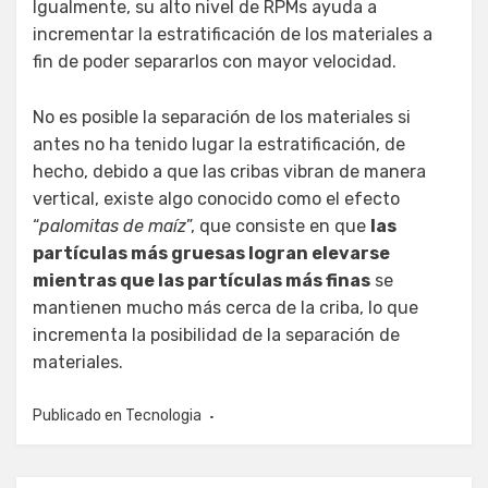
Igualmente, su alto nivel de RPMs ayuda a
incrementar la estratificación de los materiales a
fin de poder separarlos con mayor velocidad.
No es posible la separación de los materiales si
antes no ha tenido lugar la estratificación, de
hecho, debido a que las cribas vibran de manera
vertical, existe algo conocido como el efecto
“
palomitas de maíz
”, que consiste en que
las
partículas más gruesas logran elevarse
mientras que las partículas más finas
se
mantienen mucho más cerca de la criba, lo que
incrementa la posibilidad de la separación de
materiales.
Publicado en
Tecnologia