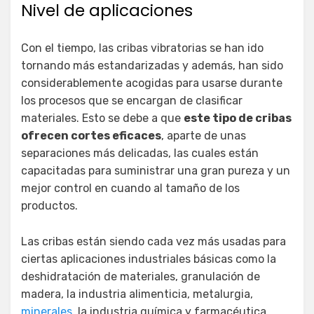
Nivel de aplicaciones
Con el tiempo, las cribas vibratorias se han ido
tornando más estandarizadas y además, han sido
considerablemente acogidas para usarse durante
los procesos que se encargan de clasificar
materiales. Esto se debe a que
este tipo de cribas
ofrecen cortes eficaces
, aparte de unas
separaciones más delicadas, las cuales están
capacitadas para suministrar una gran pureza y un
mejor control en cuando al tamaño de los
productos.
Las cribas están siendo cada vez más usadas para
ciertas aplicaciones industriales básicas como la
deshidratación de materiales, granulación de
madera, la industria alimenticia, metalurgia,
minerales
, la industria química y farmacéutica.