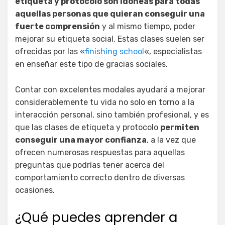
etiqueta y protocolo son idóneas para todas
aquellas personas que quieran conseguir una
fuerte comprensión
y al mismo tiempo, poder
mejorar su etiqueta social. Estas clases suelen ser
ofrecidas por las «
finishing school
«, especialistas
en enseñar este tipo de gracias sociales.
Contar con excelentes modales ayudará a mejorar
considerablemente tu vida no solo en torno a la
interacción personal, sino también profesional, y es
que las clases de etiqueta y protocolo
permiten
conseguir una mayor confianza
, a la vez que
ofrecen numerosas respuestas para aquellas
preguntas que podrías tener acerca del
comportamiento correcto dentro de diversas
ocasiones.
¿Qué puedes aprender a