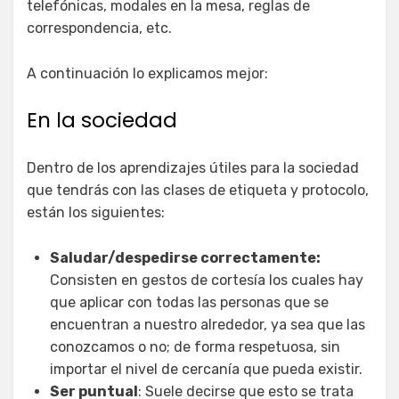
telefónicas, modales en la mesa, reglas de
correspondencia, etc.
A continuación lo explicamos mejor:
En la sociedad
Dentro de los aprendizajes útiles para la sociedad
que tendrás con las clases de etiqueta y protocolo,
están los siguientes:
Saludar/despedirse correctamente:
Consisten en gestos de cortesía los cuales hay
que aplicar con todas las personas que se
encuentran a nuestro alrededor, ya sea que las
conozcamos o no; de forma respetuosa, sin
importar el nivel de cercanía que pueda existir.
Ser puntual
: Suele decirse que esto se trata