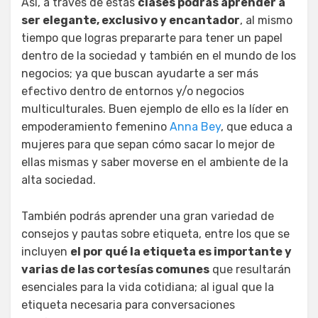
Así, a través de estas
clases podrás aprender a
ser elegante, exclusivo y encantador
, al mismo
tiempo que logras prepararte para tener un papel
dentro de la sociedad y también en el mundo de los
negocios; ya que buscan ayudarte a ser más
efectivo dentro de entornos y/o negocios
multiculturales. Buen ejemplo de ello es la líder en
empoderamiento femenino
Anna Bey
, que educa a
mujeres para que sepan cómo sacar lo mejor de
ellas mismas y saber moverse en el ambiente de la
alta sociedad.
También podrás aprender una gran variedad de
consejos y pautas sobre etiqueta, entre los que se
incluyen
el por qué la etiqueta es importante y
varias de las cortesías comunes
que resultarán
esenciales para la vida cotidiana; al igual que la
etiqueta necesaria para conversaciones