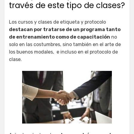
través de este tipo de clases?
Los cursos y clases de etiqueta y protocolo
destacan por tratarse de un programa tanto
de entrenamiento como de capacitación
no
solo en las costumbres, sino también en el arte de
los buenos modales, e incluso en el protocolo de
clase.