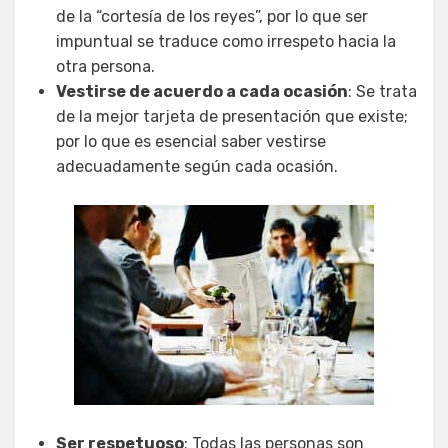
de la “cortesía de los reyes”, por lo que ser
impuntual se traduce como irrespeto hacia la
otra persona.
Vestirse de acuerdo a cada ocasión
: Se trata
de la mejor tarjeta de presentación que existe;
por lo que es esencial saber vestirse
adecuadamente según cada ocasión.
Ser respetuoso
: Todas las personas son