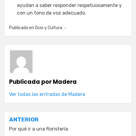
ayudan a saber responder respetuosamente y
con un tono de voz adecuado.
Publicado en
Ocio y Cultura
Publicada por
Madera
Ver todas las entradas de Madera
Navegación
ANTERIOR
de
Por qué ir a una floristería