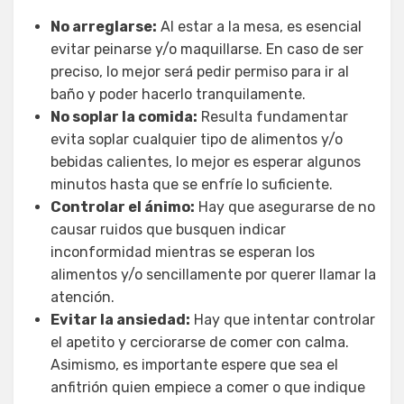
No arreglarse:
Al estar a la mesa, es esencial
evitar peinarse y/o maquillarse. En caso de ser
preciso, lo mejor será pedir permiso para ir al
baño y poder hacerlo tranquilamente.
No soplar la comida:
Resulta fundamentar
evita soplar cualquier tipo de alimentos y/o
bebidas calientes, lo mejor es esperar algunos
minutos hasta que se enfríe lo suficiente.
Controlar el ánimo:
Hay que asegurarse de no
causar ruidos que busquen indicar
inconformidad mientras se esperan los
alimentos y/o sencillamente por querer llamar la
atención.
Evitar la ansiedad:
Hay que intentar controlar
el apetito y cerciorarse de comer con calma.
Asimismo, es importante espere que sea el
anfitrión quien empiece a comer o que indique