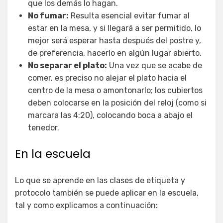
que los demás lo hagan.
No fumar:
Resulta esencial evitar fumar al
estar en la mesa, y si llegará a ser permitido, lo
mejor será esperar hasta después del postre y,
de preferencia, hacerlo en algún lugar abierto.
No separar el plato:
Una vez que se acabe de
comer, es preciso no alejar el plato hacia el
centro de la mesa o amontonarlo; los cubiertos
deben colocarse en la posición del reloj (como si
marcara las 4:20), colocando boca a abajo el
tenedor.
En la escuela
Lo que se aprende en las clases de etiqueta y
protocolo también se puede aplicar en la escuela,
tal y como explicamos a continuación: