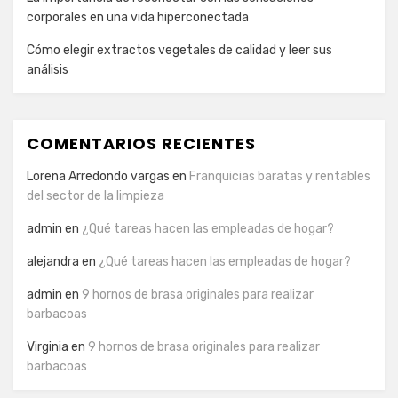
corporales en una vida hiperconectada
Cómo elegir extractos vegetales de calidad y leer sus
análisis
COMENTARIOS RECIENTES
Lorena Arredondo vargas
en
Franquicias baratas y rentables
del sector de la limpieza
admin
en
¿Qué tareas hacen las empleadas de hogar?
alejandra
en
¿Qué tareas hacen las empleadas de hogar?
admin
en
9 hornos de brasa originales para realizar
barbacoas
Virginia
en
9 hornos de brasa originales para realizar
barbacoas