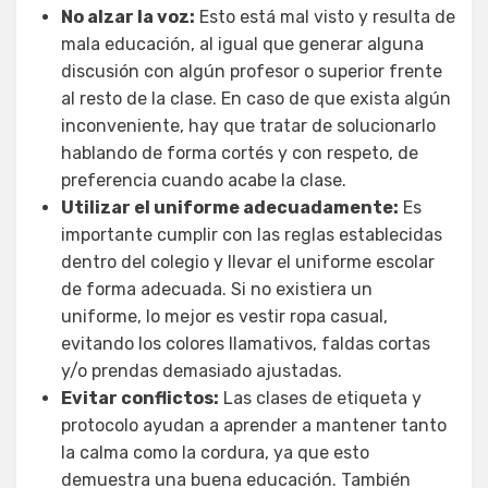
No alzar la voz:
Esto está mal visto y resulta de
mala educación, al igual que generar alguna
discusión con algún profesor o superior frente
al resto de la clase. En caso de que exista algún
inconveniente, hay que tratar de solucionarlo
hablando de forma cortés y con respeto, de
preferencia cuando acabe la clase.
Utilizar el uniforme adecuadamente:
Es
importante cumplir con las reglas establecidas
dentro del colegio y llevar el uniforme escolar
de forma adecuada. Si no existiera un
uniforme, lo mejor es vestir ropa casual,
evitando los colores llamativos, faldas cortas
y/o prendas demasiado ajustadas.
Evitar conflictos:
Las clases de etiqueta y
protocolo ayudan a aprender a mantener tanto
la calma como la cordura, ya que esto
demuestra una buena educación. También