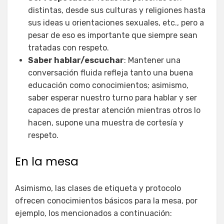
distintas, desde sus culturas y religiones hasta
sus ideas u orientaciones sexuales, etc., pero a
pesar de eso es importante que siempre sean
tratadas con respeto.
Saber hablar/escuchar
: Mantener una
conversación fluida refleja tanto una buena
educación como conocimientos; asimismo,
saber esperar nuestro turno para hablar y ser
capaces de prestar atención mientras otros lo
hacen, supone una muestra de cortesía y
respeto.
En la mesa
Asimismo, las clases de etiqueta y protocolo
ofrecen conocimientos básicos para la mesa, por
ejemplo, los mencionados a continuación: