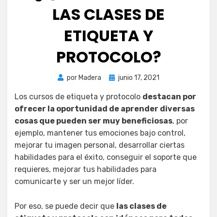
LAS CLASES DE
ETIQUETA Y
PROTOCOLO?
Publicada
por
Madera
junio 17, 2021
el
Los cursos de etiqueta y protocolo
destacan por
ofrecer la oportunidad de aprender diversas
cosas que pueden ser muy beneficiosas
, por
ejemplo, mantener tus emociones bajo control,
mejorar tu imagen personal, desarrollar ciertas
habilidades para el éxito, conseguir el soporte que
requieres, mejorar tus habilidades para
comunicarte y ser un mejor líder.
Por eso, se puede decir que
las clases de