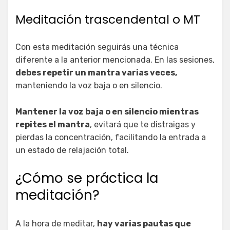
Meditación trascendental o MT
Con esta meditación seguirás una técnica
diferente a la anterior mencionada. En las sesiones,
debes repetir un mantra varias veces,
manteniendo la voz baja o en silencio.
Mantener la voz baja o en silencio mientras
repites el mantra
, evitará que te distraigas y
pierdas la concentración, facilitando la entrada a
un estado de relajación total.
¿Cómo se práctica la
meditación?
A la hora de meditar,
hay varias pautas que