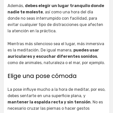
Además,
debes elegir un lugar tranquilo donde
nadie te moleste
, así como una hora del día
donde no seas interrumpido con facilidad, para
evitar cualquier tipo de distracciones que afecten
la atención en la práctica.
Mientras más silencioso sea el lugar, más inmersiva
es la meditación. De igual manera,
puedes usar
auriculares y escuchar diferentes sonidos
,
como de animales, naturaleza o el mar, por ejemplo.
Elige una pose cómoda
La pose influye mucho a la hora de meditar, por eso,
debes sentarte en una superficie plana, y
mantener la espalda recta y sin tensión
. No es
necesario cruzar las piernas o hacer gestos