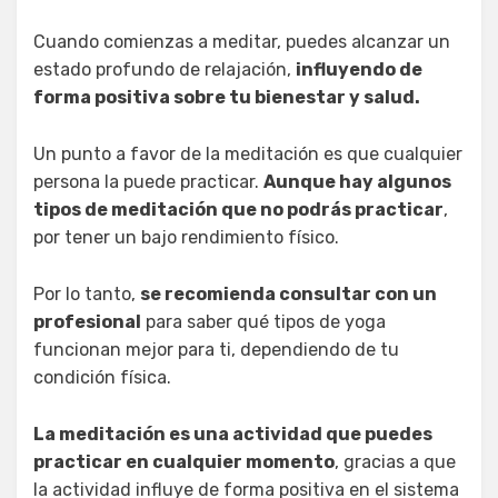
Cuando comienzas a meditar, puedes alcanzar un
estado profundo de relajación,
influyendo de
forma positiva sobre tu bienestar y salud.
Un punto a favor de la meditación es que cualquier
persona la puede practicar.
Aunque hay algunos
tipos de meditación que no podrás practicar
,
por tener un bajo rendimiento físico.
Por lo tanto,
se recomienda consultar con un
profesional
para saber qué tipos de yoga
funcionan mejor para ti, dependiendo de tu
condición física.
La meditación es una actividad que puedes
practicar en cualquier momento
, gracias a que
la actividad influye de forma positiva en el sistema