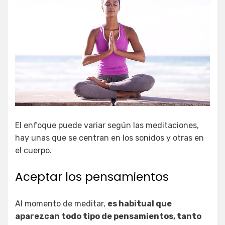
El enfoque puede variar según las meditaciones,
hay unas que se centran en los sonidos y otras en
el cuerpo.
Aceptar los pensamientos
Al momento de meditar,
es habitual que
aparezcan todo tipo de pensamientos, tanto