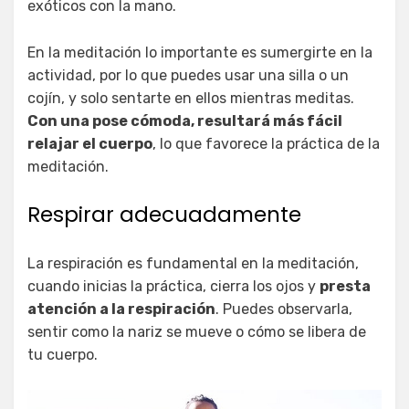
exóticos con la mano.
En la meditación lo importante es sumergirte en la
actividad, por lo que puedes usar una silla o un
cojín, y solo sentarte en ellos mientras meditas.
Con una pose cómoda, resultará más fácil
relajar el cuerpo
, lo que favorece la práctica de la
meditación.
Respirar adecuadamente
La respiración es fundamental en la meditación,
cuando inicias la práctica, cierra los ojos y
presta
atención a la respiración
. Puedes observarla,
sentir como la nariz se mueve o cómo se libera de
tu cuerpo.