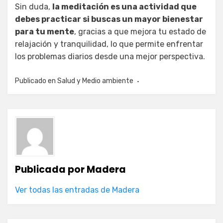
Sin duda,
la meditación es una actividad que
debes practicar si buscas un mayor bienestar
para tu mente
, gracias a que mejora tu estado de
relajación y tranquilidad, lo que permite enfrentar
los problemas diarios desde una mejor perspectiva.
Publicado en
Salud y Medio ambiente
Publicada por
Madera
Ver todas las entradas de Madera