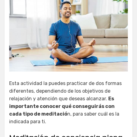
Esta actividad la puedes practicar de dos formas
diferentes, dependiendo de los objetivos de
relajación y atención que deseas alcanzar.
Es
importante conocer qué conseguirás con
cada tipo de meditació
n, para saber cuál es la
indicada para ti.