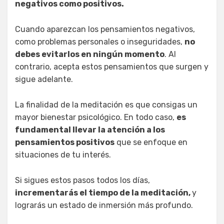
negativos como positivos.
Cuando aparezcan los pensamientos negativos,
como problemas personales o inseguridades,
no
debes evitarlos en ningún momento
. Al
contrario, acepta estos pensamientos que surgen y
sigue adelante.
La finalidad de la meditación es que consigas un
mayor bienestar psicológico. En todo caso,
es
fundamental llevar la atención a los
pensamientos positivos
que se enfoque en
situaciones de tu interés.
Si sigues estos pasos todos los días,
incrementarás el tiempo de la meditación,
y
lograrás un estado de inmersión más profundo.