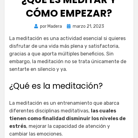
CÓMO EMPEZAR?
Publicada
por
Madera
marzo 21, 2023
el
La meditación es una actividad esencial si quieres
disfrutar de una vida más plena y satisfactoria,
gracias a que aporta múltiples beneficios. Sin
embargo, la meditación no se trata únicamente de
sentarte en silencio y ya.
¿Qué es la meditación?
La meditación es un entrenamiento que abarca
diferentes disciplinas meditativas,
las cuales
tienen como finalidad disminuir los niveles de
estrés
, mejorar la capacidad de atención y
cambiar las emociones.