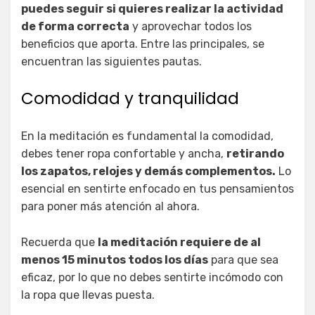
puedes seguir si quieres realizar la actividad
de forma correcta
y aprovechar todos los
beneficios que aporta. Entre las principales, se
encuentran las siguientes pautas.
Comodidad y tranquilidad
En la meditación es fundamental la comodidad,
debes tener ropa confortable y ancha,
retirando
los zapatos, relojes y demás complementos.
Lo
esencial en sentirte enfocado en tus pensamientos
para poner más atención al ahora.
Recuerda que
la meditación requiere de al
menos 15 minutos todos los días
para que sea
eficaz, por lo que no debes sentirte incómodo con
la ropa que llevas puesta.