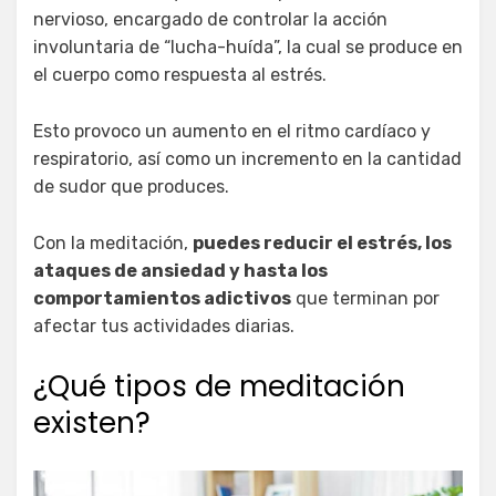
nervioso, encargado de controlar la acción
involuntaria de “lucha-huída”, la cual se produce en
el cuerpo como respuesta al estrés.
Esto provoco un aumento en el ritmo cardíaco y
respiratorio, así como un incremento en la cantidad
de sudor que produces.
Con la meditación,
puedes reducir el estrés, los
ataques de ansiedad y hasta los
comportamientos adictivos
que terminan por
afectar tus actividades diarias.
¿Qué tipos de meditación
existen?