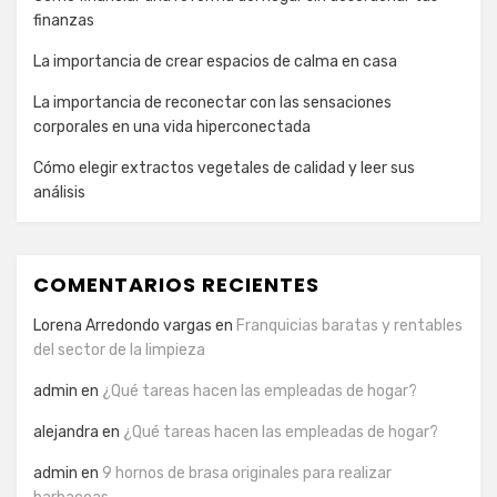
finanzas
La importancia de crear espacios de calma en casa
La importancia de reconectar con las sensaciones
corporales en una vida hiperconectada
Cómo elegir extractos vegetales de calidad y leer sus
análisis
COMENTARIOS RECIENTES
Lorena Arredondo vargas
en
Franquicias baratas y rentables
del sector de la limpieza
admin
en
¿Qué tareas hacen las empleadas de hogar?
alejandra
en
¿Qué tareas hacen las empleadas de hogar?
admin
en
9 hornos de brasa originales para realizar