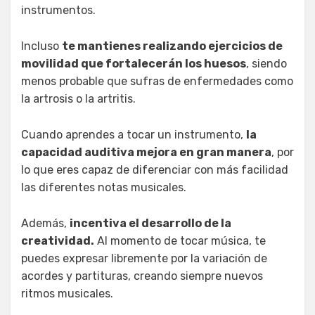
instrumentos.
Incluso
te mantienes realizando ejercicios de
movilidad que fortalecerán los huesos
, siendo
menos probable que sufras de enfermedades como
la artrosis o la artritis.
Cuando aprendes a tocar un instrumento,
la
capacidad auditiva mejora en gran manera
, por
lo que eres capaz de diferenciar con más facilidad
las diferentes notas musicales.
Además,
incentiva el desarrollo de la
creatividad.
Al momento de tocar música, te
puedes expresar libremente por la variación de
acordes y partituras, creando siempre nuevos
ritmos musicales.