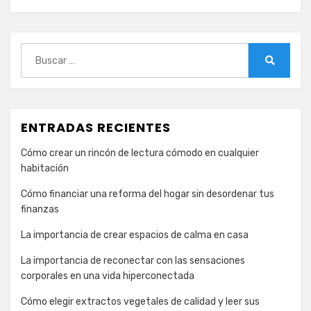
Buscar:
Buscar
ENTRADAS RECIENTES
Cómo crear un rincón de lectura cómodo en cualquier
habitación
Cómo financiar una reforma del hogar sin desordenar tus
finanzas
La importancia de crear espacios de calma en casa
La importancia de reconectar con las sensaciones
corporales en una vida hiperconectada
Cómo elegir extractos vegetales de calidad y leer sus