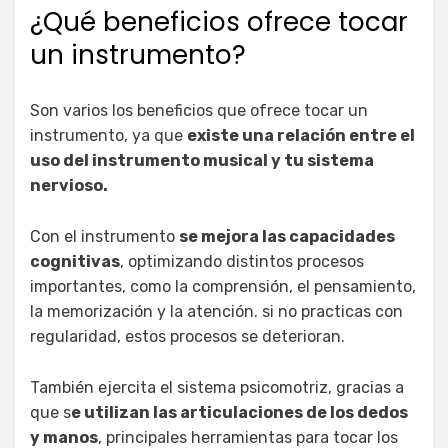
¿Qué beneficios ofrece tocar
un instrumento?
Son varios los beneficios que ofrece tocar un
instrumento, ya que
existe una relación entre el
uso del instrumento musical y tu sistema
nervioso.
Con el instrumento
se mejora las capacidades
cognitivas
, optimizando distintos procesos
importantes, como la comprensión, el pensamiento,
la memorización y la atención. si no practicas con
regularidad, estos procesos se deterioran.
También ejercita el sistema psicomotriz, gracias a
que s
e utilizan las articulaciones de los dedos
y manos
, principales herramientas para tocar los