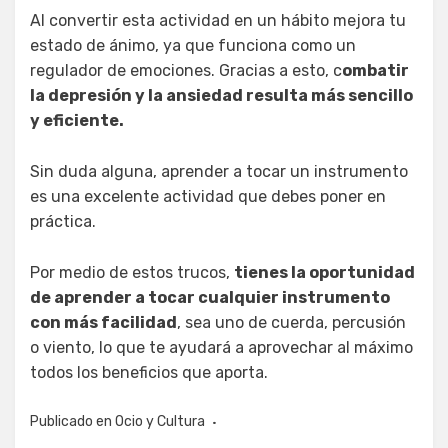
Al convertir esta actividad en un hábito mejora tu
estado de ánimo, ya que funciona como un
regulador de emociones. Gracias a esto, c
ombatir
la depresión y la ansiedad resulta más sencillo
y eficiente.
Sin duda alguna, aprender a tocar un instrumento
es una excelente actividad que debes poner en
práctica.
Por medio de estos trucos,
tienes la oportunidad
de aprender a tocar cualquier instrumento
con más facilidad
, sea uno de cuerda, percusión
o viento, lo que te ayudará a aprovechar al máximo
todos los beneficios que aporta.
Publicado en
Ocio y Cultura