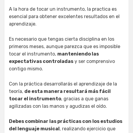
A la hora de tocar un instrumento, la practica es
esencial para obtener excelentes resultados en el
aprendizaje.
Es necesario que tengas cierta disciplina en los
primeros meses, aunque parezca que es imposible
tocar el instrumento,
manteniendo las
expectativas controladas
y ser comprensivo
contigo mismo.
Con la práctica desarrollarás el aprendizaje de la
teoría,
de esta manera resultará más fácil
tocar el instrumento
, gracias a que ganas
agilizadas con las manos y agudizas el oído.
Debes combinar las prácticas con los estudios
del lenguaje musical
, realizando ejercicio que