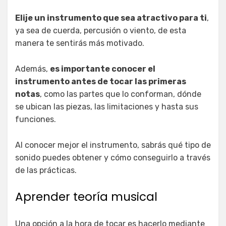
Elije un instrumento que sea atractivo para ti
,
ya sea de cuerda, percusión o viento, de esta
manera te sentirás más motivado.
Además,
es importante conocer el
instrumento antes de tocar las primeras
notas
, como las partes que lo conforman, dónde
se ubican las piezas, las limitaciones y hasta sus
funciones.
Al conocer mejor el instrumento, sabrás qué tipo de
sonido puedes obtener y cómo conseguirlo a través
de las prácticas.
Aprender teoría musical
Una opción a la hora de tocar es hacerlo mediante