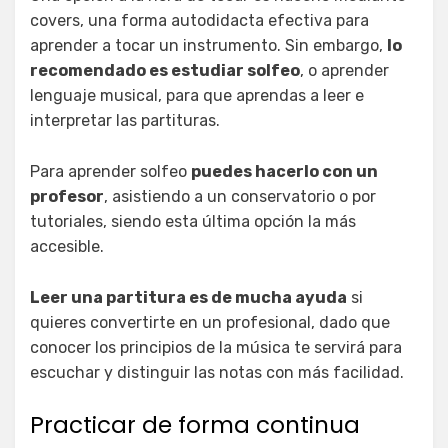
covers, una forma autodidacta efectiva para
aprender a tocar un instrumento. Sin embargo,
lo
recomendado es estudiar solfeo
, o aprender
lenguaje musical, para que aprendas a leer e
interpretar las partituras.
Para aprender solfeo
puedes hacerlo con un
profesor
, asistiendo a un conservatorio o por
tutoriales, siendo esta última opción la más
accesible.
Leer una partitura es de mucha ayuda
si
quieres convertirte en un profesional, dado que
conocer los principios de la música te servirá para
escuchar y distinguir las notas con más facilidad.
Practicar de forma continua