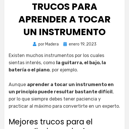
TRUCOS PARA
APRENDER A TOCAR
UN INSTRUMENTO
Publicada
por
Madera
enero 19, 2023
el
Existen muchos instrumentos por los cuales
sientas interés, como
la guitarra, el bajo, la
batería o el piano
, por ejemplo.
Aunque
aprender a tocar un instrumento en
un principio puede resultar bastante difícil
,
por lo que siempre debes tener paciencia y
practicar al máximo para convertirte en un experto.
Mejores trucos para el