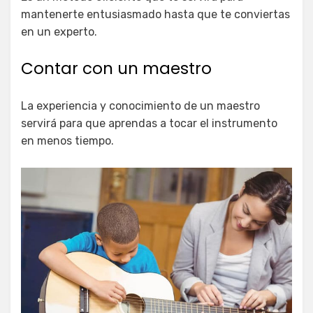
mantenerte entusiasmado hasta que te conviertas
en un experto.
Contar con un maestro
La experiencia y conocimiento de un maestro
servirá para que aprendas a tocar el instrumento
en menos tiempo.