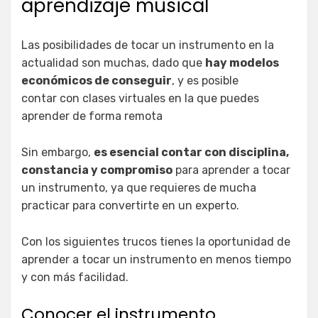
aprendizaje musical
Las posibilidades de tocar un instrumento en la
actualidad son muchas, dado que
hay modelos
económicos de conseguir
, y es posible
contar con clases virtuales en la que puedes
aprender de forma remota
Sin embargo,
es esencial contar con disciplina,
constancia y compromiso
para aprender a tocar
un instrumento, ya que requieres de mucha
practicar para convertirte en un experto.
Con los siguientes trucos tienes la oportunidad de
aprender a tocar un instrumento en menos tiempo
y con más facilidad.
Conocer el instrumento