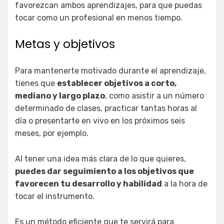
favorezcan ambos aprendizajes, para que puedas
tocar como un profesional en menos tiempo.
Metas y objetivos
Para mantenerte motivado durante el aprendizaje,
tienes que
establecer objetivos a corto,
mediano y largo plazo
, como asistir a un número
determinado de clases, practicar tantas horas al
día o presentarte en vivo en los próximos seis
meses, por ejemplo.
Al tener una idea más clara de lo que quieres,
puedes dar seguimiento a los objetivos que
favorecen tu desarrollo y habilidad
a la hora de
tocar el instrumento.
Es un método eficiente que te servirá para