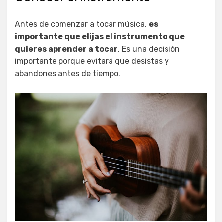
Antes de comenzar a tocar música,
es
importante que elijas el instrumento que
quieres aprender a tocar
. Es una decisión
importante porque evitará que desistas y
abandones antes de tiempo.