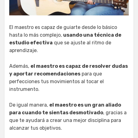
El maestro es capaz de guiarte desde lo básico
hasta lo más complejo,
usando una técnica de
estudio efectiva
que se ajuste al ritmo de
aprendizaje.
Además,
el maestro es capaz de resolver dudas
y aportar recomendaciones
para que
perfecciones tus movimientos al tocar el
instrumento.
De igual manera,
el maestro es un gran aliado
para cuando te sientas desmotivado
, gracias a
que te ayudará a crear una mejor disciplina para
alcanzar tus objetivos.