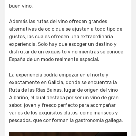
buen vino.
Además las rutas del vino ofrecen grandes
alternativas de ocio que se ajustan a todo tipo de
gustos, las cuales ofrecen una extraordinaria
experiencia. Solo hay que escoger un destino y
disfrutar de un exquisito vino mientras se conoce
España de un modo realmente especial.
La experiencia podría empezar en el norte y
exactamente en Galicia, donde se encuentra la
Ruta de las Rías Baixas, lugar de origen del vino
Albariño, el cual destaca por ser un vino de gran
sabor, joven y fresco perfecto para acompañar
varios de los exquisitos platos, como mariscos y
pescados, que conforman la gastronomía gallega.