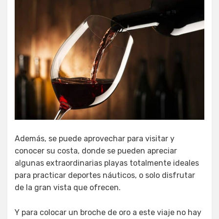
Además, se puede aprovechar para visitar y
conocer su costa, donde se pueden apreciar
algunas extraordinarias playas totalmente ideales
para practicar deportes náuticos, o solo disfrutar
de la gran vista que ofrecen.
Y para colocar un broche de oro a este viaje no hay