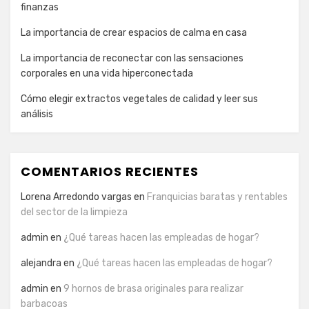
finanzas
La importancia de crear espacios de calma en casa
La importancia de reconectar con las sensaciones
corporales en una vida hiperconectada
Cómo elegir extractos vegetales de calidad y leer sus
análisis
COMENTARIOS RECIENTES
Lorena Arredondo vargas
en
Franquicias baratas y rentables
del sector de la limpieza
admin
en
¿Qué tareas hacen las empleadas de hogar?
alejandra
en
¿Qué tareas hacen las empleadas de hogar?
admin
en
9 hornos de brasa originales para realizar
barbacoas