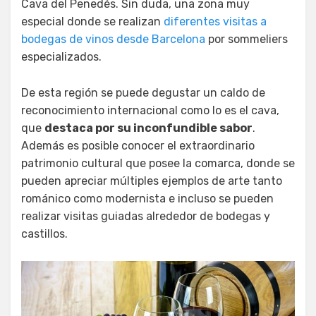
Cava del Penedés. Sin duda, una zona muy
especial donde se realizan
diferentes visitas a
bodegas de vinos desde Barcelona
por sommeliers
especializados.
De esta región se puede degustar un caldo de
reconocimiento internacional como lo es el cava,
que
destaca por su inconfundible sabor
.
Además es posible conocer el extraordinario
patrimonio cultural que posee la comarca, donde se
pueden apreciar múltiples ejemplos de arte tanto
románico como modernista e incluso se pueden
realizar visitas guiadas alrededor de bodegas y
castillos.