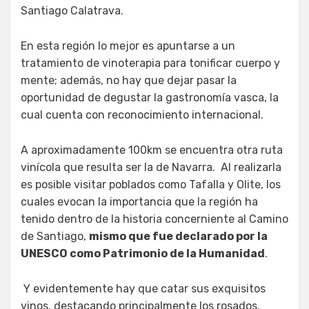
Santiago Calatrava.
En esta región lo mejor es apuntarse a un
tratamiento de vinoterapia para tonificar cuerpo y
mente; además, no hay que dejar pasar la
oportunidad de degustar la gastronomía vasca, la
cual cuenta con reconocimiento internacional.
A aproximadamente 100km se encuentra otra ruta
vinícola que resulta ser la de Navarra. Al realizarla
es posible visitar poblados como Tafalla y Olite, los
cuales evocan la importancia que la región ha
tenido dentro de la historia concerniente al Camino
de Santiago,
mismo que fue declarado por la
UNESCO como Patrimonio de la Humanidad
.
Y evidentemente hay que catar sus exquisitos
vinos, destacando principalmente los rosados.