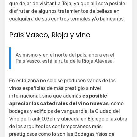
que dejar de visitar La Toja, ya que allí será posible
disfrutar de algunos tratamientos de belleza en
cualquiera de sus centros termales y/o balnearios.
País Vasco, Rioja y vino
Asimismo y en el norte del país, ahora en el
País Vasco, está la ruta de la Rioja Alavesa.
En esta zona no solo se producen varios de los
vinos españoles de más prestigio a nivel
internacional, sino que además
es posible
apreciar las catedrales del vino nuevas
, como
bodegas y edificios de vanguardia, la Ciudad del
Vino de Frank O.Gehry ubicada en Elciego o las obra
de los arquitectos contemporáneos más
prestigiosos como lo son las Bodegas Ysios de