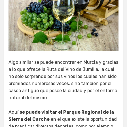
Algo similar se puede encontrar en Murcia y gracias
a lo que ofrece la Ruta del Vino de Jumilla, la cual
no solo sorprende por sus vinos los cuales han sido
premiados numerosas veces, sino también por el
casco antiguo que posee la ciudad y por el entorno
natural del mismo.
Aquí
se puede visitar el Parque Regional de la
Sierra del Carche
en el que existe la oportunidad
de practicar diversos deportes, como por ejemplo