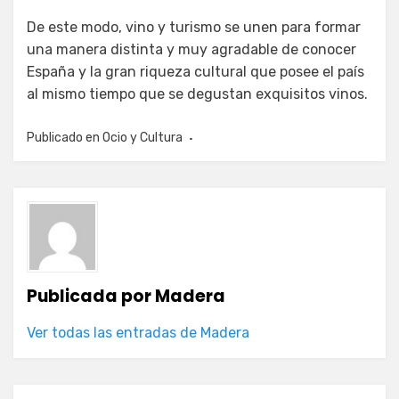
De este modo, vino y turismo se unen para formar
una manera distinta y muy agradable de conocer
España y la gran riqueza cultural que posee el país
al mismo tiempo que se degustan exquisitos vinos.
Publicado en
Ocio y Cultura
Publicada por
Madera
Ver todas las entradas de Madera