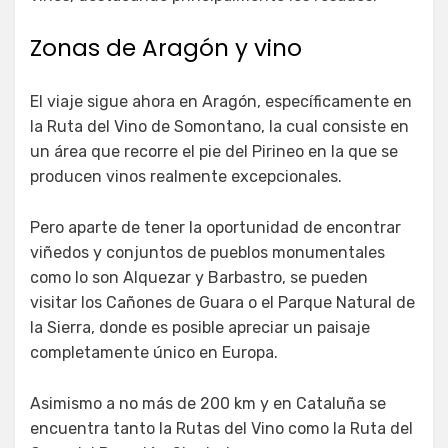
Zonas de Aragón y vino
El viaje sigue ahora en Aragón, específicamente en
la Ruta del Vino de Somontano, la cual consiste en
un área que recorre el pie del Pirineo en la que se
producen vinos realmente excepcionales.
Pero aparte de tener la oportunidad de encontrar
viñedos y conjuntos de pueblos monumentales
como lo son Alquezar y Barbastro, se pueden
visitar los Cañones de Guara o el Parque Natural de
la Sierra, donde es posible apreciar un paisaje
completamente único en Europa.
Asimismo a no más de 200 km y en Cataluña se
encuentra tanto la Rutas del Vino como la Ruta del