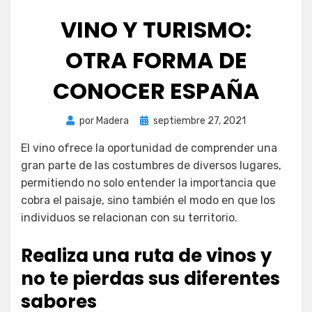
VINO Y TURISMO:
OTRA FORMA DE
CONOCER ESPAÑA
Publicada
por
Madera
septiembre 27, 2021
el
El vino ofrece la oportunidad de comprender una
gran parte de las costumbres de diversos lugares,
permitiendo no solo entender la importancia que
cobra el paisaje, sino también el modo en que los
individuos se relacionan con su territorio.
Realiza una ruta de vinos y
no te pierdas sus diferentes
sabores