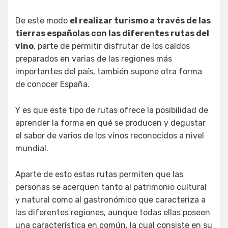
De este modo
el realizar turismo a través de las
tierras españolas con las diferentes rutas del
vino
, parte de permitir disfrutar de los caldos
preparados en varias de las regiones más
importantes del país, también supone otra forma
de conocer España.
Y es que este tipo de rutas ofrece la posibilidad de
aprender la forma en qué se producen y degustar
el sabor de varios de los vinos reconocidos a nivel
mundial.
Aparte de esto estas rutas permiten que las
personas se acerquen tanto al patrimonio cultural
y natural como al gastronómico que caracteriza a
las diferentes regiones, aunque todas ellas poseen
una característica en común, la cual consiste en su