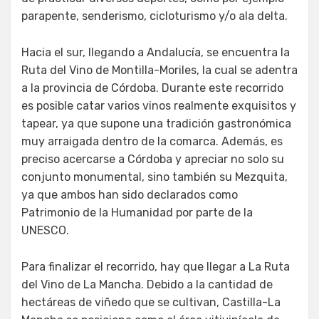
parapente, senderismo, cicloturismo y/o ala delta.
Hacia el sur, llegando a Andalucía, se encuentra la
Ruta del Vino de Montilla-Moriles, la cual se adentra
a la provincia de Córdoba. Durante este recorrido
es posible catar varios vinos realmente exquisitos y
tapear, ya que supone una tradición gastronómica
muy arraigada dentro de la comarca. Además, es
preciso acercarse a Córdoba y apreciar no solo su
conjunto monumental, sino también su Mezquita,
ya que ambos han sido declarados como
Patrimonio de la Humanidad por parte de la
UNESCO.
Para finalizar el recorrido, hay que llegar a La Ruta
del Vino de La Mancha. Debido a la cantidad de
hectáreas de viñedo que se cultivan, Castilla-La