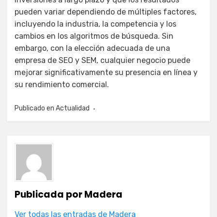
pueden variar dependiendo de múltiples factores,
incluyendo la industria, la competencia y los
cambios en los algoritmos de búsqueda. Sin
embargo, con la elección adecuada de una
empresa de SEO y SEM, cualquier negocio puede
mejorar significativamente su presencia en línea y
su rendimiento comercial.
Publicado en
Actualidad
Publicada por
Madera
Ver todas las entradas de Madera