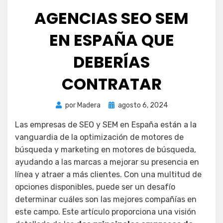
AGENCIAS SEO SEM
EN ESPAÑA QUE
DEBERÍAS
CONTRATAR
Publicada
por
Madera
agosto 6, 2024
el
Las empresas de SEO y SEM en España están a la
vanguardia de la optimización de motores de
búsqueda y marketing en motores de búsqueda,
ayudando a las marcas a mejorar su presencia en
línea y atraer a más clientes. Con una multitud de
opciones disponibles, puede ser un desafío
determinar cuáles son las mejores compañías en
este campo. Este artículo proporciona una visión