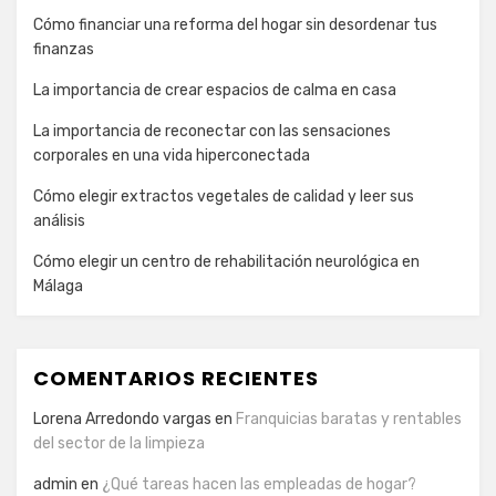
Cómo financiar una reforma del hogar sin desordenar tus
finanzas
La importancia de crear espacios de calma en casa
La importancia de reconectar con las sensaciones
corporales en una vida hiperconectada
Cómo elegir extractos vegetales de calidad y leer sus
análisis
Cómo elegir un centro de rehabilitación neurológica en
Málaga
COMENTARIOS RECIENTES
Lorena Arredondo vargas
en
Franquicias baratas y rentables
del sector de la limpieza
admin
en
¿Qué tareas hacen las empleadas de hogar?