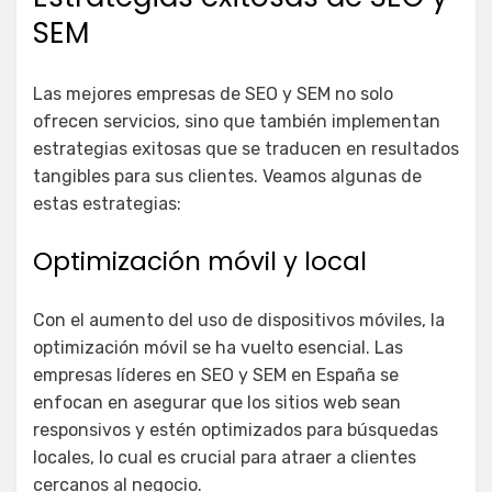
SEM
Las mejores empresas de SEO y SEM no solo
ofrecen servicios, sino que también implementan
estrategias exitosas que se traducen en resultados
tangibles para sus clientes. Veamos algunas de
estas estrategias:
Optimización móvil y local
Con el aumento del uso de dispositivos móviles, la
optimización móvil se ha vuelto esencial. Las
empresas líderes en SEO y SEM en España se
enfocan en asegurar que los sitios web sean
responsivos y estén optimizados para búsquedas
locales, lo cual es crucial para atraer a clientes
cercanos al negocio.