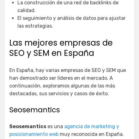
La construcción de una red de backlinks de
calidad.
El seguimiento y análisis de datos para ajustar
las estrategias.
Las mejores empresas de
SEO y SEM en España
En España, hay varias empresas de SEO y SEM que
han demostrado ser líderes en el mercado. A
continuación, exploramos algunas de las más
destacadas, sus servicios y casos de éxito.
Seosemantics
Seosemantics
es una
agencia de marketing y
posicionamiento web
muy reconocida en España.