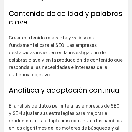
Contenido de calidad y palabras
clave
Crear contenido relevante y valioso es
fundamental para el SEO. Las empresas
destacadas invierten en la investigación de
palabras clave y en la producción de contenido que
responda a las necesidades e intereses de la
audiencia objetivo.
Analítica y adaptación continua
El análisis de datos permite a las empresas de SEO
y SEM ajustar sus estrategias para mejorar el
rendimiento. La adaptación continua a los cambios
en los algoritmos de los motores de búsqueda y al