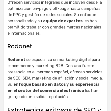
Ofrecen servicios integrales que incluyen desde la
optimización on-page y off-page hasta campañas
de PPC y gestión de redes sociales. Su enfoque
personalizado y su
equipo de expertos
les han
permitido trabajar con grandes marcas nacionales
e internacionales.
Rodanet
Rodanet
se especializa en marketing digital para
e-commerce y marketing B2B. Con una fuerte
presencia en el mercado español, ofrecen servicios
de SEO, SEM, marketing de afiliación y social media.
Su
enfoque basado en datos y su experiencia
en el sector del comercio electrónico
les han
granjeado una sólida reputación.
Estrategias exitosas de SEO y