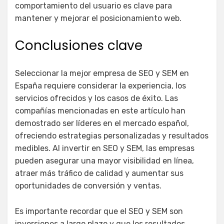
comportamiento del usuario es clave para
mantener y mejorar el posicionamiento web.
Conclusiones clave
Seleccionar la mejor empresa de SEO y SEM en
España requiere considerar la experiencia, los
servicios ofrecidos y los casos de éxito. Las
compañías mencionadas en este artículo han
demostrado ser líderes en el mercado español,
ofreciendo estrategias personalizadas y resultados
medibles. Al invertir en SEO y SEM, las empresas
pueden asegurar una mayor visibilidad en línea,
atraer más tráfico de calidad y aumentar sus
oportunidades de conversión y ventas.
Es importante recordar que el SEO y SEM son
inversiones a largo plazo y que los resultados