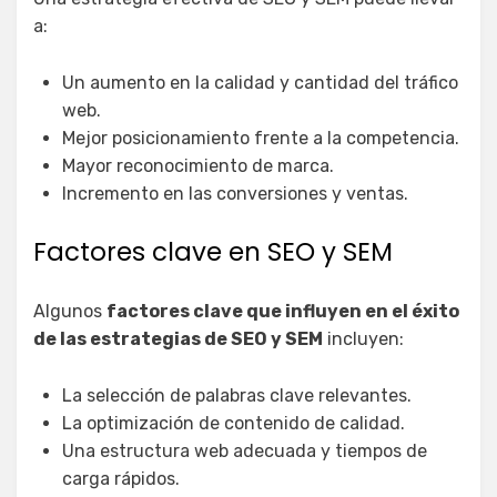
a:
Un aumento en la calidad y cantidad del tráfico
web.
Mejor posicionamiento frente a la competencia.
Mayor reconocimiento de marca.
Incremento en las conversiones y ventas.
Factores clave en SEO y SEM
Algunos
factores clave que influyen en el éxito
de las estrategias de SEO y SEM
incluyen:
La selección de palabras clave relevantes.
La optimización de contenido de calidad.
Una estructura web adecuada y tiempos de
carga rápidos.