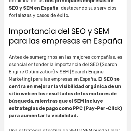
detallada de las
dos
principales empresas de
SEO y SEM en España
, destacando sus servicios,
fortalezas y casos de éxito.
Importancia del SEO y SEM
para las empresas en España
Antes de sumergirnos en las mejores compañías, es
esencial entender la importancia del SEO (Search
Engine Optimization) y SEM (Search Engine
Marketing) para las empresas en España.
El SEO se
centra en mejorar la visibilidad orgánica de un
sitio web en los resultados de los motores de
búsqueda, mientras que el SEM incluye
estrategias de pago como PPC (Pay-Per-Click)
para aumentar la visibilidad.
Una estrategia efectiva de SEO y SEM puede llevar