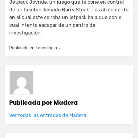
Jetpack Joyride, un juego que te pone en control
de un hombre llamado Barry Steakfries al momento
en el cual este se roba un jetpack bala que con el
cual intenta escapar de un centro de
investigación.
Publicado en
Tecnologia
Publicada por
Madera
Ver todas las entradas de Madera