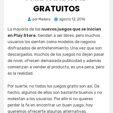
GRATUITOS
Publicada
por
Madera
agosto 12, 2016
el
La mayoría de los
nuevos juegos que se inician
en Play Store
, tienden a ser libres, pero muchos
usuarios los sienten como modelos de negocio
disfrazados de entretenimiento. Una vez que son
descargados, muchos de los juegos no dejan pasar
de nivel, ofrecen demasiada publicidad y además
comienzan a vender el producto, es una pena, pero
es la realidad.
Por suerte, no todos los juegos gratis son así. De
hecho, algunos de ellos son bastante buenos y no
molestan a los usuarios. Por ello si no quieres
perder la fe en encontrar un buen juego, hoy
queremos ofrecerte algunas alternativas.