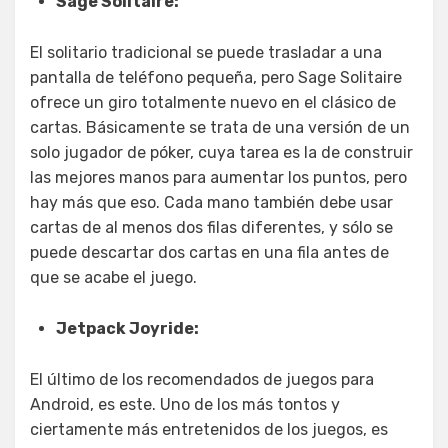
Sage Solitaire:
El solitario tradicional se puede trasladar a una
pantalla de teléfono pequeña, pero Sage Solitaire
ofrece un giro totalmente nuevo en el clásico de
cartas. Básicamente se trata de una versión de un
solo jugador de póker, cuya tarea es la de construir
las mejores manos para aumentar los puntos, pero
hay más que eso. Cada mano también debe usar
cartas de al menos dos filas diferentes, y sólo se
puede descartar dos cartas en una fila antes de
que se acabe el juego.
Jetpack Joyride:
El último de los recomendados de juegos para
Android, es este. Uno de los más tontos y
ciertamente más entretenidos de los juegos, es