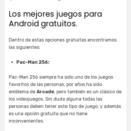
Los mejores juegos para
Android gratuitos.
Dentro de estas opciones gratuitas encontramos
las siguientes:
Pac-Man 256:
Pac-Man 256 siempre ha sido uno de los juegos
favoritos de las personas, por años ha sido
emblema de
Arcade
, pero también es un clásico de
los videojuegos. Sin duda alguna todas las
personas deben tener este tipo de juego, y además
es una opción gratuita que no tiene
inconvenientes.