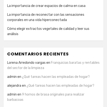
La importancia de crear espacios de calma en casa
La importancia de reconectar con las sensaciones
corporales en una vida hiperconectada
Cómo elegir extractos vegetales de calidad y leer sus
análisis
COMENTARIOS RECIENTES
Lorena Arredondo vargas
en
Franquicias baratas y rentables
del sector de la limpieza
admin
en
¿Qué tareas hacen las empleadas de hogar?
alejandra
en
¿Qué tareas hacen las empleadas de hogar?
admin
en
9 hornos de brasa originales para realizar
barbacoas