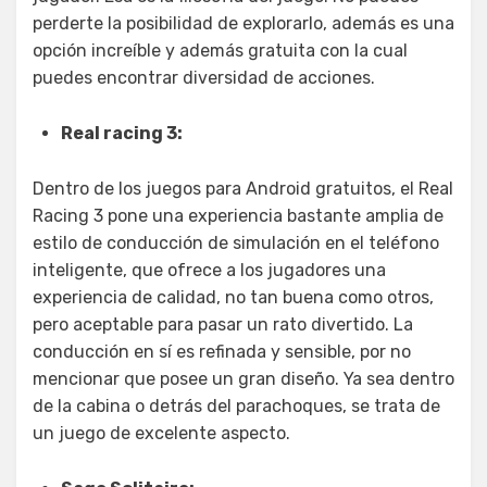
perderte la posibilidad de explorarlo, además es una
opción increíble y además gratuita con la cual
puedes encontrar diversidad de acciones.
Real racing 3:
Dentro de los juegos para Android gratuitos, el Real
Racing 3 pone una experiencia bastante amplia de
estilo de conducción de simulación en el teléfono
inteligente, que ofrece a los jugadores una
experiencia de calidad, no tan buena como otros,
pero aceptable para pasar un rato divertido. La
conducción en sí es refinada y sensible, por no
mencionar que posee un gran diseño. Ya sea dentro
de la cabina o detrás del parachoques, se trata de
un juego de excelente aspecto.