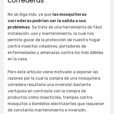
correderas
No se diga más, ya que
las mosquiteras
correderas podrían ser la salida a sus
problemas
. Se trata de una herramienta de fácil
instalación, uso y mantenimiento, la cual nos
permite gozar de la protección de nuestro hogar
contra insectos voladores, portadores de
enfermedades y amenazas contra los más débiles
en la casa.
Pero este artículo viene motivado a exponer las
razones por la cual la compra de una mosquitera
corredera resultaría una inversión bastante
ventajosa en contraste con la compra de
productos como insecticida, trampas contra
mosquitos o bombillos electrizantes que requieran
de constante mantenimiento e inversión.