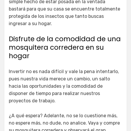
simple hecho de estar posada en la ventada
bastará para que su casa se encuentre totalmente
protegida de los insectos que tanto buscas
ingresar a su hogar.
Disfrute de la comodidad de una
mosquitera corredera en su
hogar
Invertir no es nada difícil y vale la pena intentarlo,
pues nuestra vida merece un cambio, un salto
hacia las oportunidades y la comodidad de
disponer de tiempo para realizar nuestros
proyectos de trabajo.
¿A qué espera? Adelante, no se lo cuestione más,
no espere más, no dude, no analice. Vaya y compre
su mosquitera corredera y observará el gran