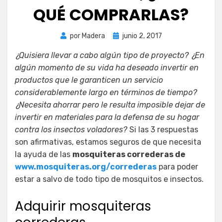
QUÉ COMPRARLAS?
Publicada
por
Madera
junio 2, 2017
el
¿Quisiera llevar a cabo algún tipo de proyecto? ¿En
algún momento de su vida ha deseado invertir en
productos que le garanticen un servicio
considerablemente largo en términos de tiempo?
¿Necesita ahorrar pero le resulta imposible dejar de
invertir en materiales para la defensa de su hogar
contra los insectos voladores?
Si las 3 respuestas
son afirmativas, estamos seguros de que necesita
la ayuda de las
mosquiteras correderas de
www.mosquiteras.org/correderas
para poder
estar a salvo de todo tipo de mosquitos e insectos.
Adquirir mosquiteras