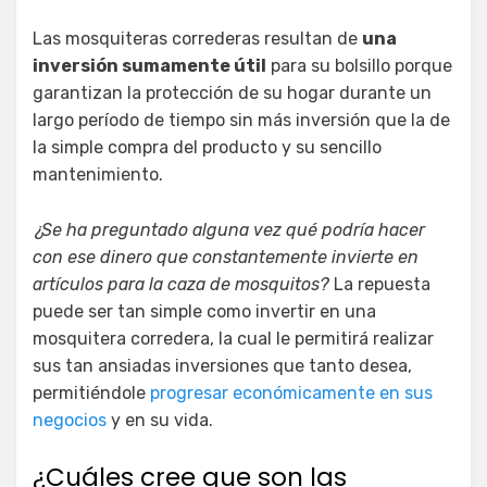
Las mosquiteras correderas resultan de
una
inversión sumamente útil
para su bolsillo porque
garantizan la protección de su hogar durante un
largo período de tiempo sin más inversión que la de
la simple compra del producto y su sencillo
mantenimiento.
¿Se ha preguntado alguna vez qué podría hacer
con ese dinero que constantemente invierte en
artículos para la caza de mosquitos?
La repuesta
puede ser tan simple como invertir en una
mosquitera corredera, la cual le permitirá realizar
sus tan ansiadas inversiones que tanto desea,
permitiéndole
progresar económicamente en sus
negocios
y en su vida.
¿Cuáles cree que son las