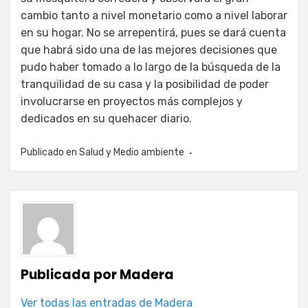
cambio tanto a nivel monetario como a nivel laborar
en su hogar. No se arrepentirá, pues se dará cuenta
que habrá sido una de las mejores decisiones que
pudo haber tomado a lo largo de la búsqueda de la
tranquilidad de su casa y la posibilidad de poder
involucrarse en proyectos más complejos y
dedicados en su quehacer diario.
Publicado en
Salud y Medio ambiente
Publicada por
Madera
Ver todas las entradas de Madera