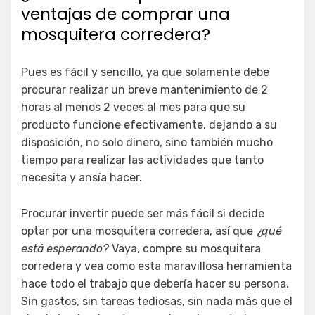
ventajas de comprar una
mosquitera corredera?
Pues es fácil y sencillo, ya que solamente debe
procurar realizar un breve mantenimiento de 2
horas al menos 2 veces al mes para que su
producto funcione efectivamente, dejando a su
disposición, no solo dinero, sino también mucho
tiempo para realizar las actividades que tanto
necesita y ansía hacer.
Procurar invertir puede ser más fácil si decide
optar por una mosquitera corredera, así que
¿qué
está esperando?
Vaya, compre su mosquitera
corredera y vea como esta maravillosa herramienta
hace todo el trabajo que debería hacer su persona.
Sin gastos, sin tareas tediosas, sin nada más que el