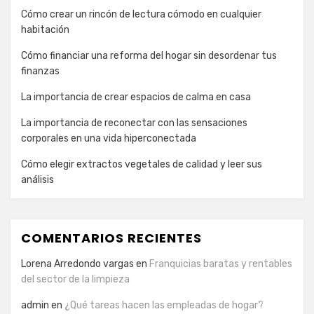
Cómo crear un rincón de lectura cómodo en cualquier
habitación
Cómo financiar una reforma del hogar sin desordenar tus
finanzas
La importancia de crear espacios de calma en casa
La importancia de reconectar con las sensaciones
corporales en una vida hiperconectada
Cómo elegir extractos vegetales de calidad y leer sus
análisis
COMENTARIOS RECIENTES
Lorena Arredondo vargas
en
Franquicias baratas y rentables
del sector de la limpieza
admin
en
¿Qué tareas hacen las empleadas de hogar?