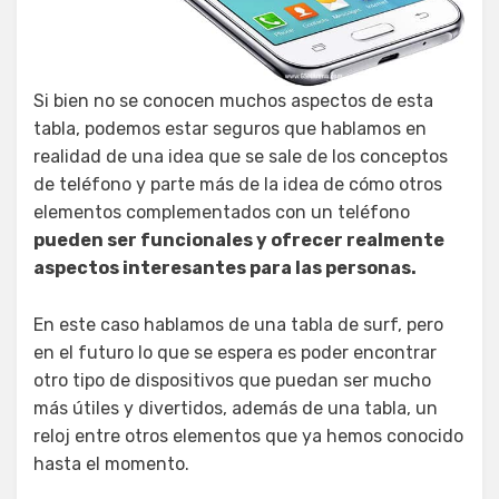
Si bien no se conocen muchos aspectos de esta
tabla, podemos estar seguros que hablamos en
realidad de una idea que se sale de los conceptos
de teléfono y parte más de la idea de cómo otros
elementos complementados con un teléfono
pueden ser funcionales y ofrecer realmente
aspectos interesantes para las personas.
En este caso hablamos de una tabla de surf, pero
en el futuro lo que se espera es poder encontrar
otro tipo de dispositivos que puedan ser mucho
más útiles y divertidos, además de una tabla, un
reloj entre otros elementos que ya hemos conocido
hasta el momento.