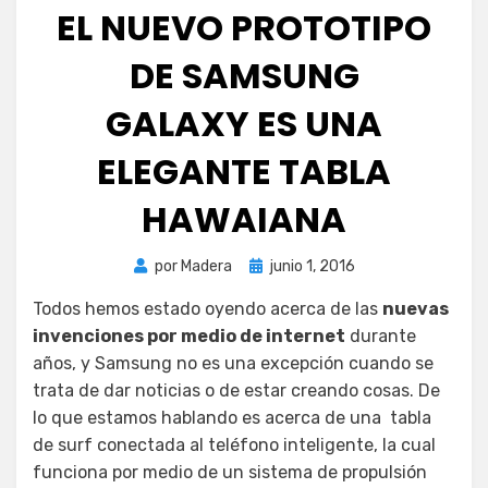
EL NUEVO PROTOTIPO
DE SAMSUNG
GALAXY ES UNA
ELEGANTE TABLA
HAWAIANA
Publicada
por
Madera
junio 1, 2016
el
Todos hemos estado oyendo acerca de las
nuevas
invenciones por medio de internet
durante
años, y Samsung no es una excepción cuando se
trata de dar noticias o de estar creando cosas. De
lo que estamos hablando es acerca de una tabla
de surf conectada al teléfono inteligente, la cual
funciona por medio de un sistema de propulsión