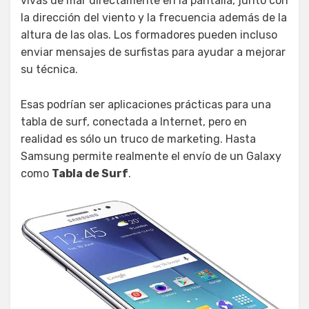
vivas de mar directamente en la pantalla, junto con
la dirección del viento y la frecuencia además de la
altura de las olas. Los formadores pueden incluso
enviar mensajes de surfistas para ayudar a mejorar
su técnica.
Esas podrían ser aplicaciones prácticas para una
tabla de surf, conectada a Internet, pero en
realidad es sólo un truco de marketing. Hasta
Samsung permite realmente el envío de un Galaxy
como
Tabla de Surf
.