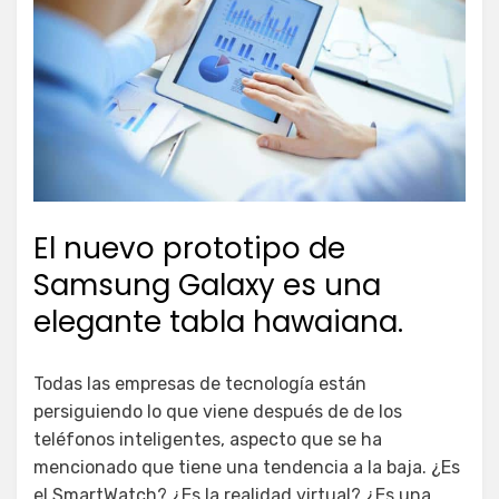
El nuevo prototipo de
Samsung Galaxy es una
elegante tabla hawaiana.
Todas las empresas de tecnología están
persiguiendo lo que viene después de de los
teléfonos inteligentes, aspecto que se ha
mencionado que tiene una tendencia a la baja. ¿Es
el SmartWatch? ¿Es la realidad virtual? ¿Es una