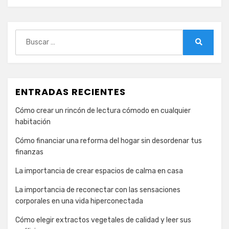
Buscar:
Buscar
ENTRADAS RECIENTES
Cómo crear un rincón de lectura cómodo en cualquier
habitación
Cómo financiar una reforma del hogar sin desordenar tus
finanzas
La importancia de crear espacios de calma en casa
La importancia de reconectar con las sensaciones
corporales en una vida hiperconectada
Cómo elegir extractos vegetales de calidad y leer sus