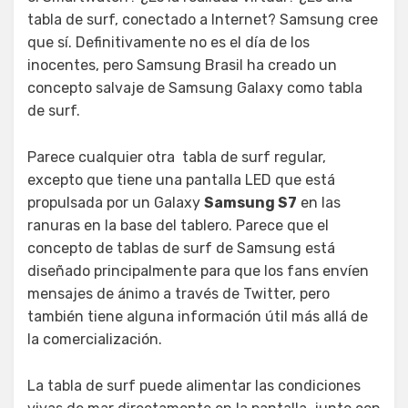
tabla de surf, conectado a Internet? Samsung cree
que sí. Definitivamente no es el día de los
inocentes, pero Samsung Brasil ha creado un
concepto salvaje de Samsung Galaxy como tabla
de surf.
Parece cualquier otra tabla de surf regular,
excepto que tiene una pantalla LED que está
propulsada por un Galaxy
Samsung S7
en las
ranuras en la base del tablero. Parece que el
concepto de tablas de surf de Samsung está
diseñado principalmente para que los fans envíen
mensajes de ánimo a través de Twitter, pero
también tiene alguna información útil más allá de
la comercialización.
La tabla de surf puede alimentar las condiciones