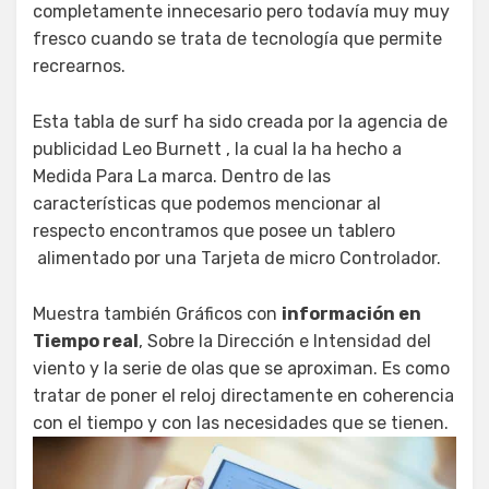
completamente innecesario pero todavía muy muy
fresco cuando se trata de tecnología que permite
recrearnos.
Esta tabla de surf ha sido creada por la agencia de
publicidad Leo Burnett , la cual la ha hecho a
Medida Para La marca. Dentro de las
características que podemos mencionar al
respecto encontramos que posee un tablero
alimentado por una Tarjeta de micro Controlador.
Muestra también Gráficos con
información en
Tiempo real
, Sobre la Dirección e Intensidad del
viento y la serie de olas que se aproximan. Es como
tratar de poner el reloj directamente en coherencia
con el tiempo y con las necesidades que se tienen.