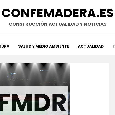
CONFEMADERA.ES
CONSTRUCCIÓN ACTUALIDAD Y NOTICIAS
TURA
SALUD Y MEDIO AMBIENTE
ACTUALIDAD