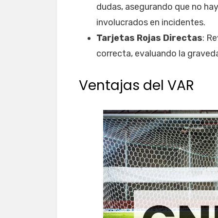
dudas, asegurando que no haya 
involucrados en incidentes.
Tarjetas Rojas Directas
: Re
correcta, evaluando la graved
Ventajas del VAR