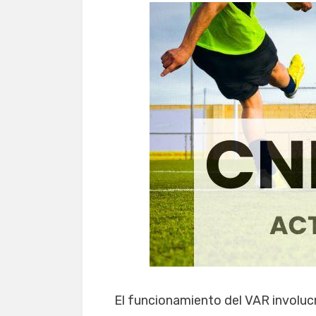
El funcionamiento del VAR involuc