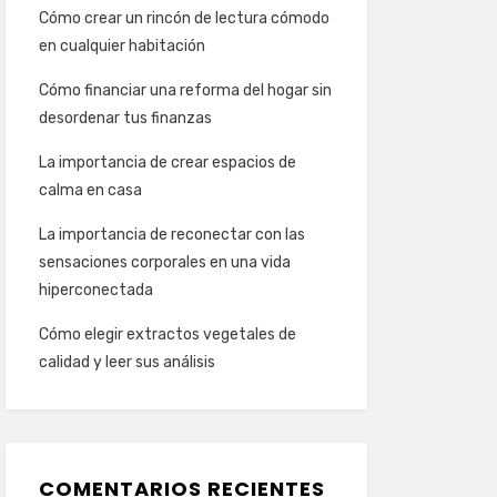
Cómo crear un rincón de lectura cómodo
en cualquier habitación
Cómo financiar una reforma del hogar sin
desordenar tus finanzas
La importancia de crear espacios de
calma en casa
La importancia de reconectar con las
sensaciones corporales en una vida
hiperconectada
Cómo elegir extractos vegetales de
calidad y leer sus análisis
COMENTARIOS RECIENTES