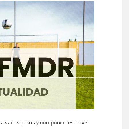
ra varios pasos y componentes clave: