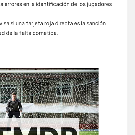
errores en la identificación de los jugadores
visa si una tarjeta roja directa es la sanción
ad de la falta cometida.