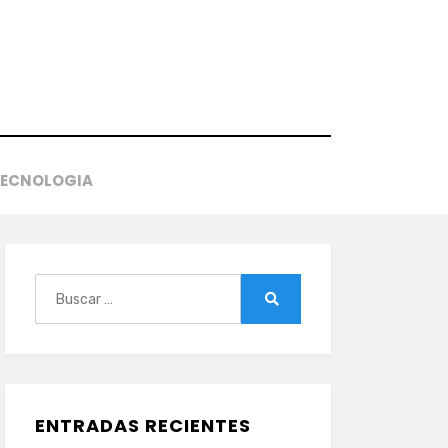
TECNOLOGIA
Buscar:
Buscar
ENTRADAS RECIENTES