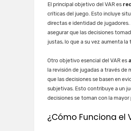
El principal objetivo del VAR es
red
críticas del juego. Esto incluye sit
directas e identidad de jugadores. 
asegurar que las decisiones tomad
justas, lo que a su vez aumenta la t
Otro objetivo esencial del VAR es
a
la revisión de jugadas a través de
que las decisiones se basen en evi
subjetivas. Esto contribuye a un j
decisiones se toman con la mayor p
¿Cómo Funciona el 