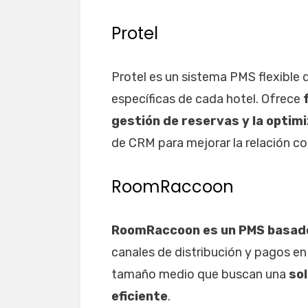
Protel
Protel es un sistema PMS flexible
específicas de cada hotel. Ofrece
gestión de reservas y la optim
de CRM para mejorar la relación con
RoomRaccoon
RoomRaccoon es un PMS basado
canales de distribución y pagos en
tamaño medio que buscan una
sol
eficiente
.