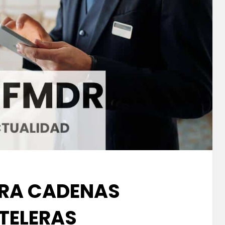
RA CADENAS
TELERAS