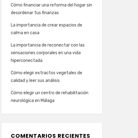
Cómo financiar una reforma del hogar sin
desordenar tus finanzas
La importancia de crear espacios de
calma en casa
La importancia de reconectar con las
sensaciones corporales en una vida
hiperconectada
Cómo elegir extractos vegetales de
calidad y leer sus análisis
Cómo elegir un centro de rehabilitación
neurológica en Málaga
COMENTARIOS RECIENTES