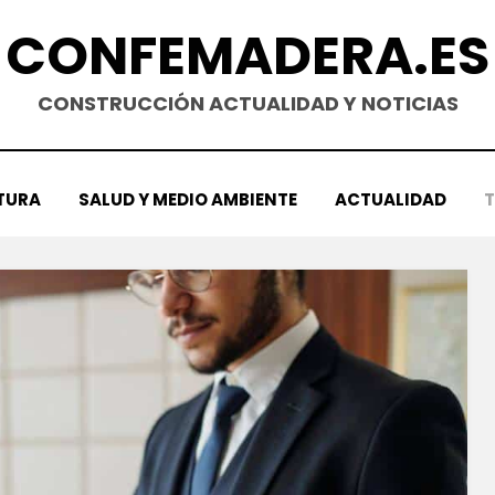
CONFEMADERA.ES
CONSTRUCCIÓN ACTUALIDAD Y NOTICIAS
TURA
SALUD Y MEDIO AMBIENTE
ACTUALIDAD