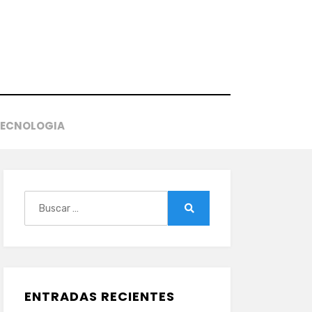
TECNOLOGIA
Buscar:
Buscar
ENTRADAS RECIENTES