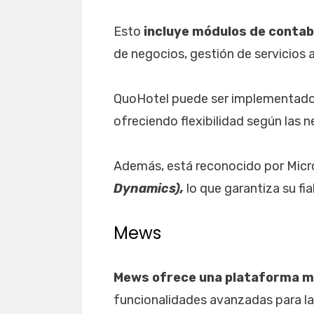
Esto
incluye módulos de contabi
de negocios, gestión de servicios 
QuoHotel puede ser implementad
ofreciendo flexibilidad según las 
Además, está reconocido por Micr
Dynamics),
lo que garantiza su fi
Mews
Mews ofrece una plataforma 
funcionalidades avanzadas para l