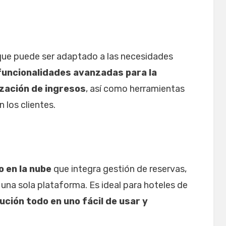
 que puede ser adaptado a las necesidades
funcionalidades avanzadas para la
ización de ingresos
, así como herramientas
 los clientes.
 en la nube
que integra gestión de reservas,
 una sola plataforma. Es ideal para hoteles de
ución todo en uno fácil de usar y