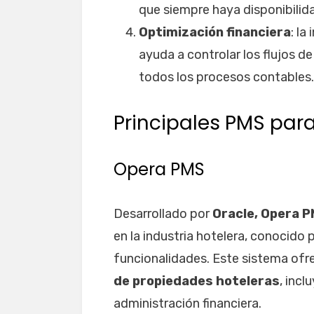
que siempre haya disponibilid
Optimización financiera
: la
ayuda a controlar los flujos d
todos los procesos contables.
Principales PMS par
Opera PMS
Desarrollado por
Oracle, Opera 
en la industria hotelera, conocido
funcionalidades. Este sistema ofr
de propiedades hoteleras
, inc
administración financiera.