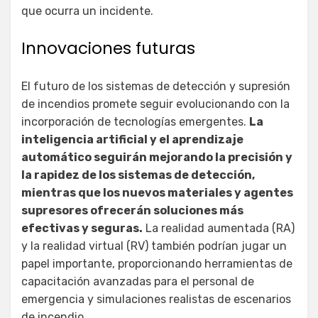
que ocurra un incidente.
Innovaciones futuras
El futuro de los sistemas de detección y supresión
de incendios promete seguir evolucionando con la
incorporación de tecnologías emergentes.
La
inteligencia artificial y el aprendizaje
automático seguirán mejorando la precisión y
la rapidez de los sistemas de detección,
mientras que los nuevos materiales y agentes
supresores ofrecerán soluciones más
efectivas y seguras.
La realidad aumentada (RA)
y la realidad virtual (RV) también podrían jugar un
papel importante, proporcionando herramientas de
capacitación avanzadas para el personal de
emergencia y simulaciones realistas de escenarios
de incendio.