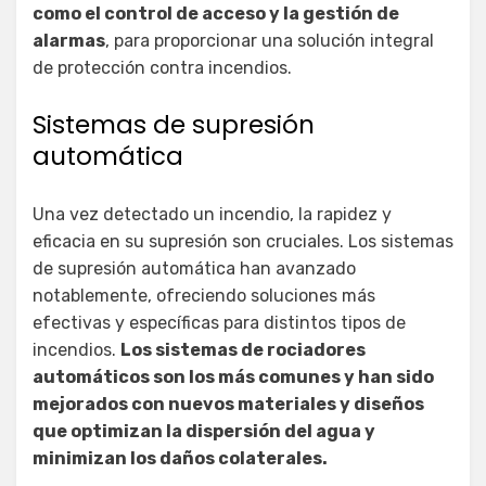
como el control de acceso y la gestión de
alarmas
, para proporcionar una solución integral
de protección contra incendios.
Sistemas de supresión
automática
Una vez detectado un incendio, la rapidez y
eficacia en su supresión son cruciales. Los sistemas
de supresión automática han avanzado
notablemente, ofreciendo soluciones más
efectivas y específicas para distintos tipos de
incendios.
Los sistemas de rociadores
automáticos son los más comunes y han sido
mejorados con nuevos materiales y diseños
que optimizan la dispersión del agua y
minimizan los daños colaterales.