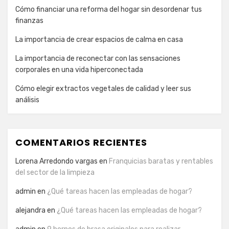
Cómo financiar una reforma del hogar sin desordenar tus
finanzas
La importancia de crear espacios de calma en casa
La importancia de reconectar con las sensaciones
corporales en una vida hiperconectada
Cómo elegir extractos vegetales de calidad y leer sus
análisis
COMENTARIOS RECIENTES
Lorena Arredondo vargas
en
Franquicias baratas y rentables
del sector de la limpieza
admin
en
¿Qué tareas hacen las empleadas de hogar?
alejandra
en
¿Qué tareas hacen las empleadas de hogar?