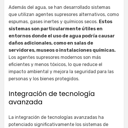
Además del agua, se han desarrollado sistemas
que utilizan agentes supresores alternativos, como
espumas, gases inertes y químicos secos.
Estos
sistemas son particularmente útiles en
entornos donde el uso de agua podría causar
daños adicionales, como en salas de
servidores, museos o instalaciones químicas.
Los agentes supresores modernos son más
eficientes y menos tóxicos, lo que reduce el
impacto ambiental y mejora la seguridad para las
personas y los bienes protegidos.
Integración de tecnología
avanzada
La integración de tecnologías avanzadas ha
potenciado significativamente los sistemas de