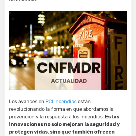
Los avances en
PCI incendios
están
revolucionando la forma en que abordamos la
prevención y la respuesta a los incendios.
Estas
innovaciones no solo mejoran la seguridad y
protegen vidas, sino que también ofrecen