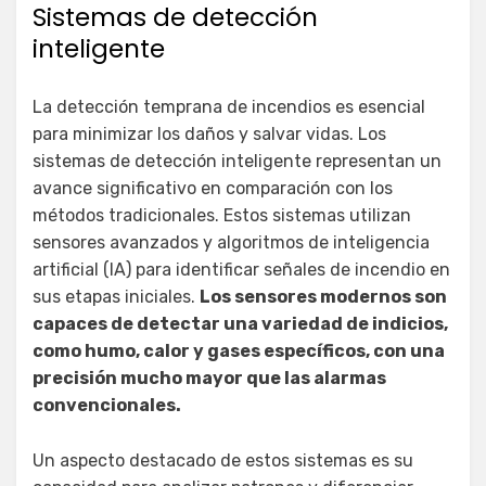
Sistemas de detección
inteligente
La detección temprana de incendios es esencial
para minimizar los daños y salvar vidas. Los
sistemas de detección inteligente representan un
avance significativo en comparación con los
métodos tradicionales. Estos sistemas utilizan
sensores avanzados y algoritmos de inteligencia
artificial (IA) para identificar señales de incendio en
sus etapas iniciales.
Los sensores modernos son
capaces de detectar una variedad de indicios,
como humo, calor y gases específicos, con una
precisión mucho mayor que las alarmas
convencionales.
Un aspecto destacado de estos sistemas es su