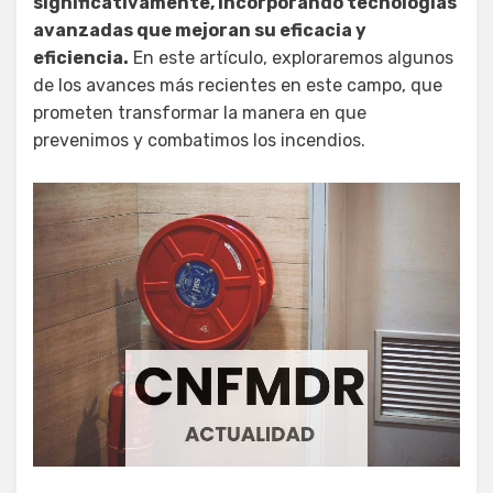
significativamente, incorporando tecnologías
avanzadas que mejoran su eficacia y
eficiencia.
En este artículo, exploraremos algunos
de los avances más recientes en este campo, que
prometen transformar la manera en que
prevenimos y combatimos los incendios.