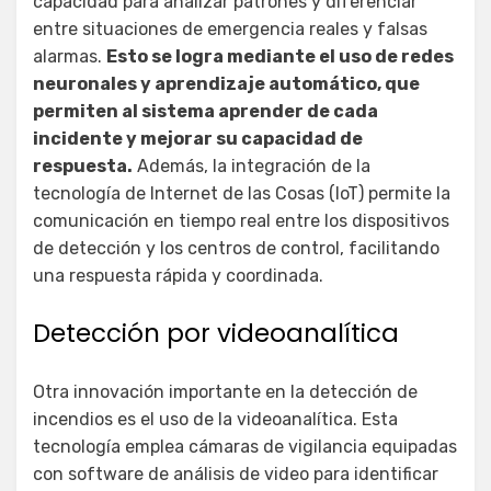
capacidad para analizar patrones y diferenciar
entre situaciones de emergencia reales y falsas
alarmas.
Esto se logra mediante el uso de redes
neuronales y aprendizaje automático, que
permiten al sistema aprender de cada
incidente y mejorar su capacidad de
respuesta.
Además, la integración de la
tecnología de Internet de las Cosas (IoT) permite la
comunicación en tiempo real entre los dispositivos
de detección y los centros de control, facilitando
una respuesta rápida y coordinada.
Detección por videoanalítica
Otra innovación importante en la detección de
incendios es el uso de la videoanalítica. Esta
tecnología emplea cámaras de vigilancia equipadas
con software de análisis de video para identificar