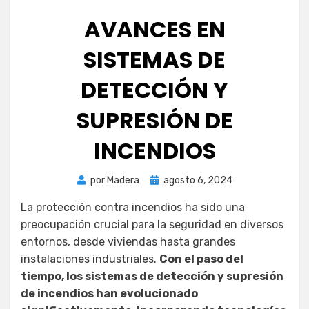
AVANCES EN
SISTEMAS DE
DETECCIÓN Y
SUPRESIÓN DE
INCENDIOS
Publicada
por
Madera
agosto 6, 2024
el
La protección contra incendios ha sido una
preocupación crucial para la seguridad en diversos
entornos, desde viviendas hasta grandes
instalaciones industriales.
Con el paso del
tiempo, los sistemas de detección y supresión
de incendios han evolucionado