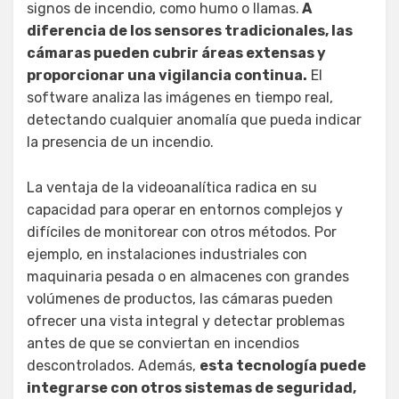
signos de incendio, como humo o llamas.
A
diferencia de los sensores tradicionales, las
cámaras pueden cubrir áreas extensas y
proporcionar una vigilancia continua.
El
software analiza las imágenes en tiempo real,
detectando cualquier anomalía que pueda indicar
la presencia de un incendio.
La ventaja de la videoanalítica radica en su
capacidad para operar en entornos complejos y
difíciles de monitorear con otros métodos. Por
ejemplo, en instalaciones industriales con
maquinaria pesada o en almacenes con grandes
volúmenes de productos, las cámaras pueden
ofrecer una vista integral y detectar problemas
antes de que se conviertan en incendios
descontrolados. Además,
esta tecnología puede
integrarse con otros sistemas de seguridad,