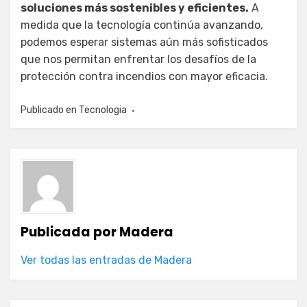
soluciones más sostenibles y eficientes.
A
medida que la tecnología continúa avanzando,
podemos esperar sistemas aún más sofisticados
que nos permitan enfrentar los desafíos de la
protección contra incendios con mayor eficacia.
Publicado en
Tecnologia
Publicada por
Madera
Ver todas las entradas de Madera