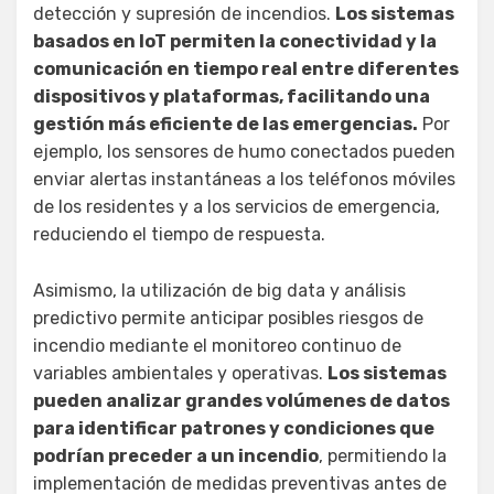
detección y supresión de incendios.
Los sistemas
basados en IoT permiten la conectividad y la
comunicación en tiempo real entre diferentes
dispositivos y plataformas, facilitando una
gestión más eficiente de las emergencias.
Por
ejemplo, los sensores de humo conectados pueden
enviar alertas instantáneas a los teléfonos móviles
de los residentes y a los servicios de emergencia,
reduciendo el tiempo de respuesta.
Asimismo, la utilización de big data y análisis
predictivo permite anticipar posibles riesgos de
incendio mediante el monitoreo continuo de
variables ambientales y operativas.
Los sistemas
pueden analizar grandes volúmenes de datos
para identificar patrones y condiciones que
podrían preceder a un incendio
, permitiendo la
implementación de medidas preventivas antes de