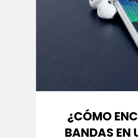
¿CÓMO ENC
BANDAS EN 