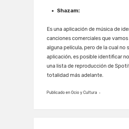
Shazam:
Es una aplicación de música de iden
canciones comerciales que vamos es
alguna película, pero de la cual n
aplicación, es posible identificar
una lista de reproducción de Spot
totalidad más adelante.
Publicado en
Ocio y Cultura