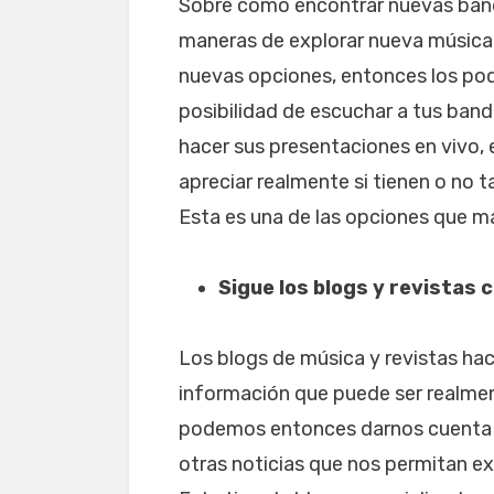
Sobre cómo encontrar nuevas band
maneras de explorar nueva música.
nuevas opciones, entonces los podc
posibilidad de escuchar a tus band
hacer sus presentaciones en vivo,
apreciar realmente si tienen o no t
Esta es una de las opciones que m
Sigue los blogs y revistas
Los blogs de música y revistas ha
información que puede ser realmen
podemos entonces darnos cuenta s
otras noticias que nos permitan ex