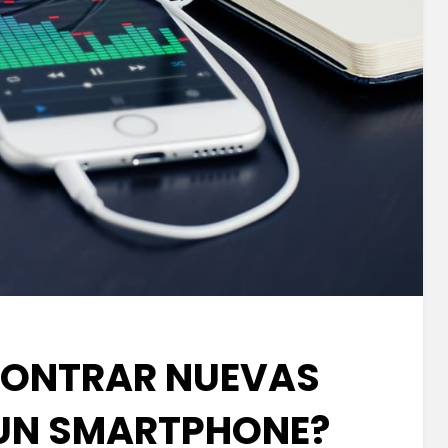
ONTRAR NUEVAS
UN SMARTPHONE?