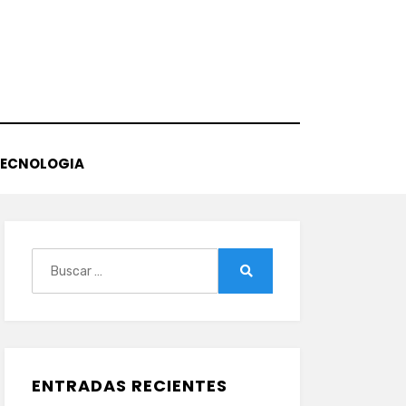
TECNOLOGIA
Buscar:
Buscar
ENTRADAS RECIENTES