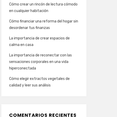
Cómo crear un rincón de lectura cómodo
en cualquier habitación
Cómo financiar una reforma del hogar sin
desordenar tus finanzas
La importancia de crear espacios de
calma en casa
La importancia de reconectar con las
sensaciones corporales en una vida
hiperconectada
Cómo elegir extractos vegetales de
calidad y leer sus análisis
COMENTARIOS RECIENTES