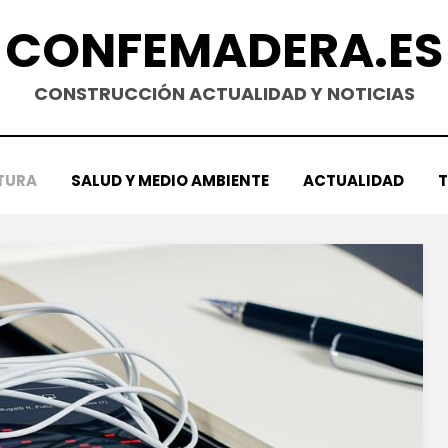
CONFEMADERA.ES
CONSTRUCCIÓN ACTUALIDAD Y NOTICIAS
TURA
SALUD Y MEDIO AMBIENTE
ACTUALIDAD