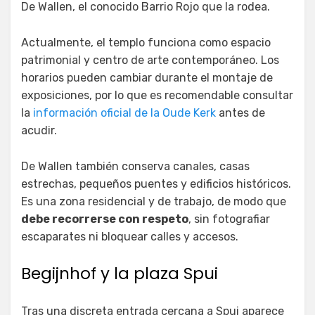
De Wallen, el conocido Barrio Rojo que la rodea.
Actualmente, el templo funciona como espacio
patrimonial y centro de arte contemporáneo. Los
horarios pueden cambiar durante el montaje de
exposiciones, por lo que es recomendable consultar
la
información oficial de la Oude Kerk
antes de
acudir.
De Wallen también conserva canales, casas
estrechas, pequeños puentes y edificios históricos.
Es una zona residencial y de trabajo, de modo que
debe recorrerse con respeto
, sin fotografiar
escaparates ni bloquear calles y accesos.
Begijnhof y la plaza Spui
Tras una discreta entrada cercana a Spui aparece