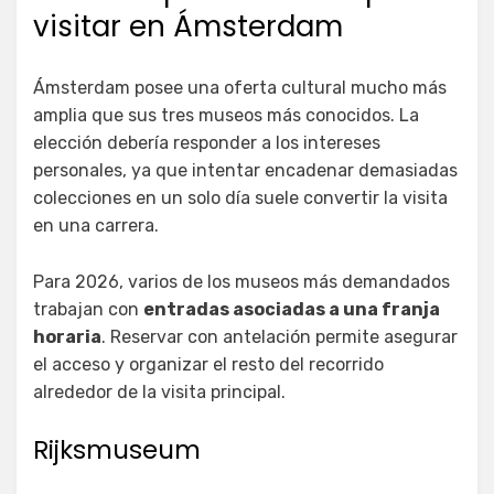
visitar en Ámsterdam
Ámsterdam posee una oferta cultural mucho más
amplia que sus tres museos más conocidos. La
elección debería responder a los intereses
personales, ya que intentar encadenar demasiadas
colecciones en un solo día suele convertir la visita
en una carrera.
Para 2026, varios de los museos más demandados
trabajan con
entradas asociadas a una franja
horaria
. Reservar con antelación permite asegurar
el acceso y organizar el resto del recorrido
alrededor de la visita principal.
Rijksmuseum