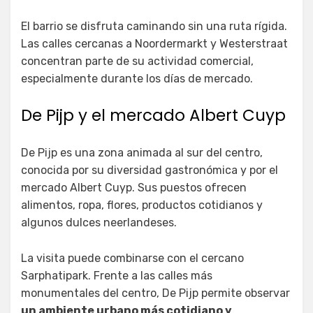
El barrio se disfruta caminando sin una ruta rígida.
Las calles cercanas a Noordermarkt y Westerstraat
concentran parte de su actividad comercial,
especialmente durante los días de mercado.
De Pijp y el mercado Albert Cuyp
De Pijp es una zona animada al sur del centro,
conocida por su diversidad gastronómica y por el
mercado Albert Cuyp. Sus puestos ofrecen
alimentos, ropa, flores, productos cotidianos y
algunos dulces neerlandeses.
La visita puede combinarse con el cercano
Sarphatipark. Frente a las calles más
monumentales del centro, De Pijp permite observar
un ambiente urbano más cotidiano y