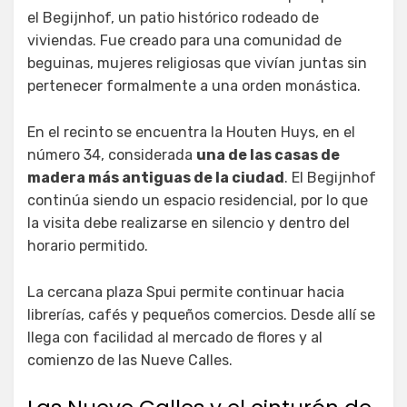
el Begijnhof, un patio histórico rodeado de
viviendas. Fue creado para una comunidad de
beguinas, mujeres religiosas que vivían juntas sin
pertenecer formalmente a una orden monástica.
En el recinto se encuentra la Houten Huys, en el
número 34, considerada
una de las casas de
madera más antiguas de la ciudad
. El Begijnhof
continúa siendo un espacio residencial, por lo que
la visita debe realizarse en silencio y dentro del
horario permitido.
La cercana plaza Spui permite continuar hacia
librerías, cafés y pequeños comercios. Desde allí se
llega con facilidad al mercado de flores y al
comienzo de las Nueve Calles.