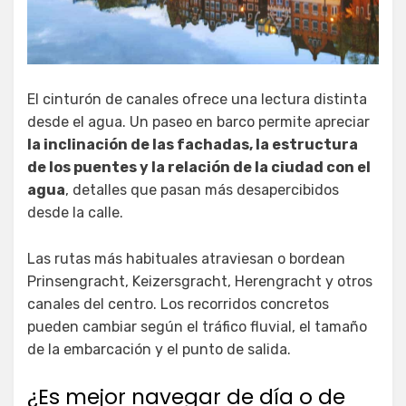
El cinturón de canales ofrece una lectura distinta
desde el agua. Un paseo en barco permite apreciar
la inclinación de las fachadas, la estructura
de los puentes y la relación de la ciudad con el
agua
, detalles que pasan más desapercibidos
desde la calle.
Las rutas más habituales atraviesan o bordean
Prinsengracht, Keizersgracht, Herengracht y otros
canales del centro. Los recorridos concretos
pueden cambiar según el tráfico fluvial, el tamaño
de la embarcación y el punto de salida.
¿Es mejor navegar de día o de