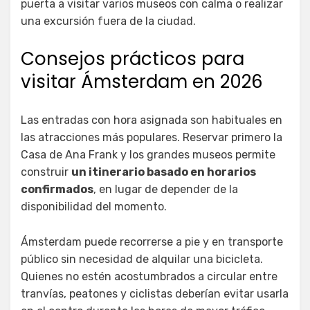
puerta a visitar varios museos con calma o realizar
una excursión fuera de la ciudad.
Consejos prácticos para
visitar Ámsterdam en 2026
Las entradas con hora asignada son habituales en
las atracciones más populares. Reservar primero la
Casa de Ana Frank y los grandes museos permite
construir
un itinerario basado en horarios
confirmados
, en lugar de depender de la
disponibilidad del momento.
Ámsterdam puede recorrerse a pie y en transporte
público sin necesidad de alquilar una bicicleta.
Quienes no estén acostumbrados a circular entre
tranvías, peatones y ciclistas deberían evitar usarla