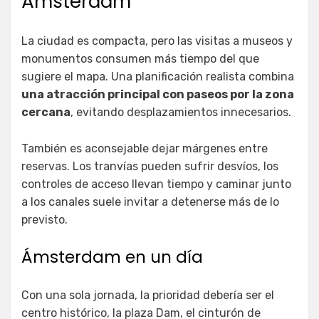
Ámsterdam
La ciudad es compacta, pero las visitas a museos y
monumentos consumen más tiempo del que
sugiere el mapa. Una planificación realista combina
una atracción principal con paseos por la zona
cercana
, evitando desplazamientos innecesarios.
También es aconsejable dejar márgenes entre
reservas. Los tranvías pueden sufrir desvíos, los
controles de acceso llevan tiempo y caminar junto
a los canales suele invitar a detenerse más de lo
previsto.
Ámsterdam en un día
Con una sola jornada, la prioridad debería ser el
centro histórico, la plaza Dam, el cinturón de