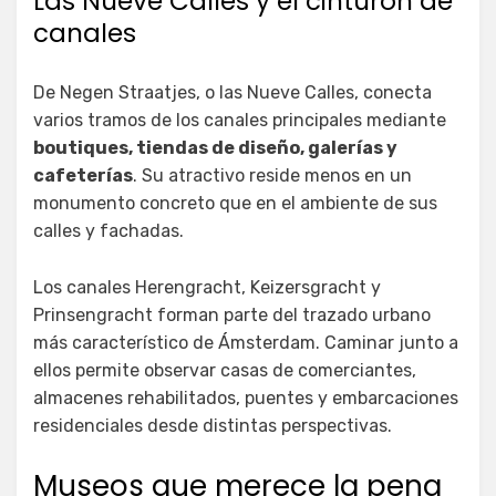
Las Nueve Calles y el cinturón de
canales
De Negen Straatjes, o las Nueve Calles, conecta
varios tramos de los canales principales mediante
boutiques, tiendas de diseño, galerías y
cafeterías
. Su atractivo reside menos en un
monumento concreto que en el ambiente de sus
calles y fachadas.
Los canales Herengracht, Keizersgracht y
Prinsengracht forman parte del trazado urbano
más característico de Ámsterdam. Caminar junto a
ellos permite observar casas de comerciantes,
almacenes rehabilitados, puentes y embarcaciones
residenciales desde distintas perspectivas.
Museos que merece la pena