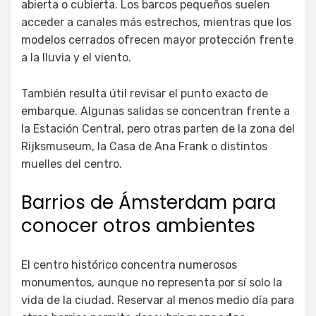
abierta o cubierta. Los barcos pequeños suelen
acceder a canales más estrechos, mientras que los
modelos cerrados ofrecen mayor protección frente
a la lluvia y el viento.
También resulta útil revisar el punto exacto de
embarque. Algunas salidas se concentran frente a
la Estación Central, pero otras parten de la zona del
Rijksmuseum, la Casa de Ana Frank o distintos
muelles del centro.
Barrios de Ámsterdam para
conocer otros ambientes
El centro histórico concentra numerosos
monumentos, aunque no representa por sí solo la
vida de la ciudad. Reservar al menos medio día para