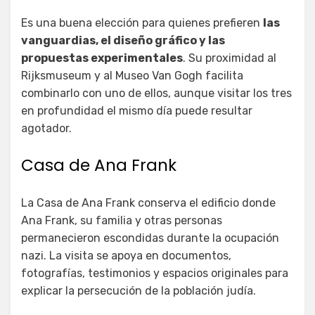
Es una buena elección para quienes prefieren
las
vanguardias, el diseño gráfico y las
propuestas experimentales
. Su proximidad al
Rijksmuseum y al Museo Van Gogh facilita
combinarlo con uno de ellos, aunque visitar los tres
en profundidad el mismo día puede resultar
agotador.
Casa de Ana Frank
La Casa de Ana Frank conserva el edificio donde
Ana Frank, su familia y otras personas
permanecieron escondidas durante la ocupación
nazi. La visita se apoya en documentos,
fotografías, testimonios y espacios originales para
explicar la persecución de la población judía.