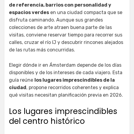
de referencia, barrios con personalidad y
espacios verdes
en una ciudad compacta que se
disfruta caminando. Aunque sus grandes
colecciones de arte atraen buena parte de las
visitas, conviene reservar tiempo para recorrer sus
calles, cruzar el río IJ y descubrir rincones alejados
de las rutas más concurridas.
Elegir dónde ir en Ámsterdam depende de los días
disponibles y de los intereses de cada viajero. Esta
guía reúne
los lugares imprescindibles de la
ciudad
, propone recorridos coherentes y explica
qué visitas necesitan planificación previa en 2026.
Los lugares imprescindibles
del centro histórico