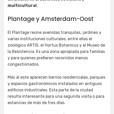
multicultural
.
Plantage y Amsterdam-Oost
El Plantage reúne avenidas tranquilas, jardines y
varias instituciones culturales, entre ellas el
zoológico ARTIS, el Hortus Botanicus y el Museo de
la Resistencia. Es una zona apropiada para familias
y para quienes prefieren recorridos menos
congestionados.
Más al este aparecen barrios residenciales, parques
y espacios gastronómicos instalados en antiguos
edificios industriales. Esta parte de la ciudad
resulta interesante para una segunda visita o para
estancias de más de tres días.