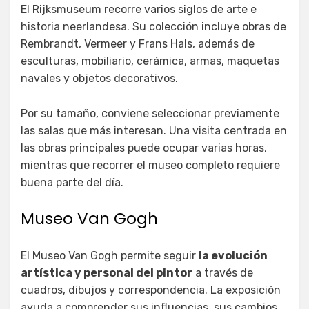
El Rijksmuseum recorre varios siglos de arte e
historia neerlandesa. Su colección incluye obras de
Rembrandt, Vermeer y Frans Hals, además de
esculturas, mobiliario, cerámica, armas, maquetas
navales y objetos decorativos.
Por su tamaño, conviene seleccionar previamente
las salas que más interesan. Una visita centrada en
las obras principales puede ocupar varias horas,
mientras que recorrer el museo completo requiere
buena parte del día.
Museo Van Gogh
El Museo Van Gogh permite seguir
la evolución
artística y personal del pintor
a través de
cuadros, dibujos y correspondencia. La exposición
ayuda a comprender sus influencias, sus cambios