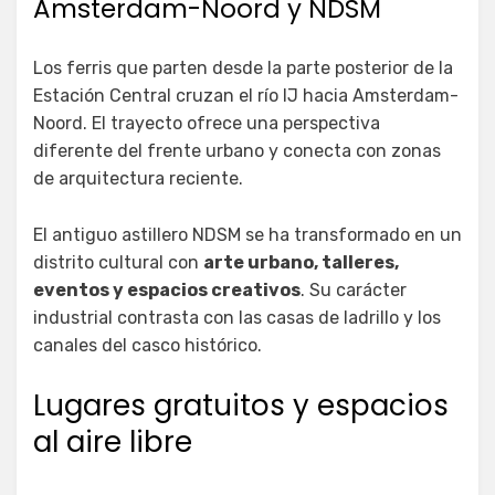
Amsterdam-Noord y NDSM
Los ferris que parten desde la parte posterior de la
Estación Central cruzan el río IJ hacia Amsterdam-
Noord. El trayecto ofrece una perspectiva
diferente del frente urbano y conecta con zonas
de arquitectura reciente.
El antiguo astillero NDSM se ha transformado en un
distrito cultural con
arte urbano, talleres,
eventos y espacios creativos
. Su carácter
industrial contrasta con las casas de ladrillo y los
canales del casco histórico.
Lugares gratuitos y espacios
al aire libre