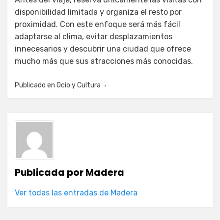
disponibilidad limitada y organiza el resto por
proximidad. Con este enfoque será más fácil
adaptarse al clima, evitar desplazamientos
innecesarios y descubrir una ciudad que ofrece
mucho más que sus atracciones más conocidas.
Publicado en
Ocio y Cultura
Publicada por
Madera
Ver todas las entradas de Madera