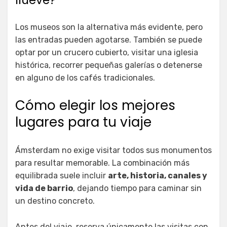
Los museos son la alternativa más evidente, pero
las entradas pueden agotarse. También se puede
optar por un crucero cubierto, visitar una iglesia
histórica, recorrer pequeñas galerías o detenerse
en alguno de los cafés tradicionales.
Cómo elegir los mejores
lugares para tu viaje
Ámsterdam no exige visitar todos sus monumentos
para resultar memorable. La combinación más
equilibrada suele incluir
arte, historia, canales y
vida de barrio
, dejando tiempo para caminar sin
un destino concreto.
Antes del viaje, reserva únicamente las visitas con