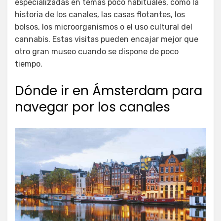
especializadas en temas poco habituales, como la
historia de los canales, las casas flotantes, los
bolsos, los microorganismos o el uso cultural del
cannabis. Estas visitas pueden encajar mejor que
otro gran museo cuando se dispone de poco
tiempo.
Dónde ir en Ámsterdam para
navegar por los canales