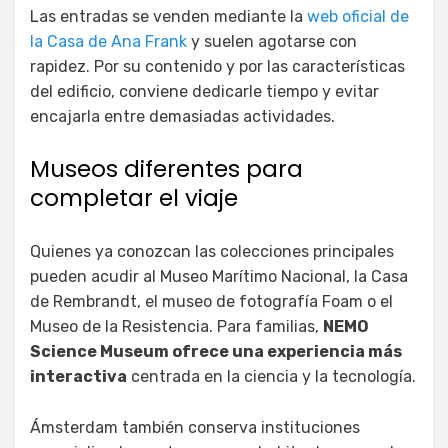
Las entradas se venden mediante la
web oficial de
la Casa de Ana Frank
y suelen agotarse con
rapidez. Por su contenido y por las características
del edificio, conviene dedicarle tiempo y evitar
encajarla entre demasiadas actividades.
Museos diferentes para
completar el viaje
Quienes ya conozcan las colecciones principales
pueden acudir al Museo Marítimo Nacional, la Casa
de Rembrandt, el museo de fotografía Foam o el
Museo de la Resistencia. Para familias,
NEMO
Science Museum ofrece una experiencia más
interactiva
centrada en la ciencia y la tecnología.
Ámsterdam también conserva instituciones