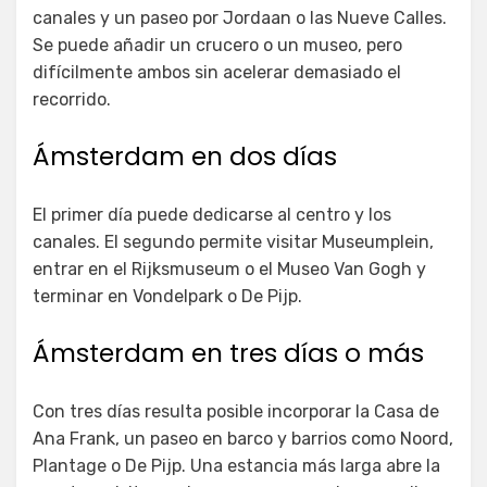
canales y un paseo por Jordaan o las Nueve Calles.
Se puede añadir un crucero o un museo, pero
difícilmente ambos sin acelerar demasiado el
recorrido.
Ámsterdam en dos días
El primer día puede dedicarse al centro y los
canales. El segundo permite visitar Museumplein,
entrar en el Rijksmuseum o el Museo Van Gogh y
terminar en Vondelpark o De Pijp.
Ámsterdam en tres días o más
Con tres días resulta posible incorporar la Casa de
Ana Frank, un paseo en barco y barrios como Noord,
Plantage o De Pijp. Una estancia más larga abre la