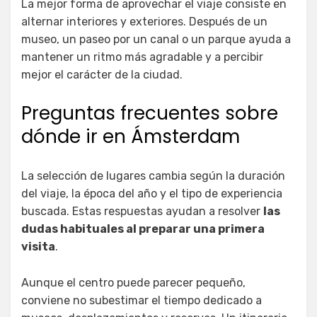
La mejor forma de aprovechar el viaje consiste en
alternar interiores y exteriores. Después de un
museo, un paseo por un canal o un parque ayuda a
mantener un ritmo más agradable y a percibir
mejor el carácter de la ciudad.
Preguntas frecuentes sobre
dónde ir en Ámsterdam
La selección de lugares cambia según la duración
del viaje, la época del año y el tipo de experiencia
buscada. Estas respuestas ayudan a resolver
las
dudas habituales al preparar una primera
visita
.
Aunque el centro puede parecer pequeño,
conviene no subestimar el tiempo dedicado a