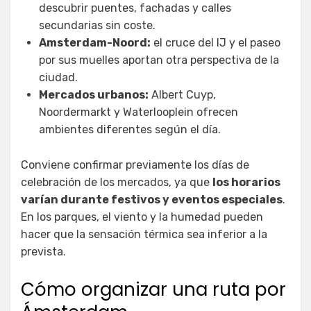
descubrir puentes, fachadas y calles
secundarias sin coste.
Amsterdam-Noord:
el cruce del IJ y el paseo
por sus muelles aportan otra perspectiva de la
ciudad.
Mercados urbanos:
Albert Cuyp,
Noordermarkt y Waterlooplein ofrecen
ambientes diferentes según el día.
Conviene confirmar previamente los días de
celebración de los mercados, ya que
los horarios
varían durante festivos y eventos especiales
.
En los parques, el viento y la humedad pueden
hacer que la sensación térmica sea inferior a la
prevista.
Cómo organizar una ruta por