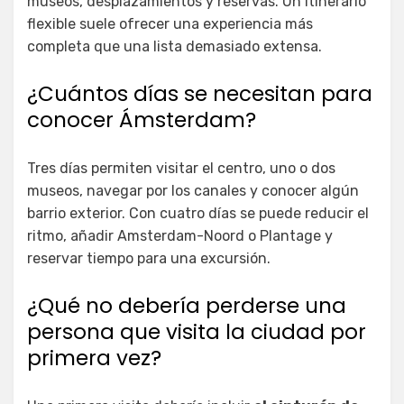
museos, desplazamientos y reservas. Un itinerario
flexible suele ofrecer una experiencia más
completa que una lista demasiado extensa.
¿Cuántos días se necesitan para
conocer Ámsterdam?
Tres días permiten visitar el centro, uno o dos
museos, navegar por los canales y conocer algún
barrio exterior. Con cuatro días se puede reducir el
ritmo, añadir Amsterdam-Noord o Plantage y
reservar tiempo para una excursión.
¿Qué no debería perderse una
persona que visita la ciudad por
primera vez?