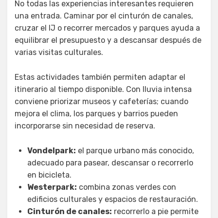
No todas las experiencias interesantes requieren
una entrada. Caminar por el cinturón de canales,
cruzar el IJ o recorrer mercados y parques ayuda a
equilibrar el presupuesto y a descansar después de
varias visitas culturales.
Estas actividades también permiten adaptar el
itinerario al tiempo disponible. Con lluvia intensa
conviene priorizar museos y cafeterías; cuando
mejora el clima, los parques y barrios pueden
incorporarse sin necesidad de reserva.
Vondelpark:
el parque urbano más conocido,
adecuado para pasear, descansar o recorrerlo
en bicicleta.
Westerpark:
combina zonas verdes con
edificios culturales y espacios de restauración.
Cinturón de canales:
recorrerlo a pie permite