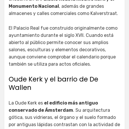
Monumento Nacional
, además de grandes
almacenes y calles comerciales como Kalverstraat.
El Palacio Real fue construido originalmente como
ayuntamiento durante el siglo XVII. Cuando está
abierto al público permite conocer sus amplios
salones, esculturas y elementos decorativos,
aunque conviene comprobar el calendario porque
también se utiliza para actos oficiales.
Oude Kerk y el barrio de De
Wallen
La Oude Kerk es
el edificio más antiguo
conservado de Ámsterdam
. Su arquitectura
gótica, sus vidrieras, el órgano y el suelo formado
por antiguas lápidas contrastan con la actividad de