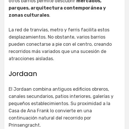
otros barrios permite descubrir
mercados,
parques, arquitectura contemporánea y
zonas culturales
.
La red de tranvías, metro y ferris facilita estos
desplazamientos. No obstante, varios barrios
pueden conectarse a pie con el centro, creando
recorridos más variados que una sucesión de
atracciones aisladas.
Jordaan
El Jordaan combina antiguos edificios obreros,
canales secundarios, patios interiores, galerías y
pequeños establecimientos. Su proximidad a la
Casa de Ana Frank lo convierte en una
continuación natural del recorrido por
Prinsengracht.