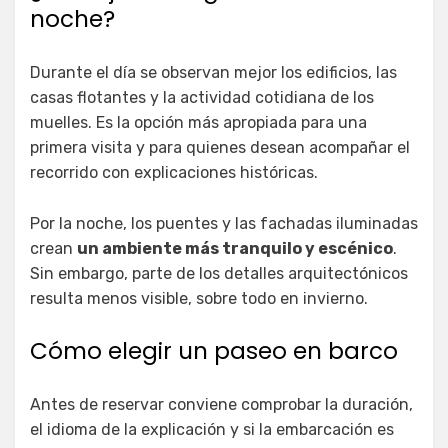
noche?
Durante el día se observan mejor los edificios, las
casas flotantes y la actividad cotidiana de los
muelles. Es la opción más apropiada para una
primera visita y para quienes desean acompañar el
recorrido con explicaciones históricas.
Por la noche, los puentes y las fachadas iluminadas
crean
un ambiente más tranquilo y escénico
.
Sin embargo, parte de los detalles arquitectónicos
resulta menos visible, sobre todo en invierno.
Cómo elegir un paseo en barco
Antes de reservar conviene comprobar la duración,
el idioma de la explicación y si la embarcación es