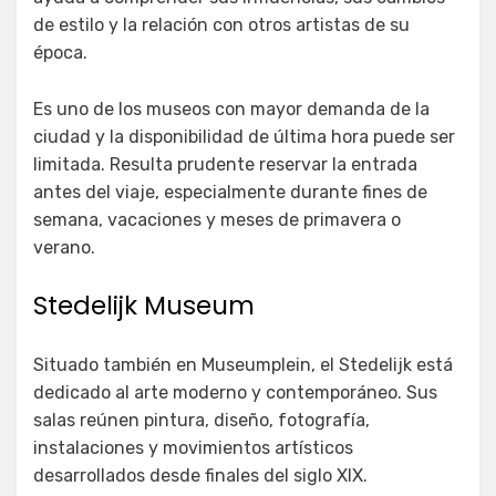
de estilo y la relación con otros artistas de su
época.
Es uno de los museos con mayor demanda de la
ciudad y la disponibilidad de última hora puede ser
limitada. Resulta prudente reservar la entrada
antes del viaje, especialmente durante fines de
semana, vacaciones y meses de primavera o
verano.
Stedelijk Museum
Situado también en Museumplein, el Stedelijk está
dedicado al arte moderno y contemporáneo. Sus
salas reúnen pintura, diseño, fotografía,
instalaciones y movimientos artísticos
desarrollados desde finales del siglo XIX.