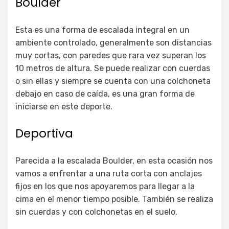
Boulder
Esta es una forma de escalada integral en un
ambiente controlado, generalmente son distancias
muy cortas, con paredes que rara vez superan los
10 metros de altura. Se puede realizar con cuerdas
o sin ellas y siempre se cuenta con una colchoneta
debajo en caso de caída, es una gran forma de
iniciarse en este deporte.
Deportiva
Parecida a la escalada Boulder, en esta ocasión nos
vamos a enfrentar a una ruta corta con anclajes
fijos en los que nos apoyaremos para llegar a la
cima en el menor tiempo posible. También se realiza
sin cuerdas y con colchonetas en el suelo.