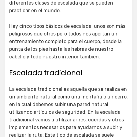
diferentes clases de escalada que se pueden
practicar en el mundo.
Hay cinco tipos básicos de escalada, unos son más
peligrosos que otros pero todos nos aportan un
entrenamiento completo para el cuerpo, desde la
punta de los pies hasta las hebras de nuestro
cabello y todo nuestro interior también.
Escalada tradicional
La escalada tradicional es aquella que se realiza en
un ambiente natural como una montaña o un cerro,
en la cual debemos subir una pared natural
utilizando artículos de seguridad. En la escalada
tradicional vamos a utilizar arnés, cuerdas y otros
implementos necesarios para ayudarnos a subir y
realizar la ruta. Este tipo de escalada se suele