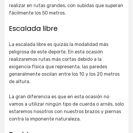
realizar en rutas grandes, con subidas que superan
fácilmente los 50 metros.
Escalada libre
La escalada libre es quizás la modalidad más
peligrosa de este deporte. En esta ocasión
realizaremos rutas más cortas debido a la
exigencia física que representa, las paredes
generalmente oscilan entre los 10 y los 20 metros
de altura.
La gran diferencia es que en esta ocasión no
vamos a utilizar ningún tipo de cuerda o arnés, solo
estaremos nosotros con nuestros brazos y piernas
contra la imponente naturaleza.