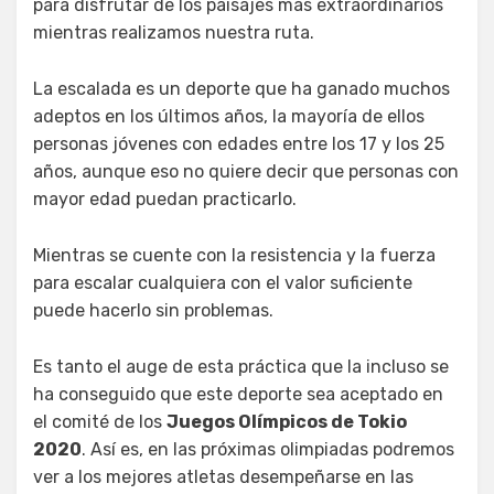
para disfrutar de los paisajes más extraordinarios
mientras realizamos nuestra ruta.
La escalada es un deporte que ha ganado muchos
adeptos en los últimos años, la mayoría de ellos
personas jóvenes con edades entre los 17 y los 25
años, aunque eso no quiere decir que personas con
mayor edad puedan practicarlo.
Mientras se cuente con la resistencia y la fuerza
para escalar cualquiera con el valor suficiente
puede hacerlo sin problemas.
Es tanto el auge de esta práctica que la incluso se
ha conseguido que este deporte sea aceptado en
el comité de los
Juegos Olímpicos de Tokio
2020
. Así es, en las próximas olimpiadas podremos
ver a los mejores atletas desempeñarse en las