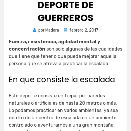
DEPORTE DE
GUERREROS
Publicada
por
Madera
febrero 2, 2017
el
Fuerza, resistencia, agilidad mental y
concentración
son solo algunas de las cualidades
que tiene que tener o que puede mejorar aquella
persona que se atreva a practicar la escalada.
En que consiste la escalada
Este deporte consiste en trepar por paredes
naturales o artificiales de hasta 20 metros o más.
Lo podemos practicar en varios ambientes, ya sea
dentro de un centro de escalada en un ambiente
controlado o aventurarnos a una gran montaña