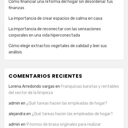
Cómo financiar una reforma del hogar sin desordenar tus
finanzas
La importancia de crear espacios de calma en casa
La importancia de reconectar con las sensaciones
corporales en una vida hiperconectada
Cómo elegir extractos vegetales de calidad y leer sus
análisis
COMENTARIOS RECIENTES
Lorena Arredondo vargas
en
Franquicias baratas y rentables
del sector de la limpieza
admin
en
¿Qué tareas hacen las empleadas de hogar?
alejandra
en
¿Qué tareas hacen las empleadas de hogar?
admin
en
9 hornos de brasa originales para realizar