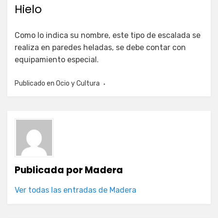
Hielo
Como lo indica su nombre, este tipo de escalada se
realiza en paredes heladas, se debe contar con
equipamiento especial.
Publicado en
Ocio y Cultura
Publicada por
Madera
Ver todas las entradas de Madera