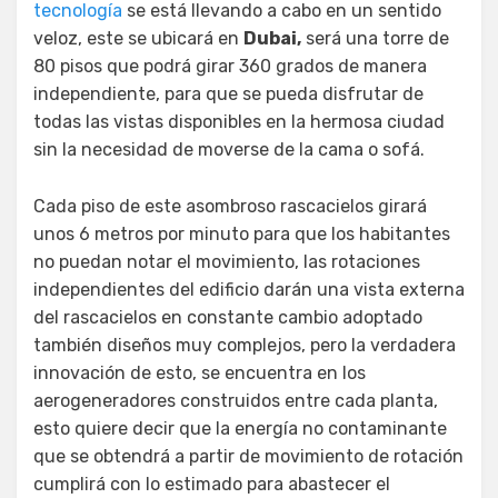
tecnología
se está llevando a cabo en un sentido
veloz, este se ubicará en
Dubai,
será una torre de
80 pisos que podrá girar 360 grados de manera
independiente, para que se pueda disfrutar de
todas las vistas disponibles en la hermosa ciudad
sin la necesidad de moverse de la cama o sofá.
Cada piso de este asombroso rascacielos girará
unos 6 metros por minuto para que los habitantes
no puedan notar el movimiento, las rotaciones
independientes del edificio darán una vista externa
del rascacielos en constante cambio adoptado
también diseños muy complejos, pero la verdadera
innovación de esto, se encuentra en los
aerogeneradores construidos entre cada planta,
esto quiere decir que la energía no contaminante
que se obtendrá a partir de movimiento de rotación
cumplirá con lo estimado para abastecer el