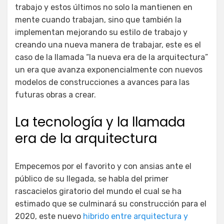
trabajo y estos últimos no solo la mantienen en
mente cuando trabajan, sino que también la
implementan mejorando su estilo de trabajo y
creando una nueva manera de trabajar, este es el
caso de la llamada “la nueva era de la arquitectura”
un era que avanza exponencialmente con nuevos
modelos de construcciones a avances para las
futuras obras a crear.
La tecnología y la llamada
era de la arquitectura
Empecemos por el favorito y con ansias ante el
público de su llegada, se habla del primer
rascacielos giratorio del mundo el cual se ha
estimado que se culminará su construcción para el
2020, este nuevo
hibrido entre arquitectura y