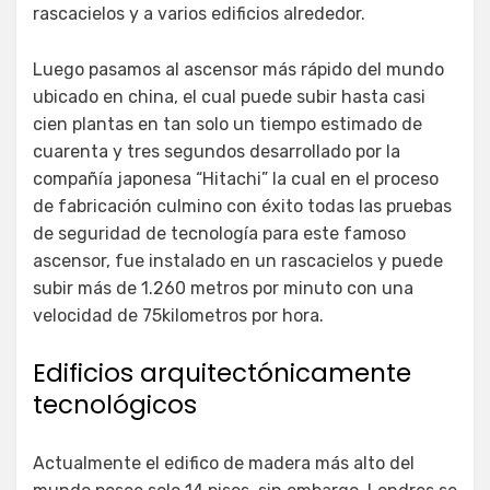
rascacielos y a varios edificios alrededor.
Luego pasamos al ascensor más rápido del mundo
ubicado en china, el cual puede subir hasta casi
cien plantas en tan solo un tiempo estimado de
cuarenta y tres segundos desarrollado por la
compañía japonesa “Hitachi” la cual en el proceso
de fabricación culmino con éxito todas las pruebas
de seguridad de tecnología para este famoso
ascensor, fue instalado en un rascacielos y puede
subir más de 1.260 metros por minuto con una
velocidad de 75kilometros por hora.
Edificios arquitectónicamente
tecnológicos
Actualmente el edifico de madera más alto del