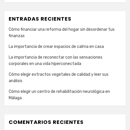
ENTRADAS RECIENTES
Cómo financiar una reforma del hogar sin desordenar tus
finanzas
La importancia de crear espacios de calma en casa
La importancia de reconectar con las sensaciones
corporales en una vida hiperconectada
Cómo elegir extractos vegetales de calidad y leer sus
análisis
Cómo elegir un centro de rehabilitación neurológica en
Málaga
COMENTARIOS RECIENTES