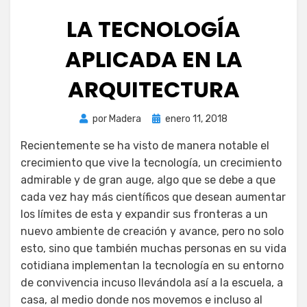
LA TECNOLOGÍA
APLICADA EN LA
ARQUITECTURA
Publicada
por
Madera
enero 11, 2018
el
Recientemente se ha visto de manera notable el
crecimiento que vive la tecnología, un crecimiento
admirable y de gran auge, algo que se debe a que
cada vez hay más científicos que desean aumentar
los límites de esta y expandir sus fronteras a un
nuevo ambiente de creación y avance, pero no solo
esto, sino que también muchas personas en su vida
cotidiana implementan la tecnología en su entorno
de convivencia incuso llevándola así a la escuela, a
casa, al medio donde nos movemos e incluso al