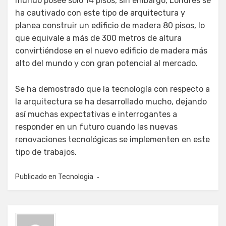
mundo posee solo 14 pisos, sin embargo, Londres se
ha cautivado con este tipo de arquitectura y
planea construir un edificio de madera 80 pisos, lo
que equivale a más de 300 metros de altura
convirtiéndose en el nuevo edificio de madera más
alto del mundo y con gran potencial al mercado.
Se ha demostrado que la tecnología con respecto a
la arquitectura se ha desarrollado mucho, dejando
así muchas expectativas e interrogantes a
responder en un futuro cuando las nuevas
renovaciones tecnológicas se implementen en este
tipo de trabajos.
Publicado en
Tecnologia