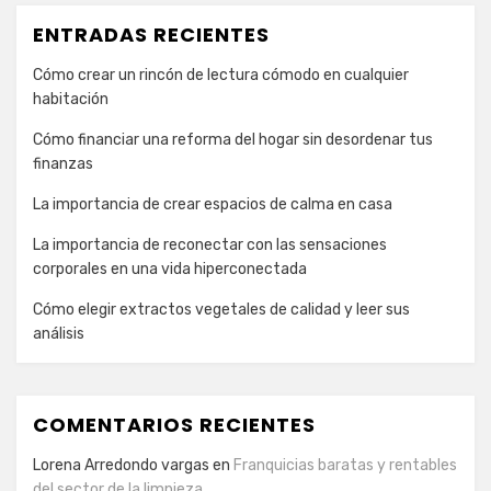
ENTRADAS RECIENTES
Cómo crear un rincón de lectura cómodo en cualquier
habitación
Cómo financiar una reforma del hogar sin desordenar tus
finanzas
La importancia de crear espacios de calma en casa
La importancia de reconectar con las sensaciones
corporales en una vida hiperconectada
Cómo elegir extractos vegetales de calidad y leer sus
análisis
COMENTARIOS RECIENTES
Lorena Arredondo vargas
en
Franquicias baratas y rentables
del sector de la limpieza