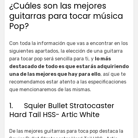
¿Cuáles son las mejores
guitarras para tocar música
Pop?
Con toda la información que vas a encontrar en los
siguientes apartados, la elección de una guitarra
para tocar pop será sencilla para ti, y
lo más
destacado de todo es que estarás adquiriendo
una de las mejores que hay para ello
, así que te
recomendamos estar atento a las especificaciones
que mencionaremos de las mismas.
1. Squier Bullet Stratocaster
Hard Tail HSS- Artic White
De las mejores guitarras para toca pop destaca la