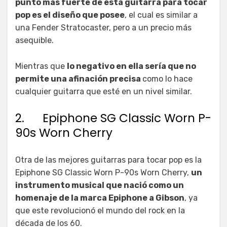
punto más fuerte de esta guitarra para tocar
pop es el diseño que posee
, el cual es similar a
una Fender Stratocaster, pero a un precio más
asequible.
Mientras que
lo negativo en ella sería que no
permite una afinación precisa
como lo hace
cualquier guitarra que esté en un nivel similar.
2. Epiphone SG Classic Worn P-
90s Worn Cherry
Otra de las mejores guitarras para tocar pop es la
Epiphone SG Classic Worn P-90s Worn Cherry,
un
instrumento musical que nació como un
homenaje de la marca Epiphone a Gibson
, ya
que este revolucionó el mundo del rock en la
década de los 60.