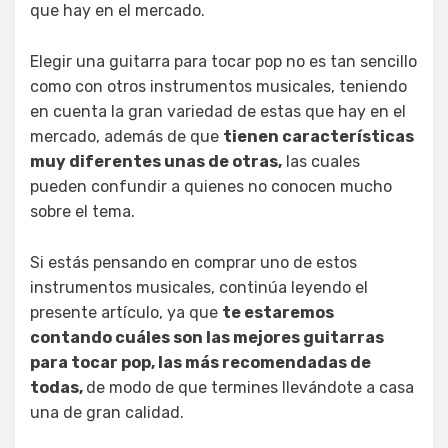
que hay en el mercado.
Elegir una guitarra para tocar pop no es tan sencillo
como con otros instrumentos musicales, teniendo
en cuenta la gran variedad de estas que hay en el
mercado, además de que
tienen características
muy diferentes unas de otras,
las cuales
pueden confundir a quienes no conocen mucho
sobre el tema.
Si estás pensando en comprar uno de estos
instrumentos musicales, continúa leyendo el
presente artículo, ya que
te estaremos
contando cuáles son las mejores guitarras
para tocar pop, las más recomendadas de
todas,
de modo de que termines llevándote a casa
una de gran calidad.