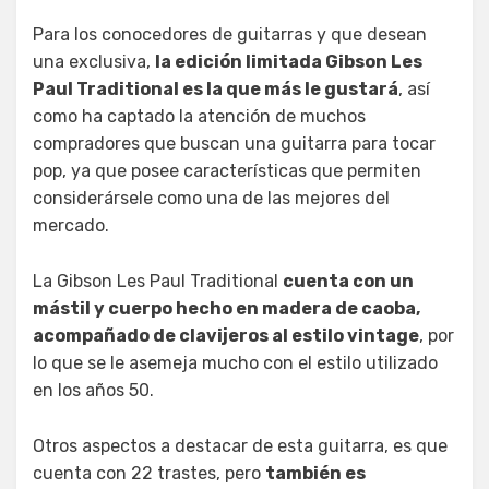
Para los conocedores de guitarras y que desean
una exclusiva,
la edición limitada Gibson Les
Paul Traditional es la que más le gustará
, así
como ha captado la atención de muchos
compradores que buscan una guitarra para tocar
pop, ya que posee características que permiten
considerársele como una de las mejores del
mercado.
La Gibson Les Paul Traditional
cuenta con un
mástil y cuerpo hecho en madera de caoba,
acompañado de clavijeros al estilo vintage
, por
lo que se le asemeja mucho con el estilo utilizado
en los años 50.
Otros aspectos a destacar de esta guitarra, es que
cuenta con 22 trastes, pero
también es