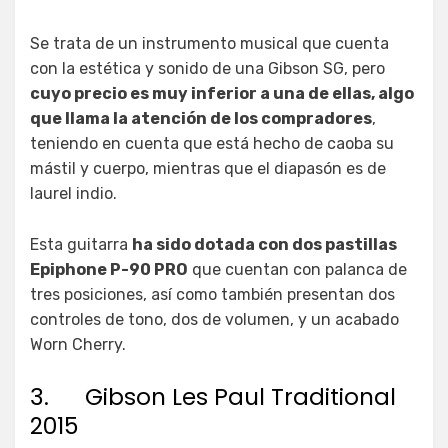
Se trata de un instrumento musical que cuenta
con la estética y sonido de una Gibson SG, pero
cuyo precio es muy inferior a una de ellas, algo
que llama la atención de los compradores
,
teniendo en cuenta que está hecho de caoba su
mástil y cuerpo, mientras que el diapasón es de
laurel indio.
Esta guitarra
ha sido dotada con dos pastillas
Epiphone P-90 PRO
que cuentan con palanca de
tres posiciones, así como también presentan dos
controles de tono, dos de volumen, y un acabado
Worn Cherry.
3. Gibson Les Paul Traditional
2015