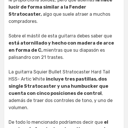
lucir de forma similar a la Fender
Stratocaster,
algo que suele atraer a muchos
compradores.
Sobre el mástil de esta guitarra debes saber que
está atornillado y hecho con madera de arce
en forma de C,
mientras que su diapasón es
palisandro con 21 trastes.
La guitarra Squier Bullet Stratocaster Hard Tail
HSS- Artic White
incluye tres pastillas, dos
single Stratocaster y una humbucker que
cuenta con cinco posiciones de control
,
además de traer dos controles de tono, y uno de
volumen.
De todo lo mencionado podríamos decir que
el