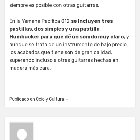
siempre es posible con otras guitarras.
En la Yamaha Pacífica 012
se incluyen tres
pastillas, dos simples y una pastilla
Humbucker para que dé un sonido muy claro,
y
aunque se trata de un instrumento de bajo precio,
los acabados que tiene son de gran calidad,
superando incluso a otras guitarras hechas en
madera más cara.
Publicado en
Ocio y Cultura