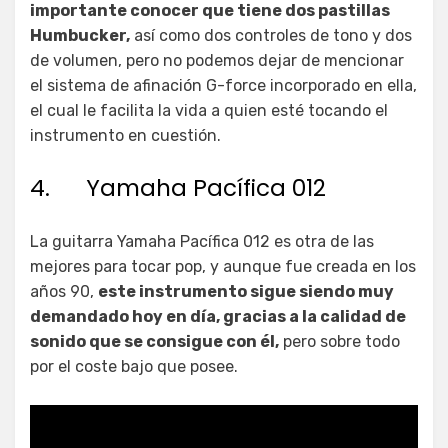
importante conocer que tiene dos pastillas
Humbucker,
así como dos controles de tono y dos
de volumen, pero no podemos dejar de mencionar
el sistema de afinación G-force incorporado en ella,
el cual le facilita la vida a quien esté tocando el
instrumento en cuestión.
4. Yamaha Pacífica 012
La guitarra Yamaha Pacífica 012 es otra de las
mejores para tocar pop, y aunque fue creada en los
años 90,
este instrumento sigue siendo muy
demandado hoy en día, gracias a la calidad de
sonido que se consigue con él,
pero sobre todo
por el coste bajo que posee.