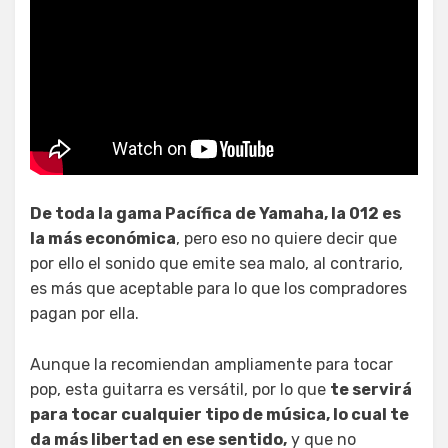
De toda la gama Pacífica de Yamaha, la 012 es
la más económica
, pero eso no quiere decir que
por ello el sonido que emite sea malo, al contrario,
es más que aceptable para lo que los compradores
pagan por ella.
Aunque la recomiendan ampliamente para tocar
pop, esta guitarra es versátil, por lo que
te servirá
para tocar cualquier tipo de música, lo cual te
da más libertad en ese sentido,
y que no