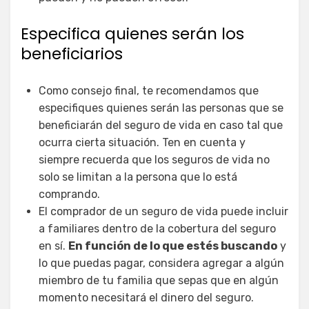
Especifica quienes serán los
beneficiarios
Como consejo final, te recomendamos que
especifiques quienes serán las personas que se
beneficiarán del seguro de vida en caso tal que
ocurra cierta situación. Ten en cuenta y
siempre recuerda que los seguros de vida no
solo se limitan a la persona que lo está
comprando.
El comprador de un seguro de vida puede incluir
a familiares dentro de la cobertura del seguro
en sí.
En función de lo que estés buscando
y
lo que puedas pagar, considera agregar a algún
miembro de tu familia que sepas que en algún
momento necesitará el dinero del seguro.