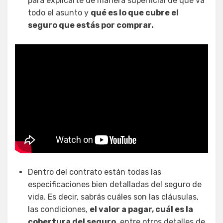
para explicarte de manera superficial de qué va
todo el asunto y
qué es lo que cubre el
seguro que estás por comprar.
Dentro del contrato están todas las
especificaciones bien detalladas del seguro de
vida. Es decir, sabrás cuáles son las cláusulas,
las condiciones,
el valor a pagar, cuál es la
cobertura del seguro
, entre otros detalles de