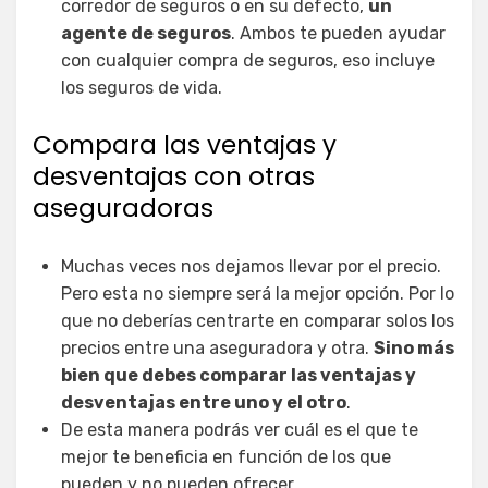
corredor de seguros o en su defecto,
un
agente de seguros
. Ambos te pueden ayudar
con cualquier compra de seguros, eso incluye
los seguros de vida.
Compara las ventajas y
desventajas con otras
aseguradoras
Muchas veces nos dejamos llevar por el precio.
Pero esta no siempre será la mejor opción. Por lo
que no deberías centrarte en comparar solos los
precios entre una aseguradora y otra.
Sino más
bien que debes comparar las ventajas y
desventajas entre uno y el otro
.
De esta manera podrás ver cuál es el que te
mejor te beneficia en función de los que
pueden y no pueden ofrecer.