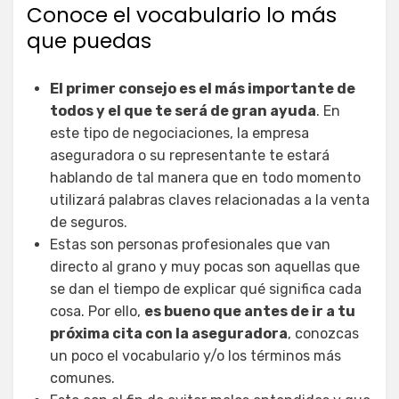
Conoce el vocabulario lo más
que puedas
El primer consejo es el más importante de
todos y el que te será de gran ayuda
. En
este tipo de negociaciones, la empresa
aseguradora o su representante te estará
hablando de tal manera que en todo momento
utilizará palabras claves relacionadas a la venta
de seguros.
Estas son personas profesionales que van
directo al grano y muy pocas son aquellas que
se dan el tiempo de explicar qué significa cada
cosa. Por ello,
es bueno que antes de ir a tu
próxima cita con la aseguradora
, conozcas
un poco el vocabulario y/o los términos más
comunes.