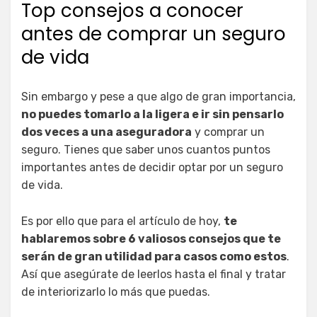
Top consejos a conocer
antes de comprar un seguro
de vida
Sin embargo y pese a que algo de gran importancia,
no puedes tomarlo a la ligera e ir sin pensarlo
dos veces a una aseguradora
y comprar un
seguro. Tienes que saber unos cuantos puntos
importantes antes de decidir optar por un seguro
de vida.
Es por ello que para el artículo de hoy,
te
hablaremos sobre 6 valiosos consejos que te
serán de gran utilidad para casos como estos
.
Así que asegúrate de leerlos hasta el final y tratar
de interiorizarlo lo más que puedas.