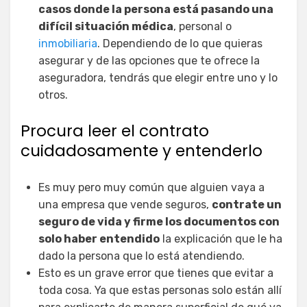
casos donde la persona está pasando una
difícil situación médica
, personal o
inmobiliaria
. Dependiendo de lo que quieras
asegurar y de las opciones que te ofrece la
aseguradora, tendrás que elegir entre uno y lo
otros.
Procura leer el contrato
cuidadosamente y entenderlo
Es muy pero muy común que alguien vaya a
una empresa que vende seguros,
contrate un
seguro de vida y firme los documentos con
solo haber entendido
la explicación que le ha
dado la persona que lo está atendiendo.
Esto es un grave error que tienes que evitar a
toda cosa. Ya que estas personas solo están allí