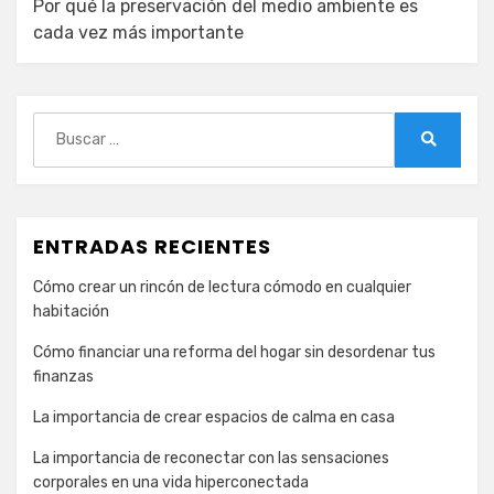
Por qué la preservación del medio ambiente es
cada vez más importante
Buscar:
Buscar
ENTRADAS RECIENTES
Cómo crear un rincón de lectura cómodo en cualquier
habitación
Cómo financiar una reforma del hogar sin desordenar tus
finanzas
La importancia de crear espacios de calma en casa
La importancia de reconectar con las sensaciones
corporales en una vida hiperconectada