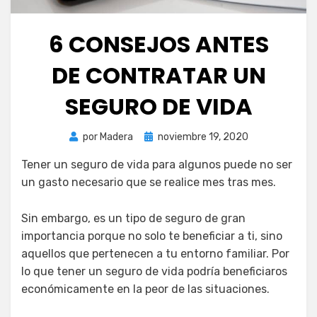
6 CONSEJOS ANTES
DE CONTRATAR UN
SEGURO DE VIDA
Publicada
por
Madera
noviembre 19, 2020
el
Tener un seguro de vida para algunos puede no ser
un gasto necesario que se realice mes tras mes.
Sin embargo, es un tipo de seguro de gran
importancia porque no solo te beneficiar a ti, sino
aquellos que pertenecen a tu entorno familiar. Por
lo que tener un seguro de vida podría beneficiaros
económicamente en la peor de las situaciones.