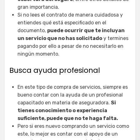
gran importancia.
Si no lees el contrato de manera cuidadosa y
entiendes qué está especificado en el
documento,
puede ocurrir que te incluyan
un servicio que no has solicitado
y termines
pagando por ello a pesar de no necesitarlo en
ningún momento.
Busca ayuda profesional
En este tipo de compra de servicios, siempre es
bueno contar con la ayuda de un profesional
capacitado en materia de aseguradora.
Si
tienes conocimiento o experiencia
suficiente, puede que no te haga falta.
Pero si eres nuevo comprando un servicio como
este, lo mejor es contar con el apoyo de un