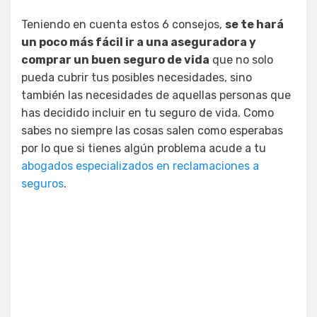
Teniendo en cuenta estos 6 consejos,
se te hará
un poco más fácil ir a una aseguradora y
comprar un buen seguro de vida
que no solo
pueda cubrir tus posibles necesidades, sino
también las necesidades de aquellas personas que
has decidido incluir en tu seguro de vida. Como
sabes no siempre las cosas salen como esperabas
por lo que si tienes algún problema acude a tu
abogados especializados en reclamaciones a
seguros
.