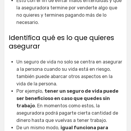
Esto con el fin de evitar malos entendidas y que
la aseguradora termine por venderte algo que
no quieres y termines pagando más de lo
necesario.
Identifica qué es lo que quieres
asegurar
Un seguro de vida no solo se centra en asegurar
a la persona cuando su vida está en riesgo,
también puede abarcar otros aspectos en la
vida de la persona.
Por ejemplo,
tener un seguro de vida puede
ser beneficioso en caso que quedes sin
trabajo
. En momentos como estos, la
aseguradora podrá pagarte cierta cantidad de
dinero hasta que vuelvas a tener trabajo.
De un mismo modo,
igual funciona para