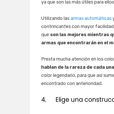
ya que son las más útiles para ello
Utilizando las
armas automáticas
y
contrincantes con mayor facilidad, 
que
son las mejores mientras q
armas que encontrarán en el m
Presta mucha atención en los colo
hablan de la rareza de cada una 
color legendario, para que así sum
encontrado con anterioridad.
4. Elige una construcc