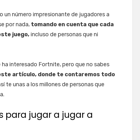
do un número impresionante de jugadores a
rse por nada,
tomando en cuenta que cada
ste juego,
incluso de personas que ni
e ha interesado Fortnite, pero que no sabes
este artículo, donde te contaremos todo
sí te unas a los millones de personas que
a.
 para jugar a jugar a