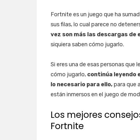
Fortnite es un juego que ha suma
sus filas, lo cual parece no detene
vez son más las descargas de e
siquiera saben cómo jugarlo.
Si eres una de esas personas que l
cómo jugarlo,
continúa leyendo 
lo necesario para ello,
para que a
están inmersos en el juego de mod
Los mejores consejos
Fortnite