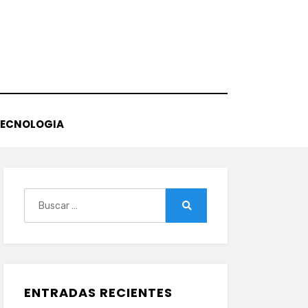
TECNOLOGIA
Buscar:
Buscar
ENTRADAS RECIENTES