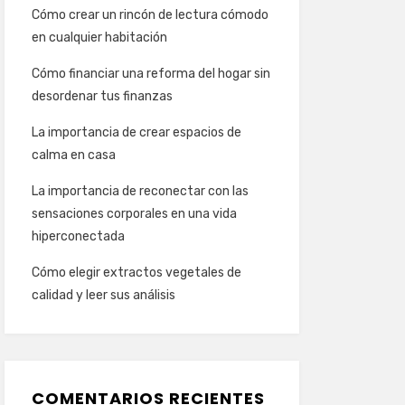
Cómo crear un rincón de lectura cómodo
en cualquier habitación
Cómo financiar una reforma del hogar sin
desordenar tus finanzas
La importancia de crear espacios de
calma en casa
La importancia de reconectar con las
sensaciones corporales en una vida
hiperconectada
Cómo elegir extractos vegetales de
calidad y leer sus análisis
COMENTARIOS RECIENTES