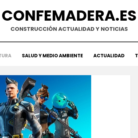
CONFEMADERA.ES
CONSTRUCCIÓN ACTUALIDAD Y NOTICIAS
TURA
SALUD Y MEDIO AMBIENTE
ACTUALIDAD