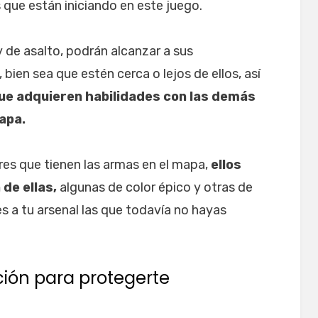
s que están iniciando en este juego.
 de asalto, podrán alcanzar a sus
bien sea que estén cerca o lejos de ellos, así
ue adquieren habilidades con las demás
apa.
res que tienen las armas en el mapa,
ellos
de ellas,
algunas de color épico y otras de
es a tu arsenal las que todavía no hayas
ión para protegerte