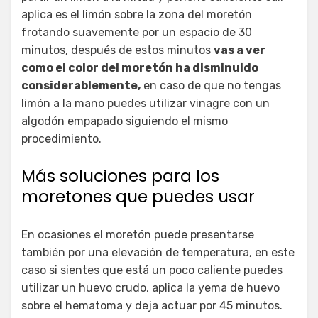
aplica es el limón sobre la zona del moretón
frotando suavemente por un espacio de 30
minutos, después de estos minutos
vas a ver
como el color del moretón ha disminuido
considerablemente,
en caso de que no tengas
limón a la mano puedes utilizar vinagre con un
algodón empapado siguiendo el mismo
procedimiento.
Más soluciones para los
moretones que puedes usar
En ocasiones el moretón puede presentarse
también por una elevación de temperatura, en este
caso si sientes que está un poco caliente puedes
utilizar un huevo crudo, aplica la yema de huevo
sobre el hematoma y deja actuar por 45 minutos.