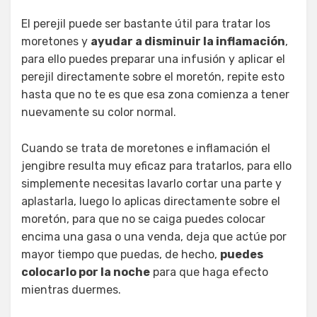
El perejil puede ser bastante útil para tratar los
moretones y
ayudar a disminuir la inflamación
,
para ello puedes preparar una infusión y aplicar el
perejil directamente sobre el moretón, repite esto
hasta que no te es que esa zona comienza a tener
nuevamente su color normal.
Cuando se trata de moretones e inflamación el
jengibre resulta muy eficaz para tratarlos, para ello
simplemente necesitas lavarlo cortar una parte y
aplastarla, luego lo aplicas directamente sobre el
moretón, para que no se caiga puedes colocar
encima una gasa o una venda, deja que actúe por
mayor tiempo que puedas, de hecho,
puedes
colocarlo por la noche
para que haga efecto
mientras duermes.