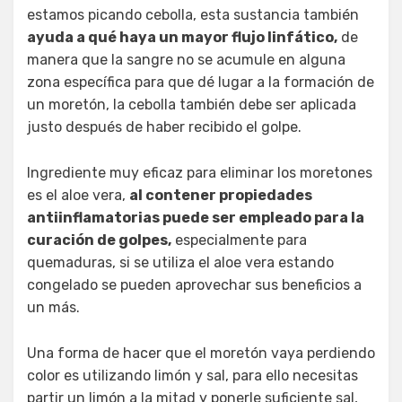
estamos picando cebolla, esta sustancia también
ayuda a qué haya un mayor flujo linfático,
de
manera que la sangre no se acumule en alguna
zona específica para que dé lugar a la formación de
un moretón, la cebolla también debe ser aplicada
justo después de haber recibido el golpe.
Ingrediente muy eficaz para eliminar los moretones
es el aloe vera,
al contener propiedades
antiinflamatorias puede ser empleado para la
curación de golpes,
especialmente para
quemaduras, si se utiliza el aloe vera estando
congelado se pueden aprovechar sus beneficios a
un más.
Una forma de hacer que el moretón vaya perdiendo
color es utilizando limón y sal, para ello necesitas
partir un limón a la mitad y ponerle suficiente sal,