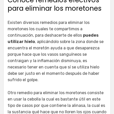
para eliminar los moretones
Existen diversos remedios para eliminar los
moretones los cuales te compartimos a
continuación, para deshacerte de ellos
puedes
utilizar hielo
, aplicándolo sobre la zona donde se
encuentra el moretón ayuda a que desaparezca
porque hace que los vasos sanguíneos se
contraigan y la inflamación disminuya, es
necesario tener en cuenta que sí se utiliza hielo
debe ser justo en el momento después de haber
sufrido el golpe.
Otro remedio para eliminar los moretones consiste
en usar la cebolla la cual es bastante útil en este
tipo de casos por que contiene la alinasa, la cual es
la sustancia qué hace que no lloren los ojos cuando