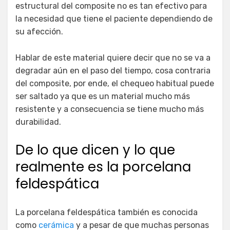
estructural del composite no es tan efectivo para
la necesidad que tiene el paciente dependiendo de
su afección.
Hablar de este material quiere decir que no se va a
degradar aún en el paso del tiempo, cosa contraria
del composite, por ende, el chequeo habitual puede
ser saltado ya que es un material mucho más
resistente y a consecuencia se tiene mucho más
durabilidad.
De lo que dicen y lo que
realmente es la porcelana
feldespática
La porcelana feldespática también es conocida
como
cerámica
y a pesar de que muchas personas