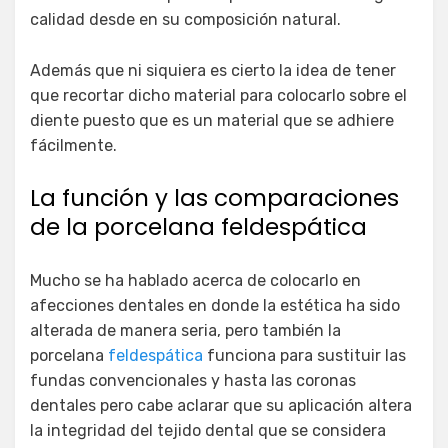
calidad desde en su composición natural.
Además que ni siquiera es cierto la idea de tener
que recortar dicho material para colocarlo sobre el
diente puesto que es un material que se adhiere
fácilmente.
La función y las comparaciones
de la porcelana feldespática
Mucho se ha hablado acerca de colocarlo en
afecciones dentales en donde la estética ha sido
alterada de manera seria, pero también la
porcelana
feldespática
funciona para sustituir las
fundas convencionales y hasta las coronas
dentales pero cabe aclarar que su aplicación altera
la integridad del tejido dental que se considera