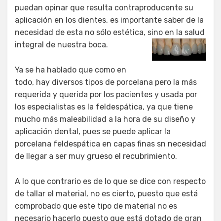
puedan opinar que resulta contraproducente su
aplicación en los dientes, es importante saber de la
necesidad de esta no sólo estética, sino en la salud
integral de nuestra boca.
Ya se ha hablado que como en
todo, hay diversos tipos de porcelana pero la más
requerida y querida por los pacientes y usada por
los especialistas es la feldespática, ya que tiene
mucho más maleabilidad a la hora de su diseño y
aplicación dental, pues se puede aplicar la
porcelana feldespática en capas finas sn necesidad
de llegar a ser muy grueso el recubrimiento.
A lo que contrario es de lo que se dice con respecto
de tallar el material, no es cierto, puesto que está
comprobado que este tipo de material no es
necesario hacerlo puesto que está dotado de gran