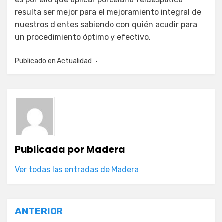
resulta ser mejor para el mejoramiento integral de
nuestros dientes sabiendo con quién acudir para
un procedimiento óptimo y efectivo.
Publicado en
Actualidad
Publicada por
Madera
Ver todas las entradas de Madera
Navegación
ANTERIOR