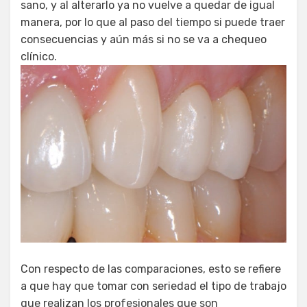
sano, y al alterarlo ya no vuelve a quedar de igual
manera, por lo que al paso del tiempo si puede traer
consecuencias y aún más si no se va a chequeo
clínico.
Con respecto de las comparaciones, esto se refiere
a que hay que tomar con seriedad el tipo de trabajo
que realizan los profesionales que son