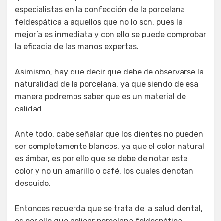
especialistas en la confección de la porcelana
feldespática a aquellos que no lo son, pues la
mejoría es inmediata y con ello se puede comprobar
la eficacia de las manos expertas.
Asimismo, hay que decir que debe de observarse la
naturalidad de la porcelana, ya que siendo de esa
manera podremos saber que es un material de
calidad.
Ante todo, cabe señalar que los dientes no pueden
ser completamente blancos, ya que el color natural
es ámbar, es por ello que se debe de notar este
color y no un amarillo o café, los cuales denotan
descuido.
Entonces recuerda que se trata de la salud dental,
es por ello que aplicar porcelana feldespática