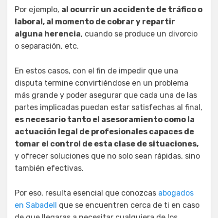
Por ejemplo,
al ocurrir un accidente de tráfico o
laboral, al momento de cobrar y repartir
alguna herencia
, cuando se produce un divorcio
o separación, etc.
En estos casos, con el fin de impedir que una
disputa termine convirtiéndose en un problema
más grande y poder asegurar que cada una de las
partes implicadas puedan estar satisfechas al final,
es necesario tanto el asesoramiento como la
actuación legal de profesionales capaces de
tomar el control de esta clase de situaciones,
y ofrecer soluciones que no solo sean rápidas, sino
también efectivas.
Por eso, resulta esencial que conozcas
abogados
en Sabadell
que se encuentren cerca de ti en caso
de que llegaras a necesitar cualquiera de los