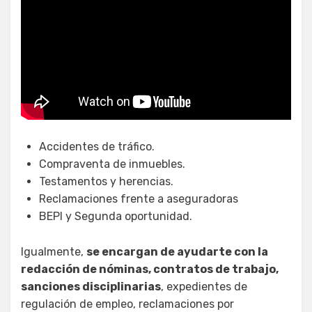
Accidentes de tráfico.
Compraventa de inmuebles.
Testamentos y herencias.
Reclamaciones frente a aseguradoras
BEPI y Segunda oportunidad.
Igualmente,
se encargan de ayudarte con la
redacción de nóminas, contratos de trabajo,
sanciones disciplinarias
, expedientes de
regulación de empleo, reclamaciones por