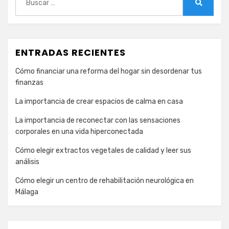
Buscar
ENTRADAS RECIENTES
Cómo financiar una reforma del hogar sin desordenar tus
finanzas
La importancia de crear espacios de calma en casa
La importancia de reconectar con las sensaciones
corporales en una vida hiperconectada
Cómo elegir extractos vegetales de calidad y leer sus
análisis
Cómo elegir un centro de rehabilitación neurológica en
Málaga