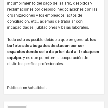
incumplimiento del pago del salario, despidos y
reclamaciones por despido, negociaciones con las
organizaciones y los empleados, actos de
conciliación, etc., además de trabajar con
incapacidades, jubilaciones y bajas laborales.
Todo esto es posible debido a que en general,
los
bufetes de abogados destacan por ser
espacios donde se le da prioridad al trabajo en
equipo
, y es que permiten la cooperación de
distintos perfiles profesionales.
Publicado en
Actualidad