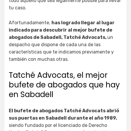
todo aquello que sea legalmente posible para llevar
tu caso.
Afortunadamente,
has logrado llegar al lugar
indicado para descubrir al mejor bufete de
abogados de Sabadell, Tatché Advocats,
un
despacho que dispone de cada una de las
características que te indicamos previamente y
también con muchas otras.
Tatché Advocats, el mejor
bufete de abogados que hay
en Sabadell
El bufete de abogados Tatché Advocats abrió
sus puertas en Sabadell durante el año 1989,
siendo fundado por el licenciado de Derecho