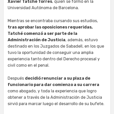
Xavier Tatché Torres
, quien se formó en la
Universidad Autónoma de Barcelona.
Mientras se encontraba cursando sus estudios,
tras aprobar las oposiciones requeridas,
Tatché comenzó a ser parte de la
Administración de Justicia
, además, estuvo
destinado en los Juzgados de Sabadell, en los que
tuvo la oportunidad de conseguir una amplia
experiencia tanto dentro del Derecho procesal y
civil como en el penal.
Después
decidió renunciar a su plaza de
funcionario para dar comienzo a su carrera
como abogado, y toda la experiencia que logro
obtener a través de la Administración de Justicia
sirvió para marcar luego el desarrollo de su bufete.