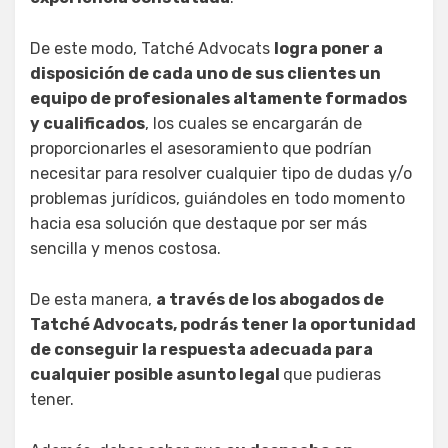
De este modo, Tatché Advocats
logra poner a
disposición de cada uno de sus clientes un
equipo de profesionales altamente formados
y cualificados
, los cuales se encargarán de
proporcionarles el asesoramiento que podrían
necesitar para resolver cualquier tipo de dudas y/o
problemas jurídicos, guiándoles en todo momento
hacia esa solución que destaque por ser más
sencilla y menos costosa.
De esta manera,
a través de los abogados de
Tatché Advocats, podrás tener la oportunidad
de conseguir la respuesta adecuada para
cualquier posible asunto legal
que pudieras
tener.