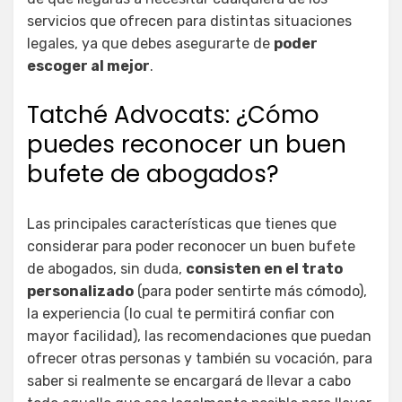
servicios que ofrecen para distintas situaciones
legales, ya que debes asegurarte de
poder
escoger al mejor
.
Tatché Advocats: ¿Cómo
puedes reconocer un buen
bufete de abogados?
Las principales características que tienes que
considerar para poder reconocer un buen bufete
de abogados, sin duda,
consisten en el trato
personalizado
(para poder sentirte más cómodo),
la experiencia (lo cual te permitirá confiar con
mayor facilidad), las recomendaciones que puedan
ofrecer otras personas y también su vocación, para
saber si realmente se encargará de llevar a cabo