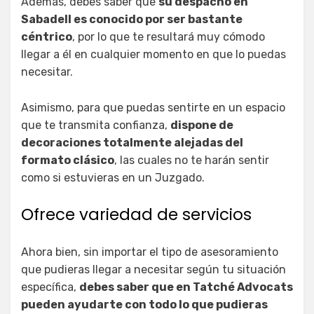
Además, debes saber que
su despacho en
Sabadell es conocido por ser bastante
céntrico
, por lo que te resultará muy cómodo
llegar a él en cualquier momento en que lo puedas
necesitar.
Asimismo, para que puedas sentirte en un espacio
que te transmita confianza,
dispone de
decoraciones totalmente alejadas del
formato clásico
, las cuales no te harán sentir
como si estuvieras en un Juzgado.
Ofrece variedad de servicios
Ahora bien, sin importar el tipo de asesoramiento
que pudieras llegar a necesitar según tu situación
específica,
debes saber que en Tatché Advocats
pueden ayudarte con todo lo que pudieras