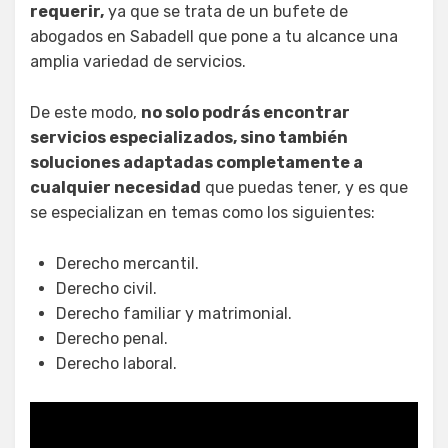
requerir,
ya que se trata de un bufete de
abogados en Sabadell que pone a tu alcance una
amplia variedad de servicios.
De este modo,
no solo podrás encontrar
servicios especializados, sino también
soluciones adaptadas completamente a
cualquier necesidad
que puedas tener, y es que
se especializan en temas como los siguientes:
Derecho mercantil.
Derecho civil.
Derecho familiar y matrimonial.
Derecho penal.
Derecho laboral.