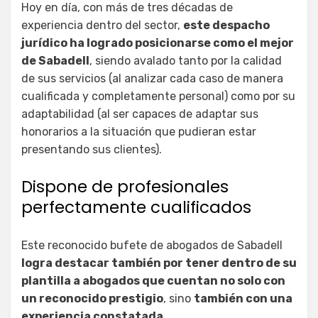
Hoy en día, con más de tres décadas de
experiencia dentro del sector,
este despacho
jurídico ha logrado posicionarse como el mejor
de Sabadell
, siendo avalado tanto por la calidad
de sus servicios (al analizar cada caso de manera
cualificada y completamente personal) como por su
adaptabilidad (al ser capaces de adaptar sus
honorarios a la situación que pudieran estar
presentando sus clientes).
Dispone de profesionales
perfectamente cualificados
Este reconocido bufete de abogados de Sabadell
logra destacar también por tener dentro de su
plantilla a abogados que cuentan no solo con
un reconocido prestigio
, sino
también con una
experiencia constatada
.