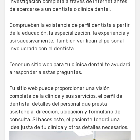
investigación completa a través de Internet antes
de acercarse a un dentista o clínica dental.
Comprueban la existencia de perfil dentista a partir
de la educación, la especialización, la experiencia y
así sucesivamente. También verifican el personal
involucrado con el dentista.
Tener un sitio web para tu clínica dental te ayudará
a responder a estas preguntas.
Tu sitio web puede proporcionar una visión
completa de la clínica y sus servicios, el perfil de
dentista, detalles del personal que presta
asistencia, dirección, ubicación y formulario de
consulta. Si haces esto, el paciente tendrá una
idea justa de tu clínica y otros detalles necesarios.