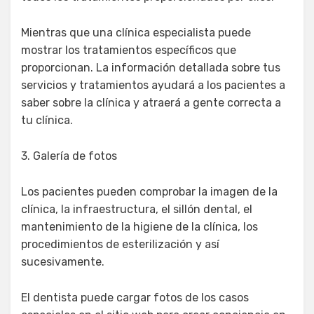
Mientras que una clínica especialista puede
mostrar los tratamientos específicos que
proporcionan. La información detallada sobre tus
servicios y tratamientos ayudará a los pacientes a
saber sobre la clínica y atraerá a gente correcta a
tu clínica.
3. Galería de fotos
Los pacientes pueden comprobar la imagen de la
clínica, la infraestructura, el sillón dental, el
mantenimiento de la higiene de la clínica, los
procedimientos de esterilización y así
sucesivamente.
El dentista puede cargar fotos de los casos