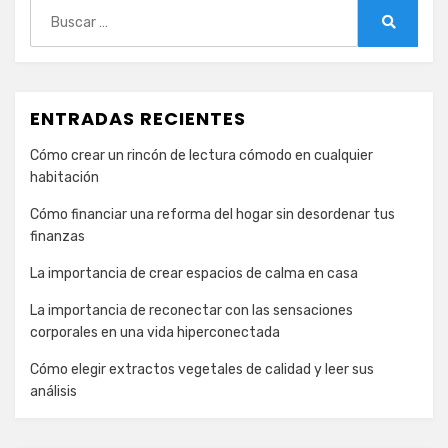
Buscar:
Buscar
ENTRADAS RECIENTES
Cómo crear un rincón de lectura cómodo en cualquier
habitación
Cómo financiar una reforma del hogar sin desordenar tus
finanzas
La importancia de crear espacios de calma en casa
La importancia de reconectar con las sensaciones
corporales en una vida hiperconectada
Cómo elegir extractos vegetales de calidad y leer sus
análisis