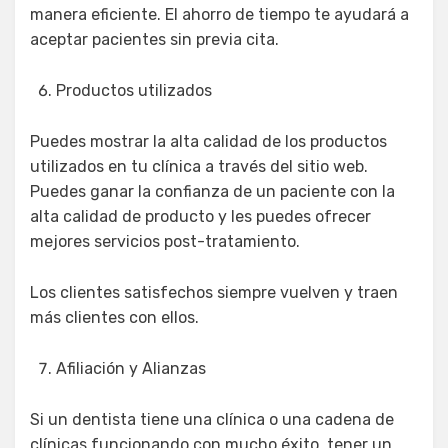
manera eficiente. El ahorro de tiempo te ayudará a
aceptar pacientes sin previa cita.
Productos utilizados
Puedes mostrar la alta calidad de los productos
utilizados en tu clínica a través del sitio web.
Puedes ganar la confianza de un paciente con la
alta calidad de producto y les puedes ofrecer
mejores servicios post-tratamiento.
Los clientes satisfechos siempre vuelven y traen
más clientes con ellos.
Afiliación y Alianzas
Si un dentista tiene una clínica o una cadena de
clínicas funcionando con mucho éxito, tener un