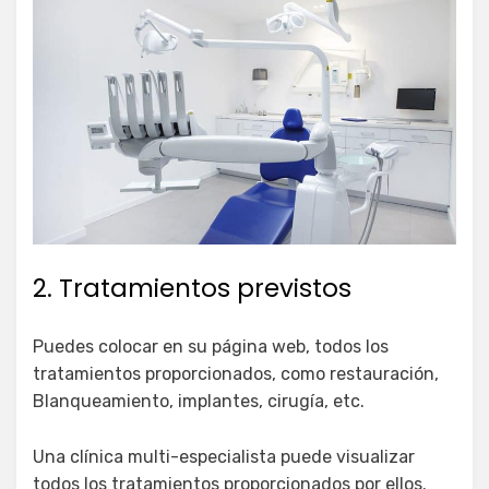
2. Tratamientos previstos
Puedes colocar en su página web, todos los
tratamientos proporcionados, como restauración,
Blanqueamiento, implantes, cirugía, etc.
Una clínica multi-especialista puede visualizar
todos los tratamientos proporcionados por ellos.