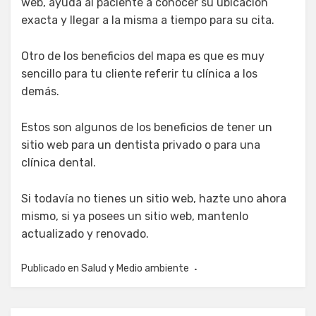
web, ayuda al paciente a conocer su ubicación
exacta y llegar a la misma a tiempo para su cita.
Otro de los beneficios del mapa es que es muy
sencillo para tu cliente referir tu clínica a los
demás.
Estos son algunos de los beneficios de tener un
sitio web para un dentista privado o para una
clínica dental.
Si todavía no tienes un sitio web, hazte uno ahora
mismo, si ya posees un sitio web, mantenlo
actualizado y renovado.
Publicado en
Salud y Medio ambiente