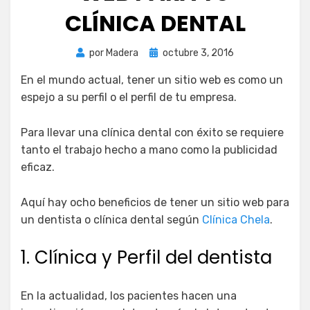
CLÍNICA DENTAL
Publicada
por
Madera
octubre 3, 2016
el
En el mundo actual, tener un sitio web es como un
espejo a su perfil o el perfil de tu empresa.
Para llevar una clínica dental con éxito se requiere
tanto el trabajo hecho a mano como la publicidad
eficaz.
Aquí hay ocho beneficios de tener un sitio web para
un dentista o clínica dental según
Clínica Chela
.
1. Clínica y Perfil del dentista
En la actualidad, los pacientes hacen una