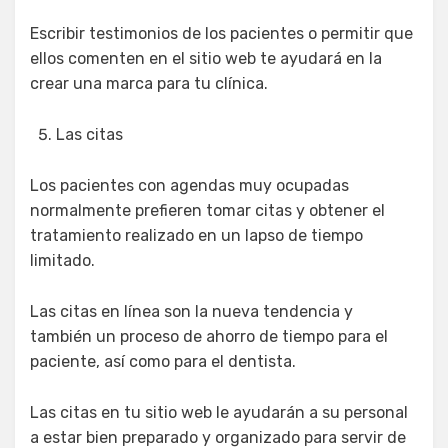
Escribir testimonios de los pacientes o permitir que
ellos comenten en el sitio web te ayudará en la
crear una marca para tu clínica.
Las citas
Los pacientes con agendas muy ocupadas
normalmente prefieren tomar citas y obtener el
tratamiento realizado en un lapso de tiempo
limitado.
Las citas en línea son la nueva tendencia y
también un proceso de ahorro de tiempo para el
paciente, así como para el dentista.
Las citas en tu sitio web le ayudarán a su personal
a estar bien preparado y organizado para servir de