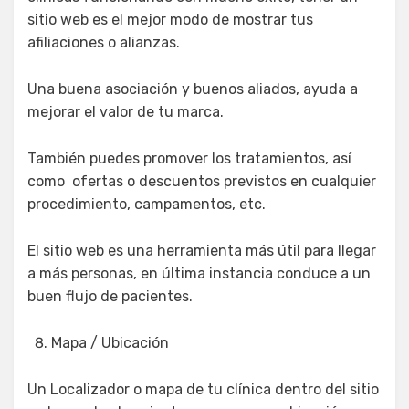
sitio web es el mejor modo de mostrar tus
afiliaciones o alianzas.
Una buena asociación y buenos aliados, ayuda a
mejorar el valor de tu marca.
También puedes promover los tratamientos, así
como ofertas o descuentos previstos en cualquier
procedimiento, campamentos, etc.
El sitio web es una herramienta más útil para llegar
a más personas, en última instancia conduce a un
buen flujo de pacientes.
Mapa / Ubicación
Un Localizador o mapa de tu clínica dentro del sitio