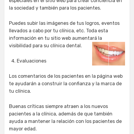
especiales en el sitio web para crear conciencia en
la sociedad y también para los pacientes.
Puedes subir las imágenes de tus logros, eventos
llevados a cabo por tu clínica, etc. Toda esta
información en tu sitio web aumentará la
visibilidad para su clínica dental.
Evaluaciones
Los comentarios de los pacientes en la página web
te ayudarán a construir la confianza y la marca de
tu clínica.
Buenas críticas siempre atraen a los nuevos
pacientes a la clínica, además de que también
ayuda a mantener la relación con los pacientes de
mayor edad.