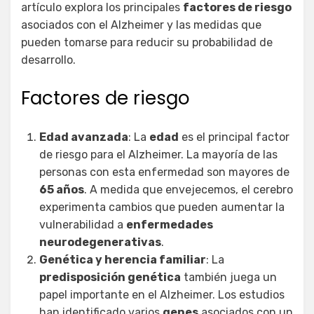
artículo explora los principales
factores de riesgo
asociados con el Alzheimer y las medidas que
pueden tomarse para reducir su probabilidad de
desarrollo.
Factores de riesgo
Edad avanzada
: La
edad
es el principal factor
de riesgo para el Alzheimer. La mayoría de las
personas con esta enfermedad son mayores de
65 años
. A medida que envejecemos, el cerebro
experimenta cambios que pueden aumentar la
vulnerabilidad a
enfermedades
neurodegenerativas
.
Genética y herencia familiar
: La
predisposición genética
también juega un
papel importante en el Alzheimer. Los estudios
han identificado varios
genes
asociados con un