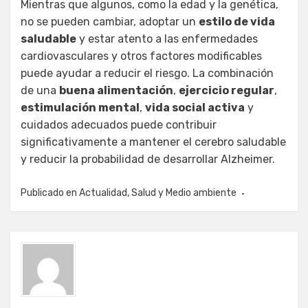
Mientras que algunos, como la edad y la genética,
no se pueden cambiar, adoptar un
estilo de vida
saludable
y estar atento a las enfermedades
cardiovasculares y otros factores modificables
puede ayudar a reducir el riesgo. La combinación
de una
buena alimentación
,
ejercicio regular
,
estimulación mental
,
vida social activa
y
cuidados adecuados puede contribuir
significativamente a mantener el cerebro saludable
y reducir la probabilidad de desarrollar Alzheimer.
Publicado en
Actualidad
,
Salud y Medio ambiente