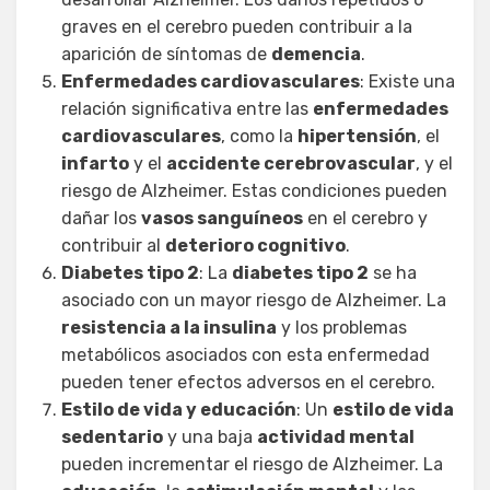
graves en el cerebro pueden contribuir a la
aparición de síntomas de
demencia
.
Enfermedades cardiovasculares
: Existe una
relación significativa entre las
enfermedades
cardiovasculares
, como la
hipertensión
, el
infarto
y el
accidente cerebrovascular
, y el
riesgo de Alzheimer. Estas condiciones pueden
dañar los
vasos sanguíneos
en el cerebro y
contribuir al
deterioro cognitivo
.
Diabetes tipo 2
: La
diabetes tipo 2
se ha
asociado con un mayor riesgo de Alzheimer. La
resistencia a la insulina
y los problemas
metabólicos asociados con esta enfermedad
pueden tener efectos adversos en el cerebro.
Estilo de vida y educación
: Un
estilo de vida
sedentario
y una baja
actividad mental
pueden incrementar el riesgo de Alzheimer. La