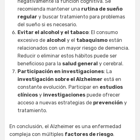
negativamente la función cognitiva. Se
recomienda mantener una
rutina de sueño
regular
y buscar tratamiento para problemas
del sueño si es necesario.
Evitar el alcohol y el tabaco
: El consumo
excesivo de
alcohol
y el
tabaquismo
están
relacionados con un mayor riesgo de demencia.
Reducir o eliminar estos hábitos puede ser
beneficioso para la
salud general
y cerebral.
Participación en investigaciones
: La
investigación sobre el Alzheimer
está en
constante evolución. Participar en
estudios
clínicos
y
investigaciones
puede ofrecer
acceso a nuevas estrategias de
prevención
y
tratamiento.
En conclusión, el Alzheimer es una enfermedad
compleja con múltiples
factores de riesgo
.