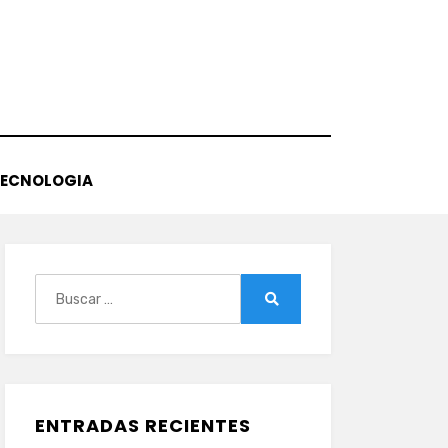
TECNOLOGIA
Buscar:
Buscar
ENTRADAS RECIENTES