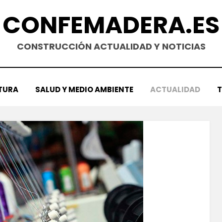
CONFEMADERA.ES
CONSTRUCCIÓN ACTUALIDAD Y NOTICIAS
TURA
SALUD Y MEDIO AMBIENTE
ACTUALIDAD