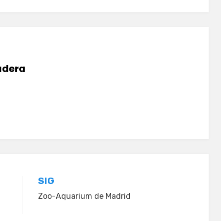
dera
SIG
Zoo-Aquarium de Madrid