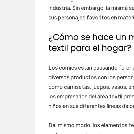
industria. Sin embargo, la misma 
sus personajes favoritos en mater
¿Cómo se hace un ma
textil para el hogar?
Los comics están causando furor e
diversos productos con los person
como camisetas, juegos, vasos, ent
los empresarios del área textil pre
niños en sus diferentes líneas de 
Del mismo modo, los elementos text