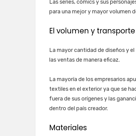
Las series, cómics y sus personaj
para una mejor y mayor volumen d
El volumen y transporte
La mayor cantidad de diseños y e
las ventas de manera eficaz.
La mayoría de los empresarios apu
textiles en el exterior ya que se
fuera de sus orígenes y las gananc
dentro del país creador.
Materiales