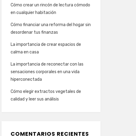
Cómo crear un rincón de lectura cómodo
en cualquier habitación
Cómo financiar una reforma del hogar sin
desordenar tus finanzas
La importancia de crear espacios de
calma en casa
La importancia de reconectar con las
sensaciones corporales en una vida
hiperconectada
Cómo elegir extractos vegetales de
calidad y leer sus análisis
COMENTARIOS RECIENTES